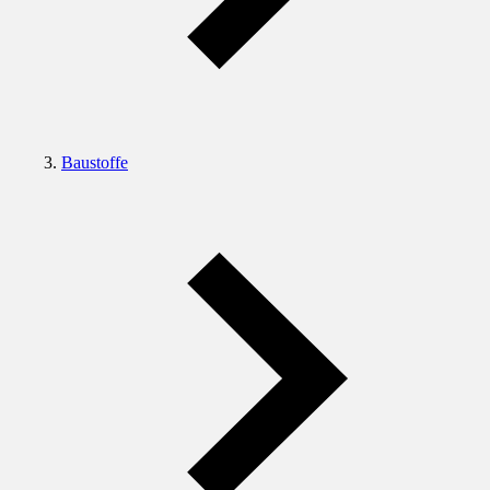
Baustoffe