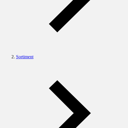
Sortiment