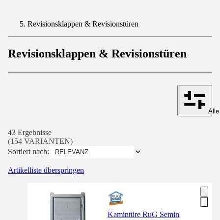
Revisionsklappen & Revisionstüren
Revisionsklappen & Revisionstüren
Alle
43 Ergebnisse
(154 VARIANTEN)
Sortiert nach:
Artikelliste überspringen
Kamintüre RuG Semin