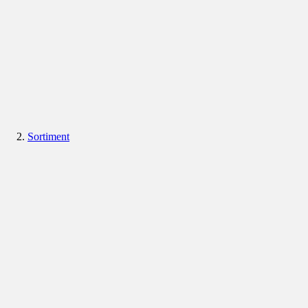
Sortiment