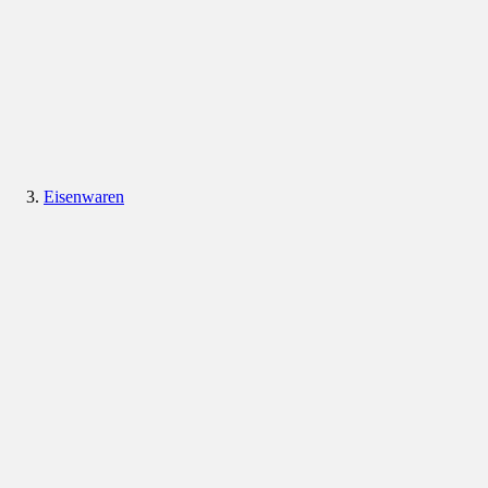
Eisenwaren