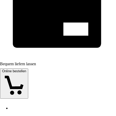
Bequem liefern lassen
Online bestellen