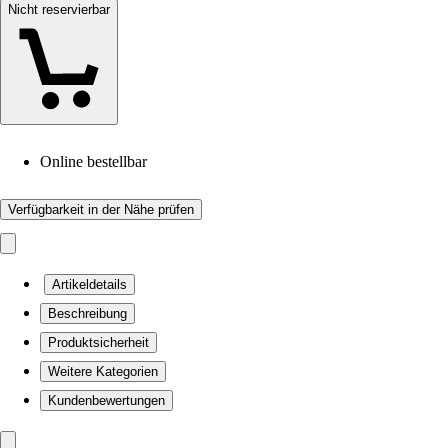
Nicht reservierbar
Online bestellbar
Verfügbarkeit in der Nähe prüfen
Artikeldetails
Beschreibung
Produktsicherheit
Weitere Kategorien
Kundenbewertungen