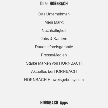
Über HORNBACH
Das Unternehmen
Mein Markt
Nachhaltigkeit
Jobs & Karriere
Dauertiefpreisgarantie
Presse/Medien
Starke Marken von HORNBACH
Aktuelles bei HORNBACH
HORNBACH Hinweisgebersystem
HORNBACH Apps