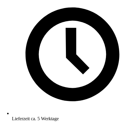
Lieferzeit ca. 5 Werktage