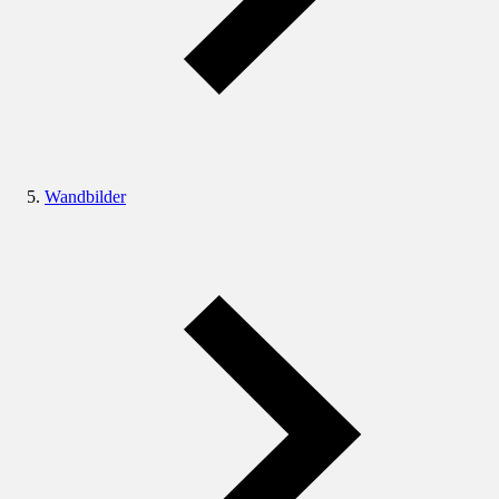
Wandbilder