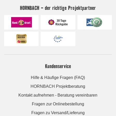
HORNBACH - der richtige Projektpartner
Kundenservice
Hilfe & Häufige Fragen (FAQ)
HORNBACH Projektberatung
Kontakt aufnehmen - Beratung vereinbaren
Fragen zur Onlinebestellung
Fragen zu Versand/Lieferung