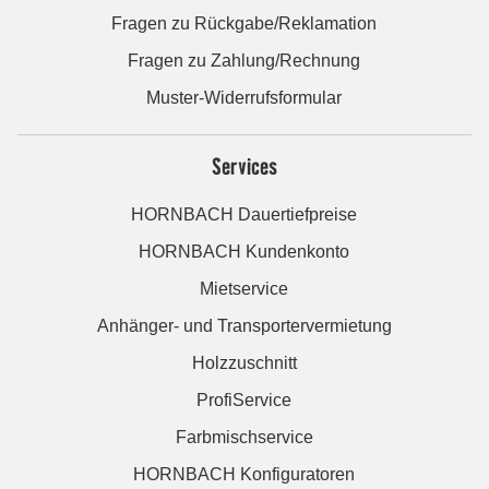
Fragen zu Rückgabe/Reklamation
Fragen zu Zahlung/Rechnung
Muster-Widerrufsformular
Services
HORNBACH Dauertiefpreise
HORNBACH Kundenkonto
Mietservice
Anhänger- und Transportervermietung
Holzzuschnitt
ProfiService
Farbmischservice
HORNBACH Konfiguratoren