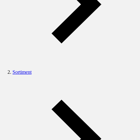
Sortiment