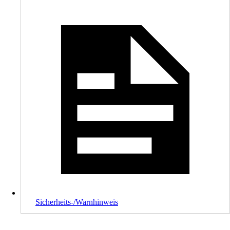
Sicherheits-/Warnhinweis