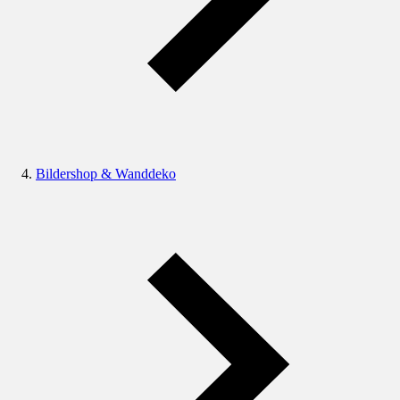
Bildershop & Wanddeko