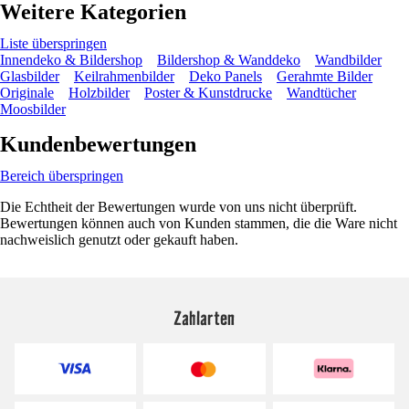
Weitere Kategorien
Liste überspringen
Innendeko & Bildershop
Bildershop & Wanddeko
Wandbilder
Glasbilder
Keilrahmenbilder
Deko Panels
Gerahmte Bilder
Originale
Holzbilder
Poster & Kunstdrucke
Wandtücher
Moosbilder
Kundenbewertungen
Bereich überspringen
Die Echtheit der Bewertungen wurde von uns nicht überprüft.
Bewertungen können auch von Kunden stammen, die die Ware nicht
nachweislich genutzt oder gekauft haben.
Zahlarten