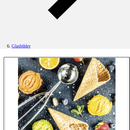
Glasbilder