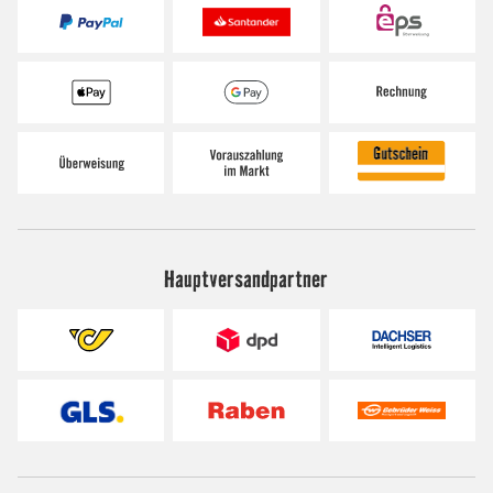
Hauptversandpartner