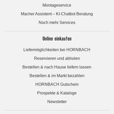
Montageservice
Macher Assistent – KI-Chatbot Beratung
Noch mehr Services
Online einkaufen
Liefermöglichkeiten bei HORNBACH
Reservieren und abholen
Bestellen & nach Hause liefern lassen
Bestellen & im Markt bezahlen
HORNBACH Gutschein
Prospekte & Kataloge
Newsletter