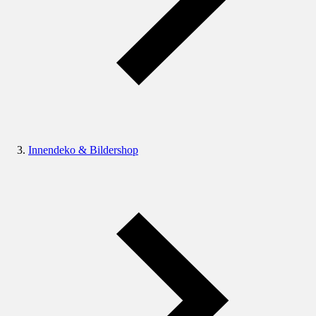
Innendeko & Bildershop