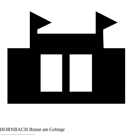
HORNBACH Brunn am Gebirge