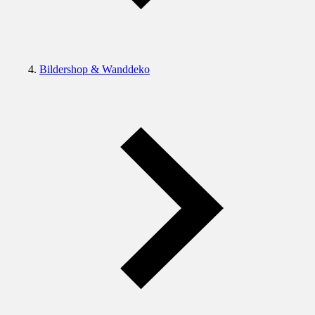
Bildershop & Wanddeko