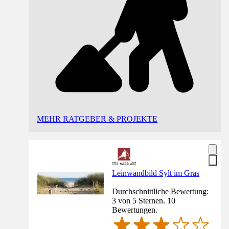
MEHR RATGEBER & PROJEKTE
Leinwandbild Sylt im Gras
Durchschnittliche Bewertung:
3 von 5 Sternen. 10
Bewertungen.