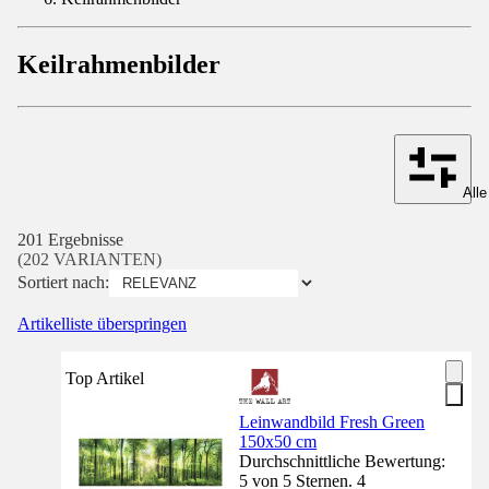
Keilrahmenbilder
Alle
201 Ergebnisse
(202 VARIANTEN)
Sortiert nach:
Artikelliste überspringen
Top Artikel
Leinwandbild Fresh Green
150x50 cm
Durchschnittliche Bewertung:
5 von 5 Sternen. 4