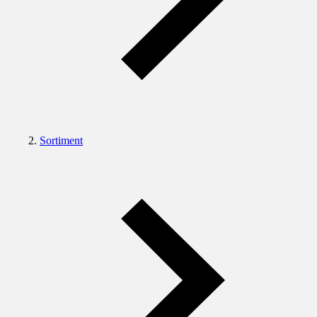
Sortiment