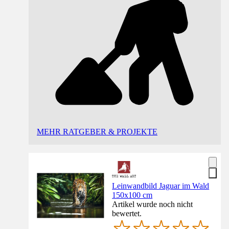
MEHR RATGEBER & PROJEKTE
Leinwandbild Jaguar im Wald
150x100 cm
Artikel wurde noch nicht
bewertet.