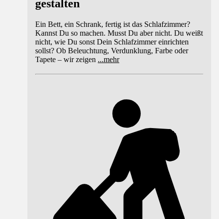
gestalten
Ein Bett, ein Schrank, fertig ist das Schlafzimmer?
Kannst Du so machen. Musst Du aber nicht. Du weißt
nicht, wie Du sonst Dein Schlafzimmer einrichten
sollst? Ob Beleuchtung, Verdunklung, Farbe oder
Tapete – wir zeigen
...
mehr