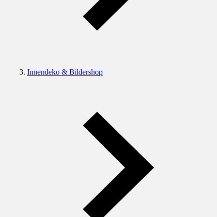
Innendeko & Bildershop