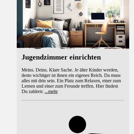
Jugendzimmer einrichten
Meins. Deins. Klare Sache. Je älter Kinder werden,
desto wichtiger ist ihnen ein eigenes Reich. Da muss
alles mit drin sein. Ein Platz zum Relaxen, einer zum
Lernen und einer zum Freunde treffen. Hier findest
Du zahlreic
...
mehr