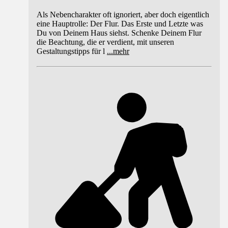
Als Nebencharakter oft ignoriert, aber doch eigentlich
eine Hauptrolle: Der Flur. Das Erste und Letzte was
Du von Deinem Haus siehst. Schenke Deinem Flur
die Beachtung, die er verdient, mit unseren
Gestaltungstipps für l
...
mehr