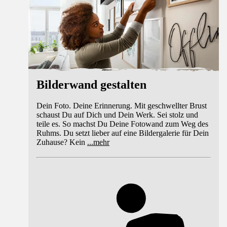
Bilderwand gestalten
Dein Foto. Deine Erinnerung. Mit geschwellter Brust
schaust Du auf Dich und Dein Werk. Sei stolz und
teile es. So machst Du Deine Fotowand zum Weg des
Ruhms. Du setzt lieber auf eine Bildergalerie für Dein
Zuhause? Kein
...
mehr