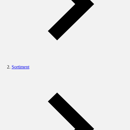
Sortiment