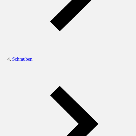
Schrauben