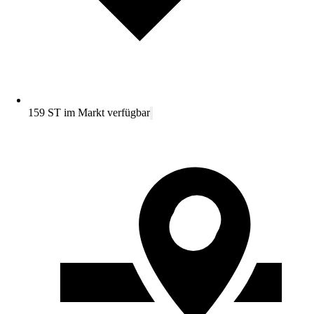
159 ST im Markt verfügbar