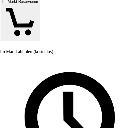
Im Markt Reservieren
Im Markt abholen (kostenlos)