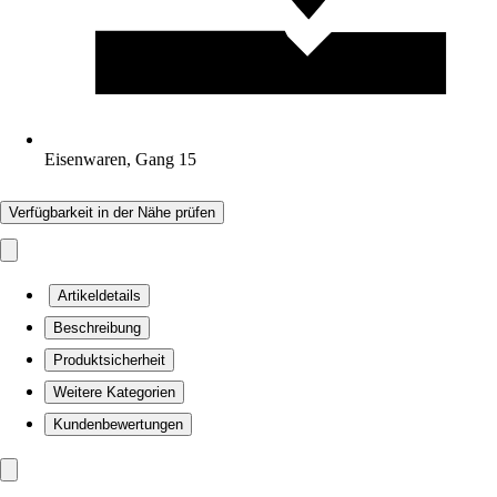
Eisenwaren, Gang 15
Verfügbarkeit in der Nähe prüfen
Artikeldetails
Beschreibung
Produktsicherheit
Weitere Kategorien
Kundenbewertungen