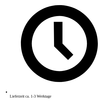
Lieferzeit ca. 1-3 Werktage