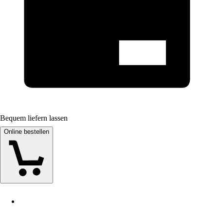
Bequem liefern lassen
Online bestellen