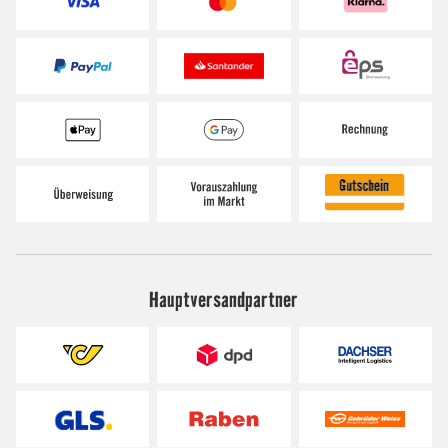
Hauptversandpartner