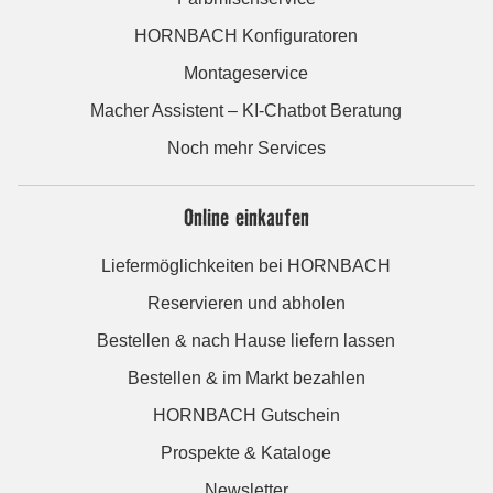
HORNBACH Konfiguratoren
Montageservice
Macher Assistent – KI-Chatbot Beratung
Noch mehr Services
Online einkaufen
Liefermöglichkeiten bei HORNBACH
Reservieren und abholen
Bestellen & nach Hause liefern lassen
Bestellen & im Markt bezahlen
HORNBACH Gutschein
Prospekte & Kataloge
Newsletter