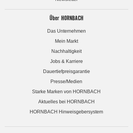
Über HORNBACH
Das Unternehmen
Mein Markt
Nachhaltigkeit
Jobs & Karriere
Dauertiefpreisgarantie
Presse/Medien
Starke Marken von HORNBACH
Aktuelles bei HORNBACH
HORNBACH Hinweisgebersystem