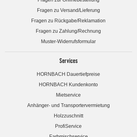
Fragen zu Versand/Lieferung
Fragen zu Rückgabe/Reklamation
Fragen zu Zahlung/Rechnung
Muster-Widerrufsformular
Services
HORNBACH Dauertiefpreise
HORNBACH Kundenkonto
Mietservice
Anhänger- und Transportervermietung
Holzzuschnitt
ProfiService
Farbmischservice