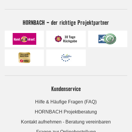
HORNBACH - der richtige Projektpartner
Kundenservice
Hilfe & Häufige Fragen (FAQ)
HORNBACH Projektberatung
Kontakt aufnehmen - Beratung vereinbaren
Fragen zur Onlinebestellung