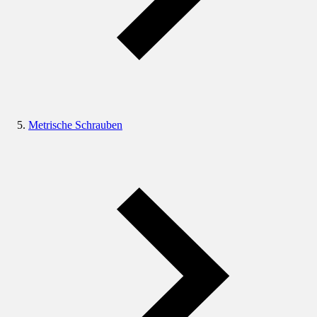
Metrische Schrauben