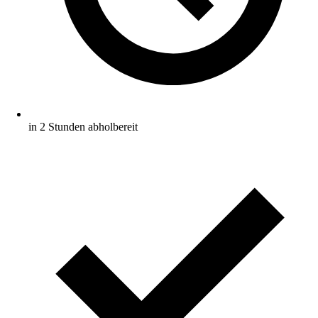
in 2 Stunden abholbereit