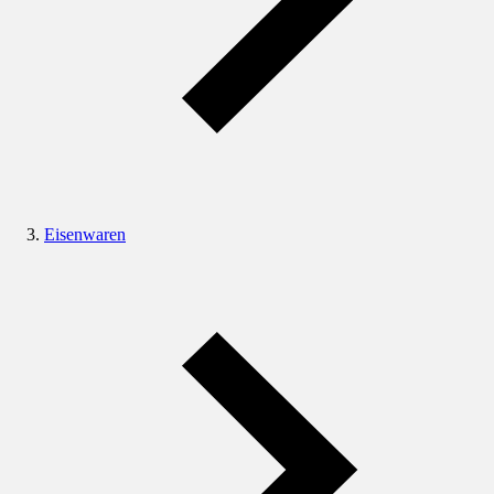
Eisenwaren