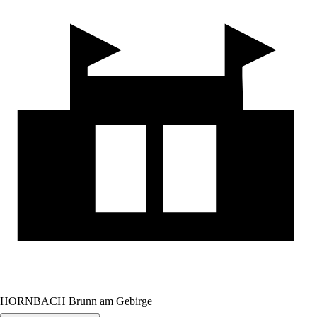
HORNBACH Brunn am Gebirge