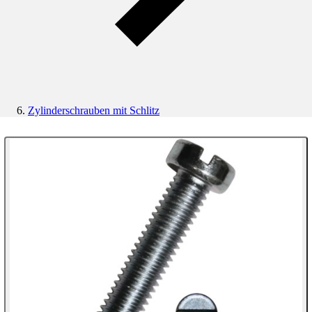
Zylinderschrauben mit Schlitz