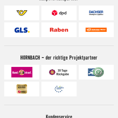
HORNBACH - der richtige Projektpartner
Kundenservice