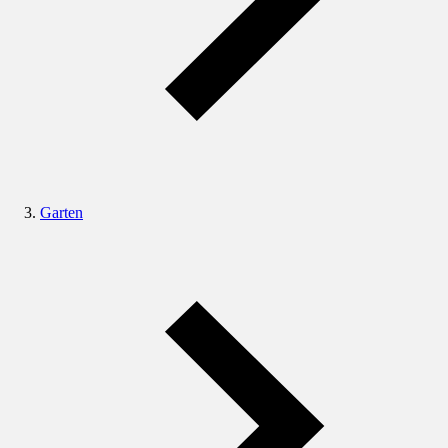
Garten