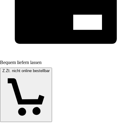
Bequem liefern lassen
Z.Zt. nicht online bestellbar