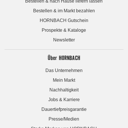
Bestellen & nach Hause liefern lassen
Bestellen & im Markt bezahlen
HORNBACH Gutschein
Prospekte & Kataloge
Newsletter
Über HORNBACH
Das Unternehmen
Mein Markt
Nachhaltigkeit
Jobs & Karriere
Dauertiefpreisgarantie
Presse/Medien