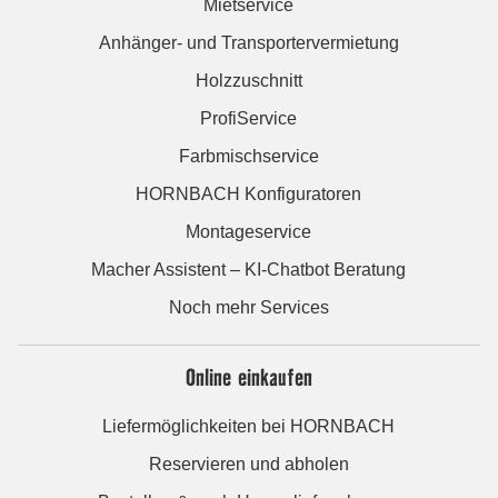
Mietservice
Anhänger- und Transportervermietung
Holzzuschnitt
ProfiService
Farbmischservice
HORNBACH Konfiguratoren
Montageservice
Macher Assistent – KI-Chatbot Beratung
Noch mehr Services
Online einkaufen
Liefermöglichkeiten bei HORNBACH
Reservieren und abholen