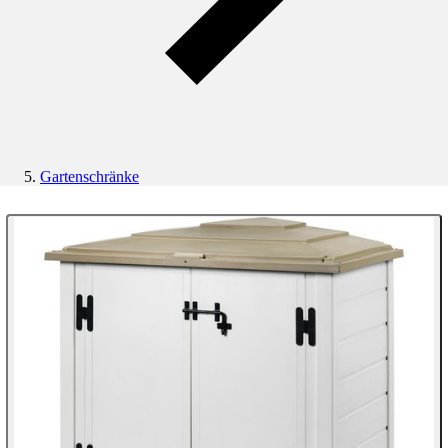
Gartenschränke