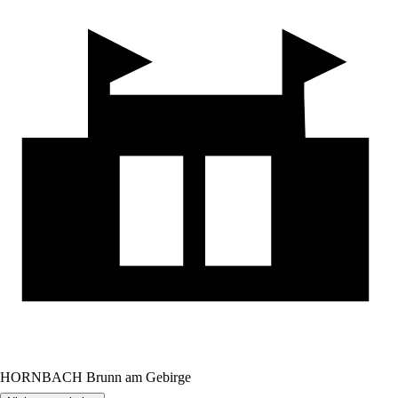
HORNBACH Brunn am Gebirge