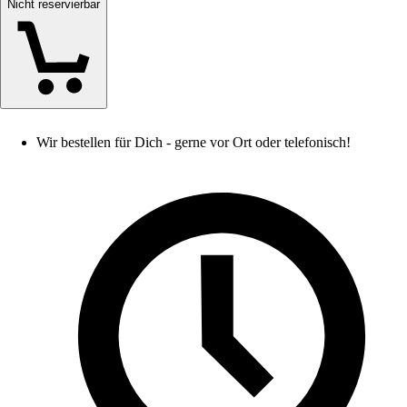
Nicht reservierbar
Wir bestellen für Dich - gerne vor Ort oder telefonisch!