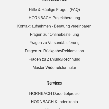
Hilfe & Häufige Fragen (FAQ)
HORNBACH Projektberatung
Kontakt aufnehmen - Beratung vereinbaren
Fragen zur Onlinebestellung
Fragen zu Versand/Lieferung
Fragen zu Rückgabe/Reklamation
Fragen zu Zahlung/Rechnung
Muster-Widerrufsformular
Services
HORNBACH Dauertiefpreise
HORNBACH Kundenkonto