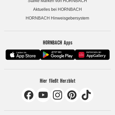
Starke Marken von HORNBACH
Aktuelles bei HORNBACH
HORNBACH Hinweisgebersystem
HORNBACH Apps
Hier fließt Herzblut