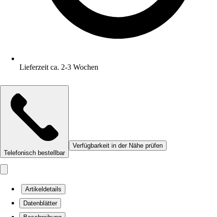
Lieferzeit ca. 2-3 Wochen
Verfügbarkeit in der Nähe prüfen
Telefonisch bestellbar
Artikeldetails
Datenblätter