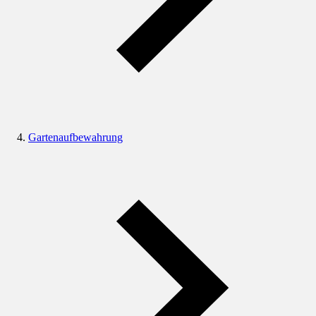
Gartenaufbewahrung