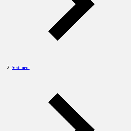
Sortiment