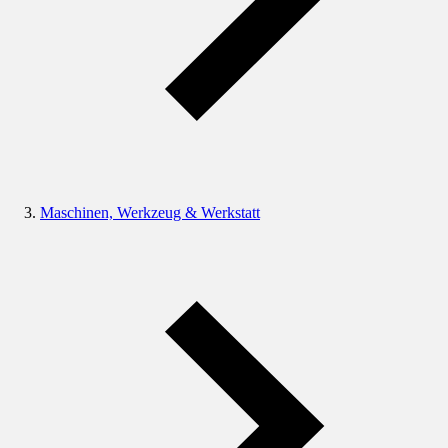
Maschinen, Werkzeug & Werkstatt