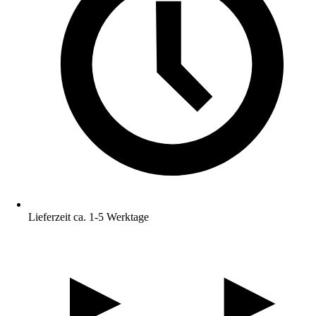
Lieferzeit ca. 1-5 Werktage