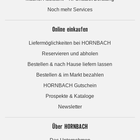
Noch mehr Services
Online einkaufen
Liefermöglichkeiten bei HORNBACH
Reservieren und abholen
Bestellen & nach Hause liefern lassen
Bestellen & im Markt bezahlen
HORNBACH Gutschein
Prospekte & Kataloge
Newsletter
Über HORNBACH