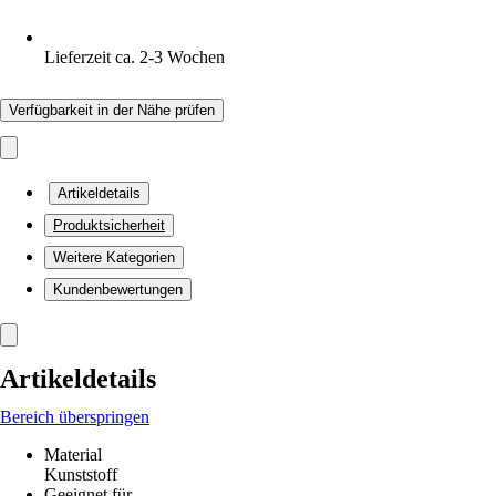
Lieferzeit ca. 2-3 Wochen
Verfügbarkeit in der Nähe prüfen
Artikeldetails
Produktsicherheit
Weitere Kategorien
Kundenbewertungen
Artikeldetails
Bereich überspringen
Material
Kunststoff
Geeignet für