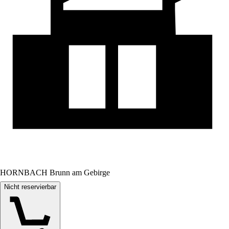
HORNBACH Brunn am Gebirge
Nicht reservierbar