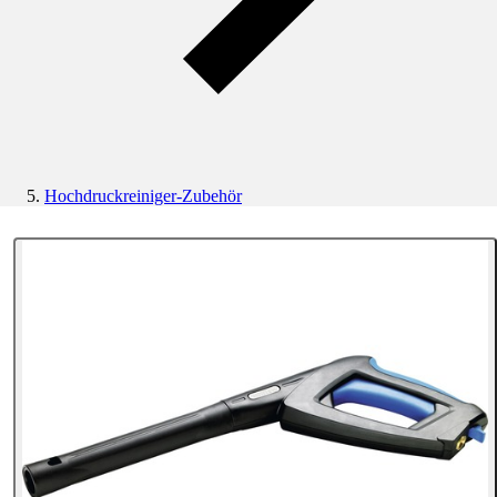
Hochdruckreiniger-Zubehör