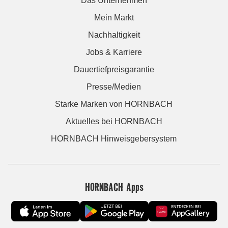
Das Unternehmen
Mein Markt
Nachhaltigkeit
Jobs & Karriere
Dauertiefpreisgarantie
Presse/Medien
Starke Marken von HORNBACH
Aktuelles bei HORNBACH
HORNBACH Hinweisgebersystem
HORNBACH Apps