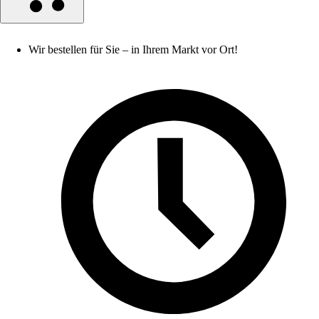
Wir bestellen für Sie – in Ihrem Markt vor Ort!