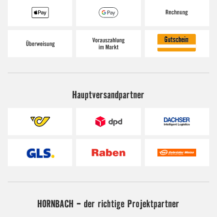
Hauptversandpartner
HORNBACH - der richtige Projektpartner