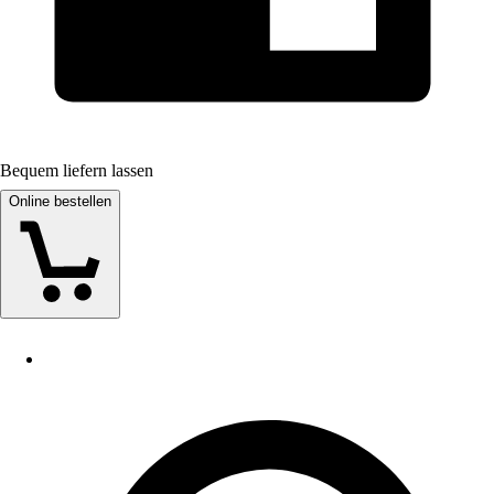
Bequem liefern lassen
Online bestellen