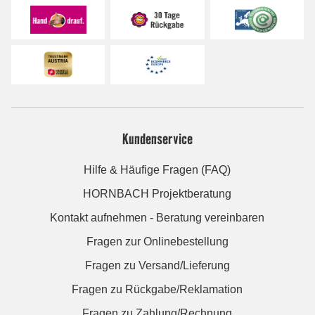
Kundenservice
Hilfe & Häufige Fragen (FAQ)
HORNBACH Projektberatung
Kontakt aufnehmen - Beratung vereinbaren
Fragen zur Onlinebestellung
Fragen zu Versand/Lieferung
Fragen zu Rückgabe/Reklamation
Fragen zu Zahlung/Rechnung