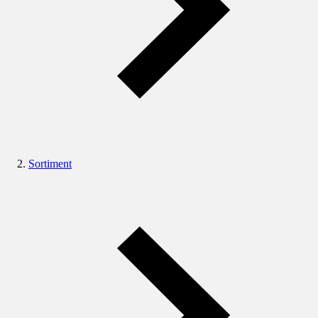
Sortiment