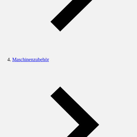
Maschinenzubehör