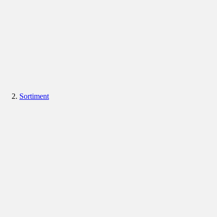
Sortiment