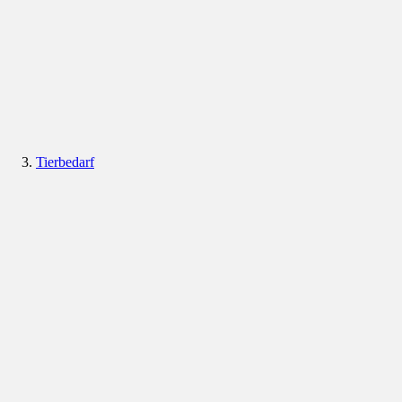
Tierbedarf