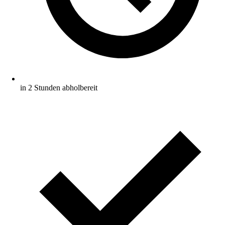
in 2 Stunden abholbereit