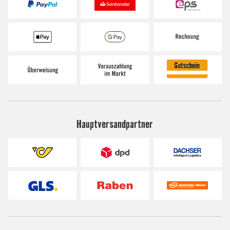
Hauptversandpartner