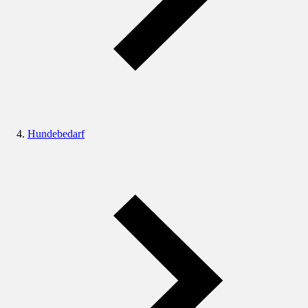
Hundebedarf