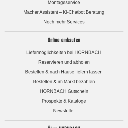
Montageservice
Macher Assistent – KI-Chatbot Beratung
Noch mehr Services
Online einkaufen
Liefermöglichkeiten bei HORNBACH
Reservieren und abholen
Bestellen & nach Hause liefern lassen
Bestellen & im Markt bezahlen
HORNBACH Gutschein
Prospekte & Kataloge
Newsletter