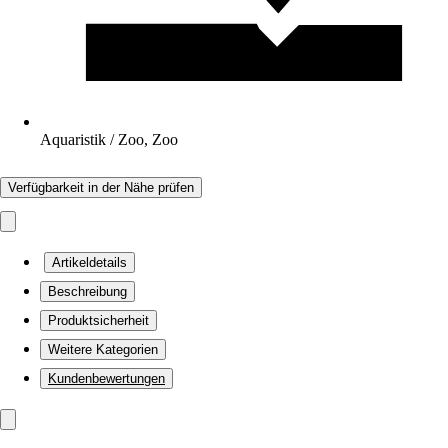
Aquaristik / Zoo, Zoo
Verfügbarkeit in der Nähe prüfen
Artikeldetails
Beschreibung
Produktsicherheit
Weitere Kategorien
Kundenbewertungen