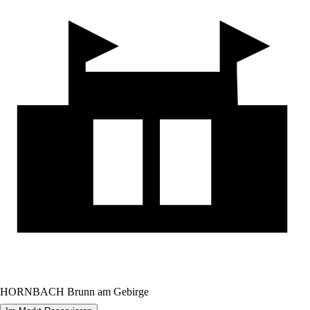
HORNBACH Brunn am Gebirge