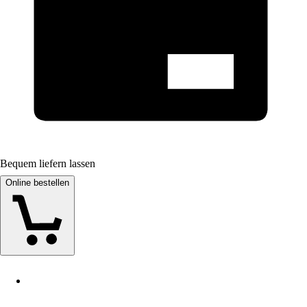
Bequem liefern lassen
Online bestellen