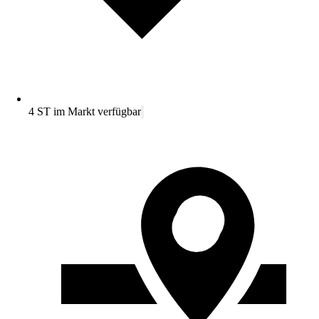
4 ST im Markt verfügbar