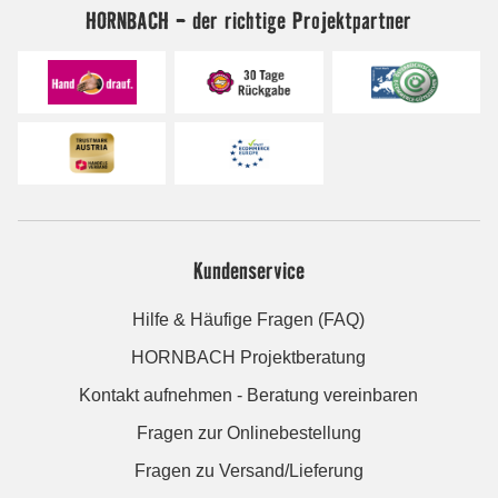
HORNBACH - der richtige Projektpartner
Kundenservice
Hilfe & Häufige Fragen (FAQ)
HORNBACH Projektberatung
Kontakt aufnehmen - Beratung vereinbaren
Fragen zur Onlinebestellung
Fragen zu Versand/Lieferung