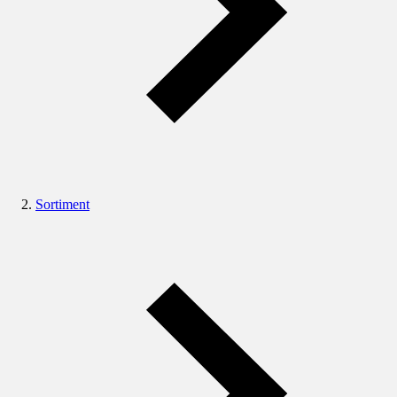
Sortiment