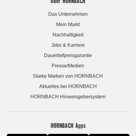
Über HORNBACH
Das Unternehmen
Mein Markt
Nachhaltigkeit
Jobs & Karriere
Dauertiefpreisgarantie
Presse/Medien
Starke Marken von HORNBACH
Aktuelles bei HORNBACH
HORNBACH Hinweisgebersystem
HORNBACH Apps