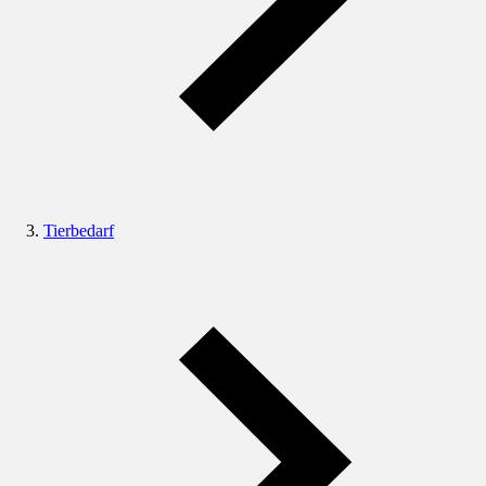
Tierbedarf