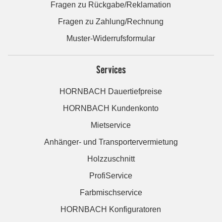
Fragen zu Rückgabe/Reklamation
Fragen zu Zahlung/Rechnung
Muster-Widerrufsformular
Services
HORNBACH Dauertiefpreise
HORNBACH Kundenkonto
Mietservice
Anhänger- und Transportervermietung
Holzzuschnitt
ProfiService
Farbmischservice
HORNBACH Konfiguratoren