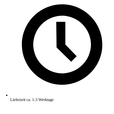
Lieferzeit ca. 1-3 Werktage