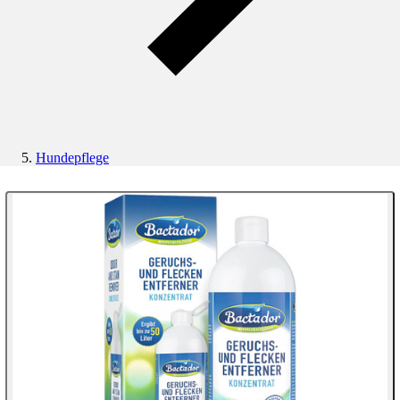
Hundepflege