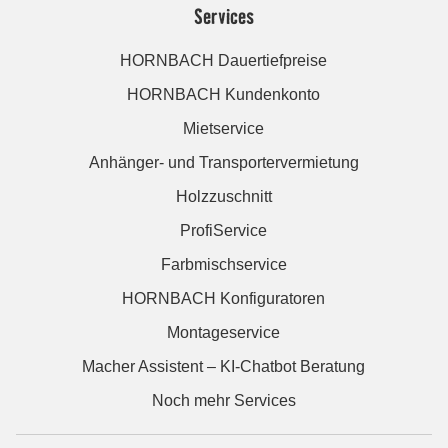
Services
HORNBACH Dauertiefpreise
HORNBACH Kundenkonto
Mietservice
Anhänger- und Transportervermietung
Holzzuschnitt
ProfiService
Farbmischservice
HORNBACH Konfiguratoren
Montageservice
Macher Assistent – KI-Chatbot Beratung
Noch mehr Services