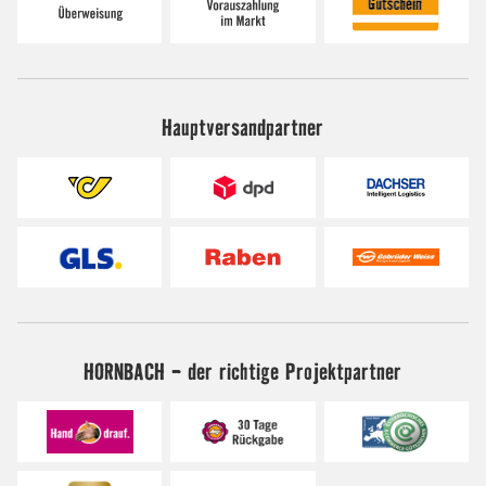
Hauptversandpartner
HORNBACH - der richtige Projektpartner