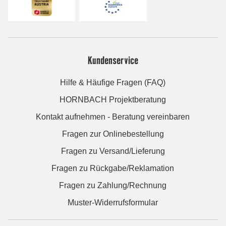
Kundenservice
Hilfe & Häufige Fragen (FAQ)
HORNBACH Projektberatung
Kontakt aufnehmen - Beratung vereinbaren
Fragen zur Onlinebestellung
Fragen zu Versand/Lieferung
Fragen zu Rückgabe/Reklamation
Fragen zu Zahlung/Rechnung
Muster-Widerrufsformular