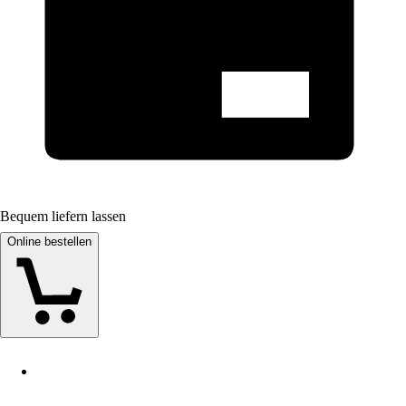
Bequem liefern lassen
Online bestellen