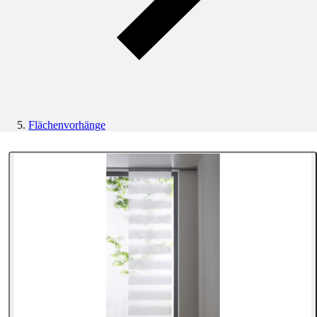
Flächenvorhänge