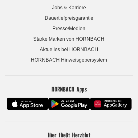
Jobs & Karriere
Dauertiefpreisgarantie
Presse/Medien
Starke Marken von HORNBACH
Aktuelles bei HORNBACH
HORNBACH Hinweisgebersystem
HORNBACH Apps
Hier fließt Herzblut