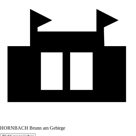
HORNBACH Brunn am Gebirge