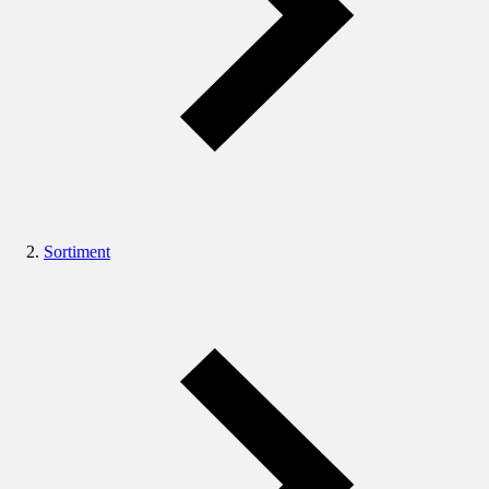
Sortiment