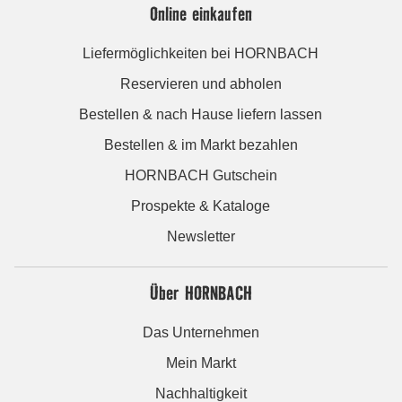
Online einkaufen
Liefermöglichkeiten bei HORNBACH
Reservieren und abholen
Bestellen & nach Hause liefern lassen
Bestellen & im Markt bezahlen
HORNBACH Gutschein
Prospekte & Kataloge
Newsletter
Über HORNBACH
Das Unternehmen
Mein Markt
Nachhaltigkeit