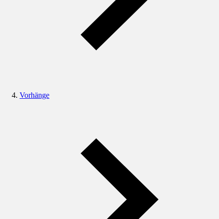
Vorhänge