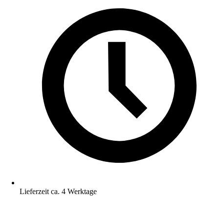
Lieferzeit ca. 4 Werktage