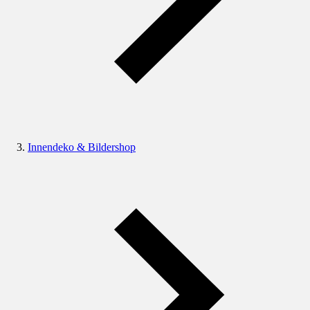
Innendeko & Bildershop