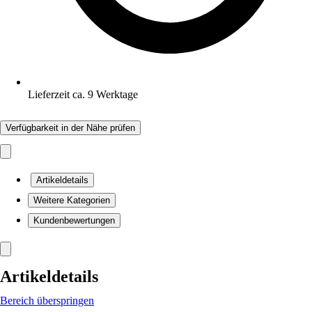
Lieferzeit ca. 9 Werktage
Verfügbarkeit in der Nähe prüfen
Artikeldetails
Weitere Kategorien
Kundenbewertungen
Artikeldetails
Bereich überspringen