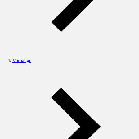
Vorhänge