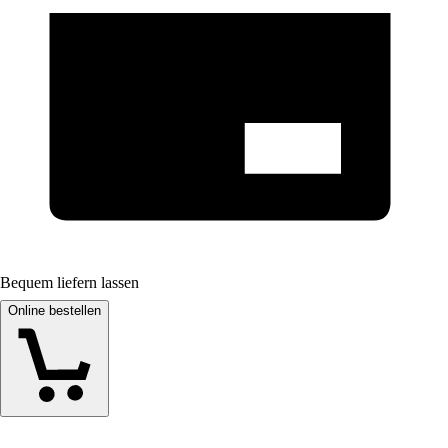
Bequem liefern lassen
Online bestellen