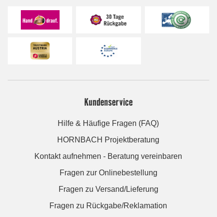
Kundenservice
Hilfe & Häufige Fragen (FAQ)
HORNBACH Projektberatung
Kontakt aufnehmen - Beratung vereinbaren
Fragen zur Onlinebestellung
Fragen zu Versand/Lieferung
Fragen zu Rückgabe/Reklamation