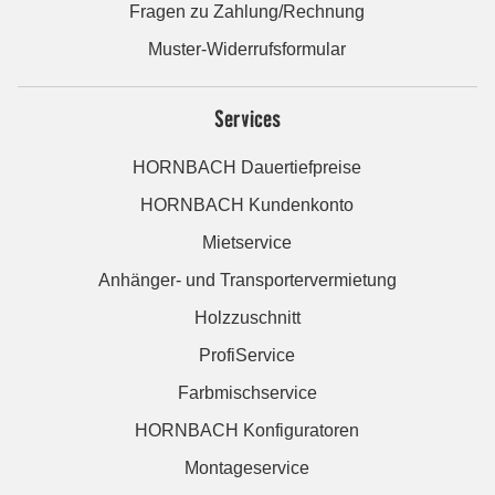
Fragen zu Zahlung/Rechnung
Muster-Widerrufsformular
Services
HORNBACH Dauertiefpreise
HORNBACH Kundenkonto
Mietservice
Anhänger- und Transportervermietung
Holzzuschnitt
ProfiService
Farbmischservice
HORNBACH Konfiguratoren
Montageservice