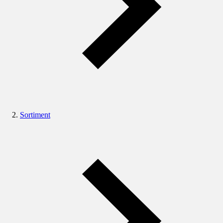
Sortiment