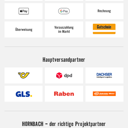
Hauptversandpartner
HORNBACH - der richtige Projektpartner