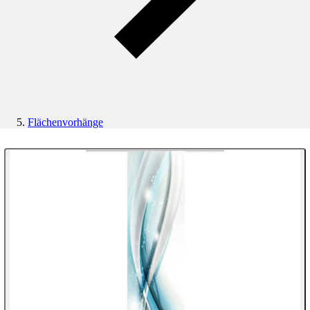
Flächenvorhänge