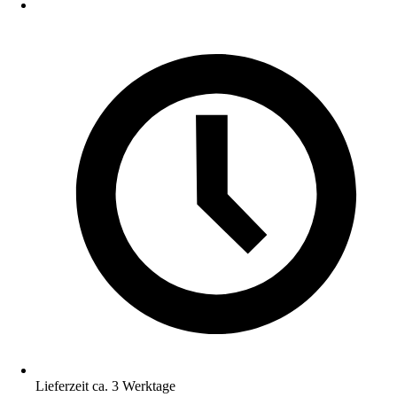
Lieferzeit ca. 3 Werktage