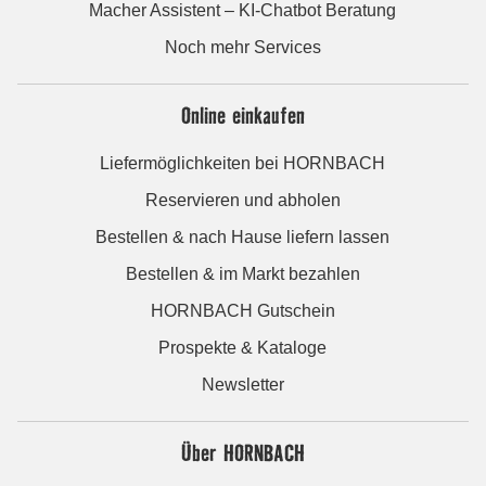
Macher Assistent – KI-Chatbot Beratung
Noch mehr Services
Online einkaufen
Liefermöglichkeiten bei HORNBACH
Reservieren und abholen
Bestellen & nach Hause liefern lassen
Bestellen & im Markt bezahlen
HORNBACH Gutschein
Prospekte & Kataloge
Newsletter
Über HORNBACH