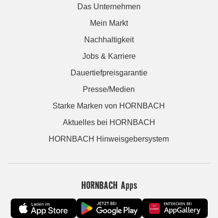
Das Unternehmen
Mein Markt
Nachhaltigkeit
Jobs & Karriere
Dauertiefpreisgarantie
Presse/Medien
Starke Marken von HORNBACH
Aktuelles bei HORNBACH
HORNBACH Hinweisgebersystem
HORNBACH Apps