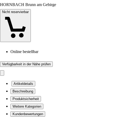
HORNBACH Brunn am Gebirge
Nicht reservierbar
Online bestellbar
Verfügbarkeit in der Nähe prüfen
Artikeldetails
Beschreibung
Produktsicherheit
Weitere Kategorien
Kundenbewertungen