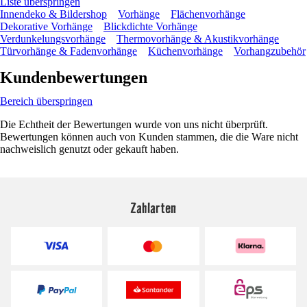
Liste überspringen
Innendeko & Bildershop
Vorhänge
Flächenvorhänge
Dekorative Vorhänge
Blickdichte Vorhänge
Verdunkelungsvorhänge
Thermovorhänge & Akustikvorhänge
Türvorhänge & Fadenvorhänge
Küchenvorhänge
Vorhangzubehör
Kundenbewertungen
Bereich überspringen
Die Echtheit der Bewertungen wurde von uns nicht überprüft.
Bewertungen können auch von Kunden stammen, die die Ware nicht
nachweislich genutzt oder gekauft haben.
Zahlarten