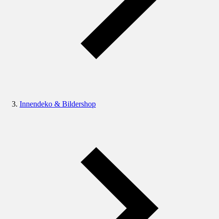
Innendeko & Bildershop