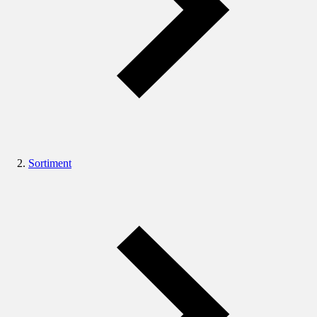
Sortiment