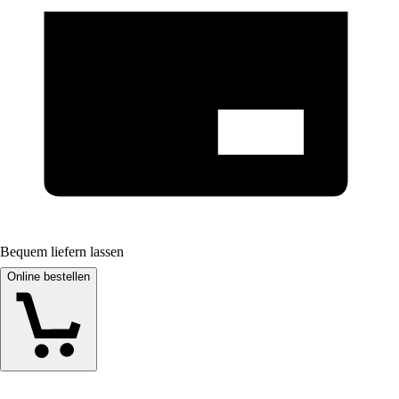
Bequem liefern lassen
Online bestellen