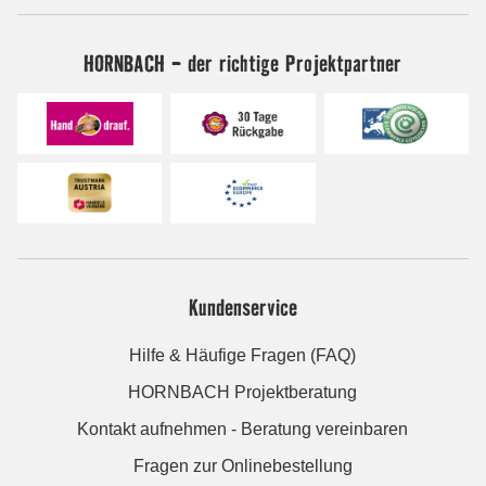
HORNBACH - der richtige Projektpartner
Kundenservice
Hilfe & Häufige Fragen (FAQ)
HORNBACH Projektberatung
Kontakt aufnehmen - Beratung vereinbaren
Fragen zur Onlinebestellung