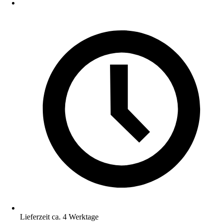
Lieferzeit ca. 4 Werktage