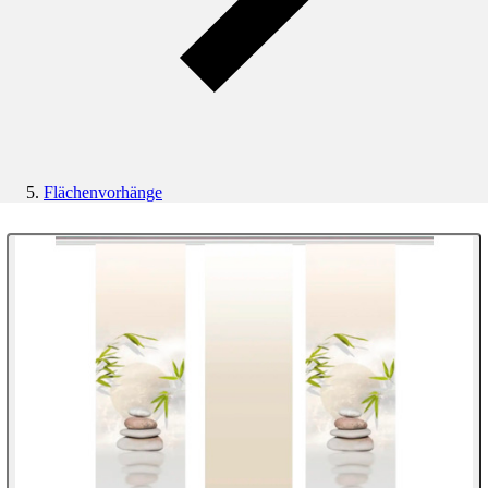
Flächenvorhänge