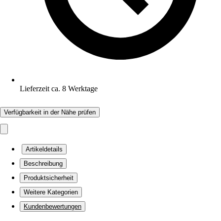
Lieferzeit ca. 8 Werktage
Verfügbarkeit in der Nähe prüfen
Artikeldetails
Beschreibung
Produktsicherheit
Weitere Kategorien
Kundenbewertungen