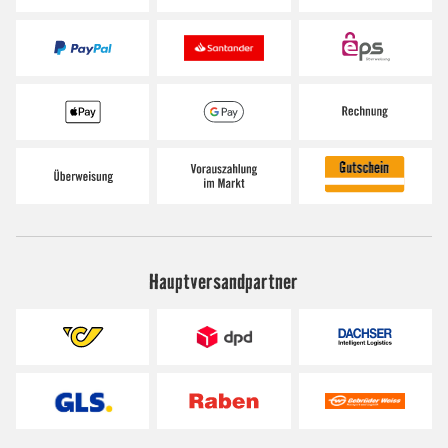
Hauptversandpartner