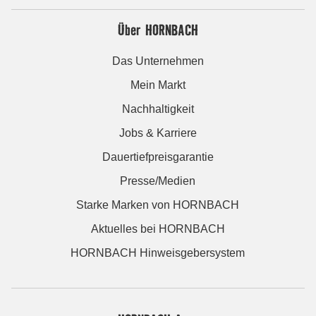
Über HORNBACH
Das Unternehmen
Mein Markt
Nachhaltigkeit
Jobs & Karriere
Dauertiefpreisgarantie
Presse/Medien
Starke Marken von HORNBACH
Aktuelles bei HORNBACH
HORNBACH Hinweisgebersystem