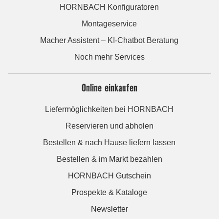
HORNBACH Konfiguratoren
Montageservice
Macher Assistent – KI-Chatbot Beratung
Noch mehr Services
Online einkaufen
Liefermöglichkeiten bei HORNBACH
Reservieren und abholen
Bestellen & nach Hause liefern lassen
Bestellen & im Markt bezahlen
HORNBACH Gutschein
Prospekte & Kataloge
Newsletter