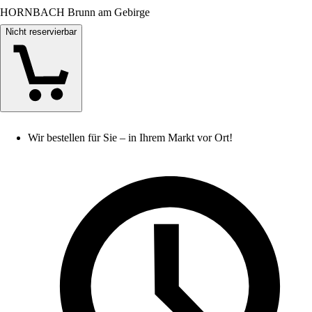
HORNBACH Brunn am Gebirge
Nicht reservierbar
Wir bestellen für Sie – in Ihrem Markt vor Ort!