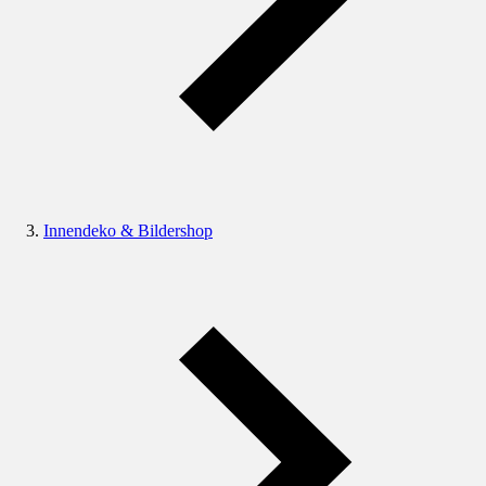
Innendeko & Bildershop