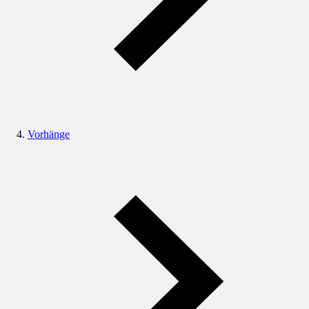
Vorhänge