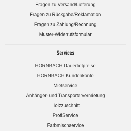
Fragen zu Versand/Lieferung
Fragen zu Rückgabe/Reklamation
Fragen zu Zahlung/Rechnung
Muster-Widerrufsformular
Services
HORNBACH Dauertiefpreise
HORNBACH Kundenkonto
Mietservice
Anhänger- und Transportervermietung
Holzzuschnitt
ProfiService
Farbmischservice