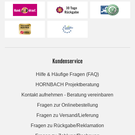
Kundenservice
Hilfe & Häufige Fragen (FAQ)
HORNBACH Projektberatung
Kontakt aufnehmen - Beratung vereinbaren
Fragen zur Onlinebestellung
Fragen zu Versand/Lieferung
Fragen zu Rückgabe/Reklamation