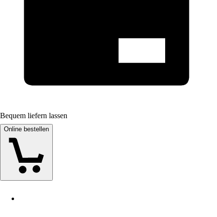
Bequem liefern lassen
Online bestellen