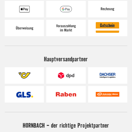
Hauptversandpartner
HORNBACH - der richtige Projektpartner