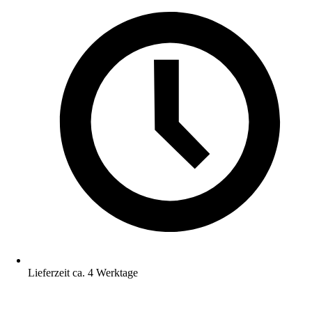
Lieferzeit ca. 4 Werktage