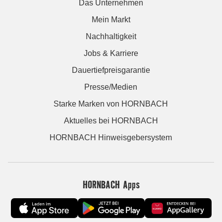
Das Unternehmen
Mein Markt
Nachhaltigkeit
Jobs & Karriere
Dauertiefpreisgarantie
Presse/Medien
Starke Marken von HORNBACH
Aktuelles bei HORNBACH
HORNBACH Hinweisgebersystem
HORNBACH Apps