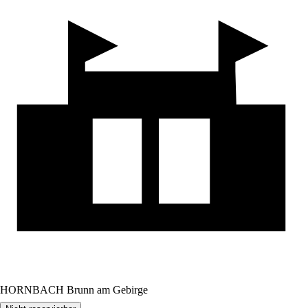
HORNBACH Brunn am Gebirge