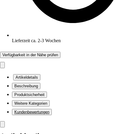
Lieferzeit ca. 2-3 Wochen
Verfügbarkeit in der Nähe prüfen
Artikeldetails
Beschreibung
Produktsicherheit
Weitere Kategorien
Kundenbewertungen