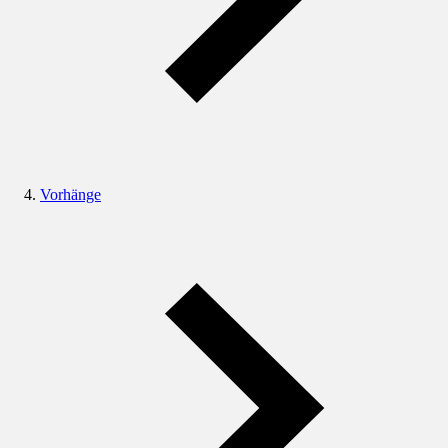
Vorhänge