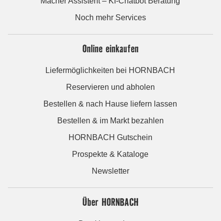
Macher Assistent – KI-Chatbot Beratung
Noch mehr Services
Online einkaufen
Liefermöglichkeiten bei HORNBACH
Reservieren und abholen
Bestellen & nach Hause liefern lassen
Bestellen & im Markt bezahlen
HORNBACH Gutschein
Prospekte & Kataloge
Newsletter
Über HORNBACH