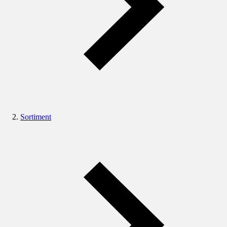
Sortiment