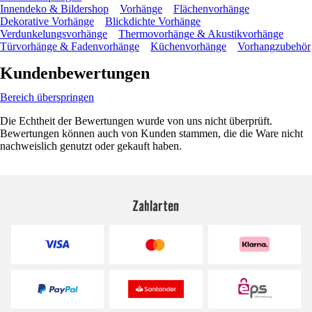
Innendeko & Bildershop
Vorhänge
Flächenvorhänge
Dekorative Vorhänge
Blickdichte Vorhänge
Verdunkelungsvorhänge
Thermovorhänge & Akustikvorhänge
Türvorhänge & Fadenvorhänge
Küchenvorhänge
Vorhangzubehör
Kundenbewertungen
Bereich überspringen
Die Echtheit der Bewertungen wurde von uns nicht überprüft.
Bewertungen können auch von Kunden stammen, die die Ware nicht
nachweislich genutzt oder gekauft haben.
Zahlarten