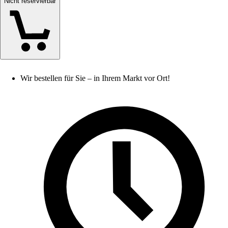
Nicht reservierbar
Wir bestellen für Sie – in Ihrem Markt vor Ort!