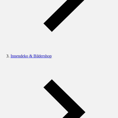
Innendeko & Bildershop