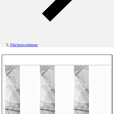
Flächenvorhänge