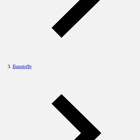
Baustoffe