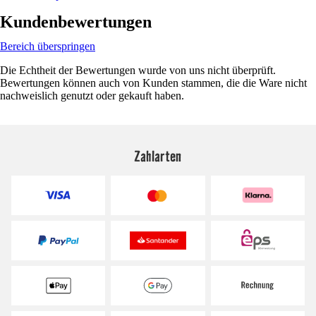
Kundenbewertungen
Bereich überspringen
Die Echtheit der Bewertungen wurde von uns nicht überprüft.
Bewertungen können auch von Kunden stammen, die die Ware nicht
nachweislich genutzt oder gekauft haben.
Zahlarten