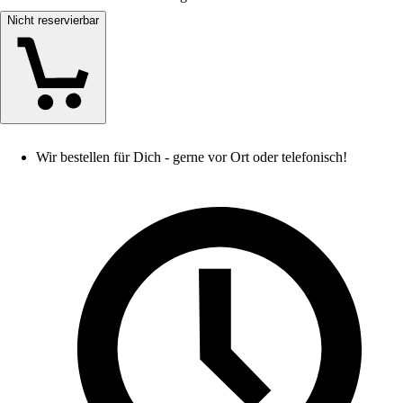
Nicht reservierbar
Wir bestellen für Dich - gerne vor Ort oder telefonisch!