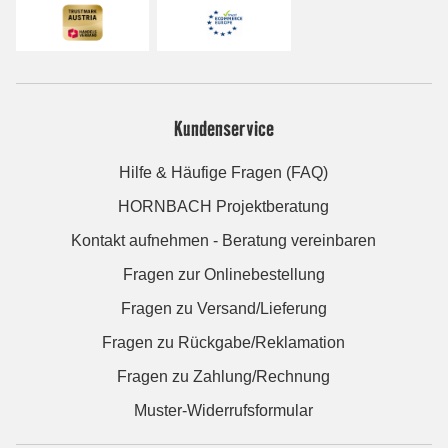
Kundenservice
Hilfe & Häufige Fragen (FAQ)
HORNBACH Projektberatung
Kontakt aufnehmen - Beratung vereinbaren
Fragen zur Onlinebestellung
Fragen zu Versand/Lieferung
Fragen zu Rückgabe/Reklamation
Fragen zu Zahlung/Rechnung
Muster-Widerrufsformular