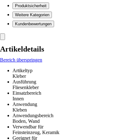
Produktsicherheit
Weitere Kategorien
Kundenbewertungen
Artikeldetails
Bereich überspringen
Artikeltyp
Kleber
Ausführung
Fliesenkleber
Einsatzbereich
Innen
Anwendung
Kleben
Anwendungsbereich
Boden, Wand
Verwendbar für
Feinsteinzeug, Keramik
Geeignet für