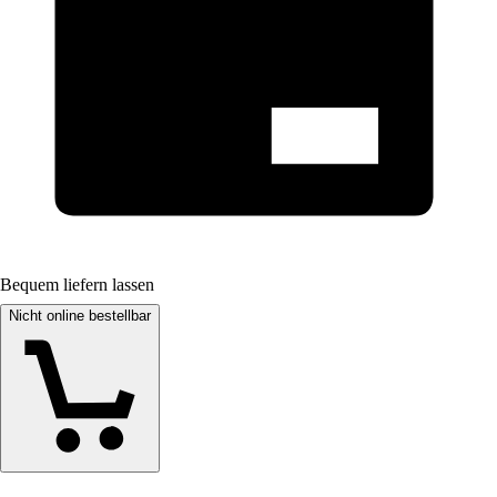
Bequem liefern lassen
Nicht online bestellbar