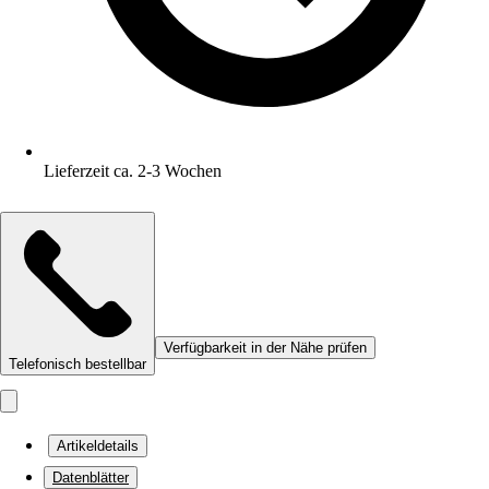
Lieferzeit ca. 2-3 Wochen
Verfügbarkeit in der Nähe prüfen
Telefonisch bestellbar
Artikeldetails
Datenblätter