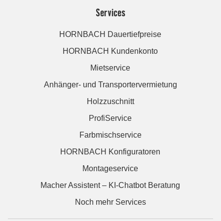
Services
HORNBACH Dauertiefpreise
HORNBACH Kundenkonto
Mietservice
Anhänger- und Transportervermietung
Holzzuschnitt
ProfiService
Farbmischservice
HORNBACH Konfiguratoren
Montageservice
Macher Assistent – KI-Chatbot Beratung
Noch mehr Services