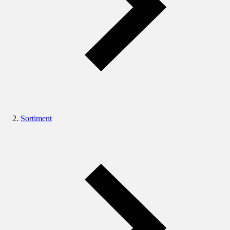
Sortiment