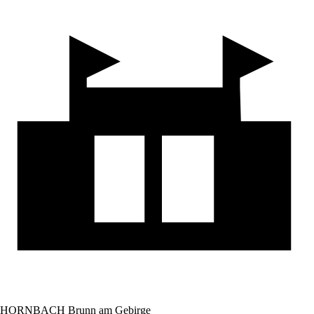
HORNBACH Brunn am Gebirge