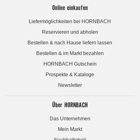
Online einkaufen
Liefermöglichkeiten bei HORNBACH
Reservieren und abholen
Bestellen & nach Hause liefern lassen
Bestellen & im Markt bezahlen
HORNBACH Gutschein
Prospekte & Kataloge
Newsletter
Über HORNBACH
Das Unternehmen
Mein Markt
Nachhaltigkeit