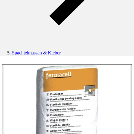
Spachtelmassen & Kleber