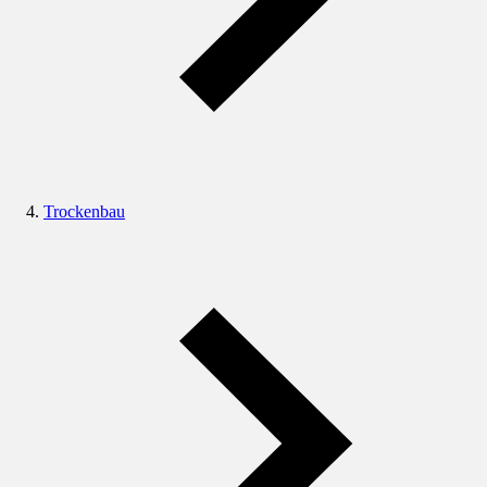
Trockenbau