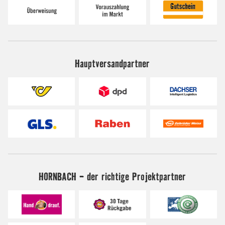
Hauptversandpartner
HORNBACH - der richtige Projektpartner