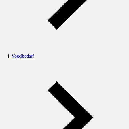
Vogelbedarf