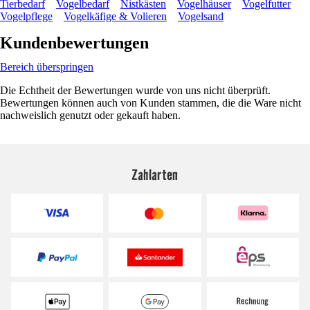
Tierbedarf
Vogelbedarf
Nistkästen
Vogelhäuser
Vogelfutter
Vogelpflege
Vogelkäfige & Volieren
Vogelsand
Kundenbewertungen
Bereich überspringen
Die Echtheit der Bewertungen wurde von uns nicht überprüft.
Bewertungen können auch von Kunden stammen, die die Ware nicht
nachweislich genutzt oder gekauft haben.
Zahlarten