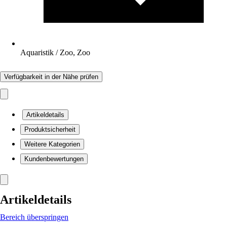
Aquaristik / Zoo, Zoo
Verfügbarkeit in der Nähe prüfen
Artikeldetails
Produktsicherheit
Weitere Kategorien
Kundenbewertungen
Artikeldetails
Bereich überspringen