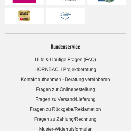
Kundenservice
Hilfe & Häufige Fragen (FAQ)
HORNBACH Projektberatung
Kontakt aufnehmen - Beratung vereinbaren
Fragen zur Onlinebestellung
Fragen zu Versand/Lieferung
Fragen zu Rückgabe/Reklamation
Fragen zu Zahlung/Rechnung
Muster-Widerrufsformular