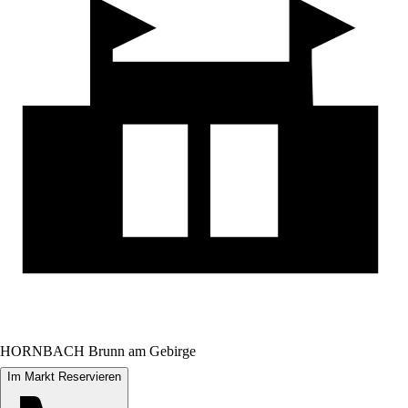
HORNBACH Brunn am Gebirge
Im Markt Reservieren