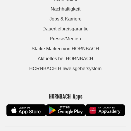
Nachhaltigkeit
Jobs & Karriere
Dauertiefpreisgarantie
Presse/Medien
Starke Marken von HORNBACH
Aktuelles bei HORNBACH
HORNBACH Hinweisgebersystem
HORNBACH Apps