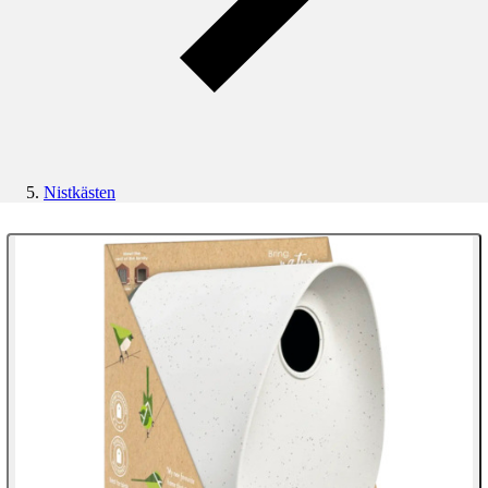
Nistkästen