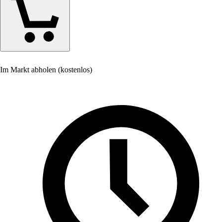
Im Markt abholen (kostenlos)