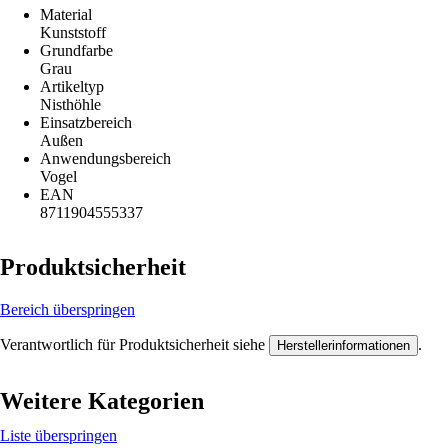
Material
Kunststoff
Grundfarbe
Grau
Artikeltyp
Nisthöhle
Einsatzbereich
Außen
Anwendungsbereich
Vogel
EAN
8711904555337
Produktsicherheit
Bereich überspringen
Verantwortlich für Produktsicherheit siehe
.
Herstellerinformationen
Weitere Kategorien
Liste überspringen