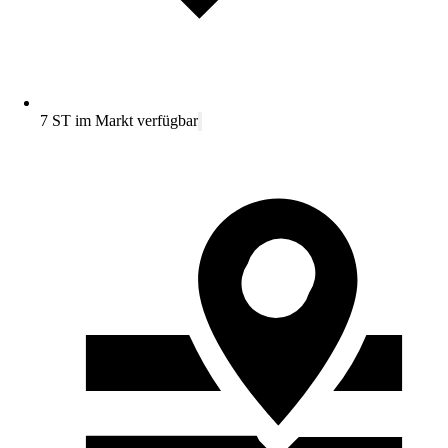
7 ST im Markt verfügbar