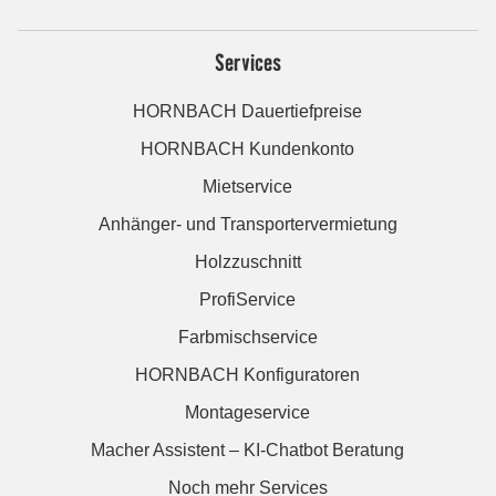
Services
HORNBACH Dauertiefpreise
HORNBACH Kundenkonto
Mietservice
Anhänger- und Transportervermietung
Holzzuschnitt
ProfiService
Farbmischservice
HORNBACH Konfiguratoren
Montageservice
Macher Assistent – KI-Chatbot Beratung
Noch mehr Services