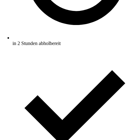
in 2 Stunden abholbereit