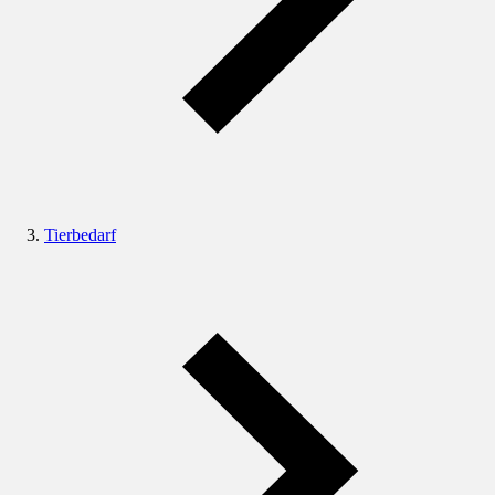
Tierbedarf