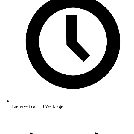
Lieferzeit ca. 1-3 Werktage