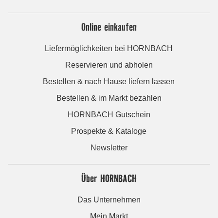
Online einkaufen
Liefermöglichkeiten bei HORNBACH
Reservieren und abholen
Bestellen & nach Hause liefern lassen
Bestellen & im Markt bezahlen
HORNBACH Gutschein
Prospekte & Kataloge
Newsletter
Über HORNBACH
Das Unternehmen
Mein Markt