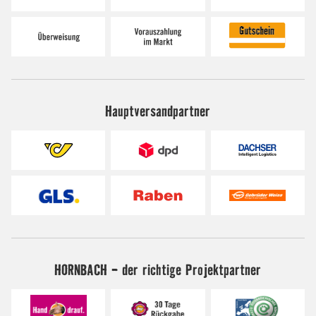
Hauptversandpartner
HORNBACH - der richtige Projektpartner