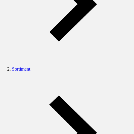
Sortiment