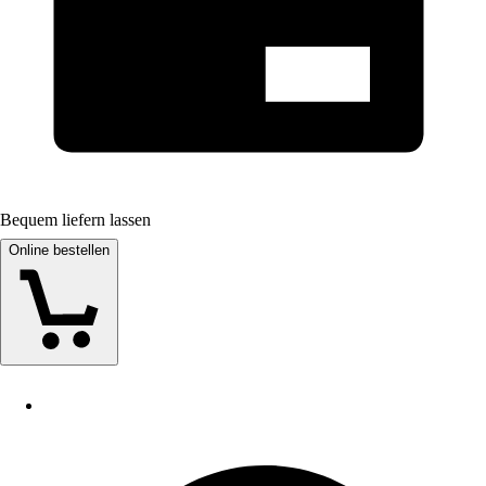
Bequem liefern lassen
Online bestellen