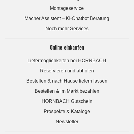
Montageservice
Macher Assistent – KI-Chatbot Beratung
Noch mehr Services
Online einkaufen
Liefermöglichkeiten bei HORNBACH
Reservieren und abholen
Bestellen & nach Hause liefern lassen
Bestellen & im Markt bezahlen
HORNBACH Gutschein
Prospekte & Kataloge
Newsletter