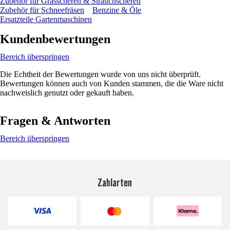
Zubehör für Grasscheren & Strauchscheren
Zubehör für Schneefräsen
Benzine & Öle
Ersatzteile Gartenmaschinen
Kundenbewertungen
Bereich überspringen
Die Echtheit der Bewertungen wurde von uns nicht überprüft.
Bewertungen können auch von Kunden stammen, die die Ware nicht
nachweislich genutzt oder gekauft haben.
Fragen & Antworten
Bereich überspringen
Zahlarten