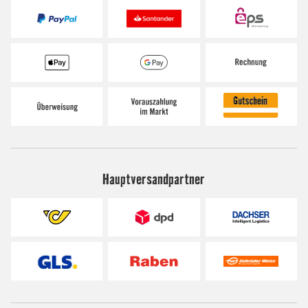
Hauptversandpartner