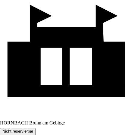
HORNBACH Brunn am Gebirge
Nicht reservierbar