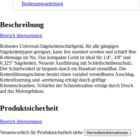
Bedienungsanleitung
Beschreibung
Bereich überspringen
Robustes Universal-Sägekettenschärfgerät, für alle gängigen
Sägekettentypen geeignet, kann fest montiert werden und schärft Ihre
Kettensäge im Nu. Das kompakte Gerät ist ideal für 1/4'', 3/8'' und
0,325'' Sägeketten. Neueste Ausführung mit Schleifscheibenschutz.
Der Schärfwinkel ist bequem durch ein Handrad einstellbar. Die
Kettenführungsschiene besitzt einen variabel verstellbaren Anschlag.
Kettenfixierung und -arretierung erfolgt durch griffige
Klemmschrauben. Schärfen der Schneidezähne erfolgt durch Druck
auf das Motorgehäuse.
Produktsicherheit
Bereich überspringen
Verantwortlich für Produktsicherheit siehe
.
Herstellerinformationen