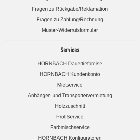
Fragen zu Rückgabe/Reklamation
Fragen zu Zahlung/Rechnung
Muster-Widerrufsformular
Services
HORNBACH Dauertiefpreise
HORNBACH Kundenkonto
Mietservice
Anhänger- und Transportervermietung
Holzzuschnitt
ProfiService
Farbmischservice
HORNBACH Konfiguratoren