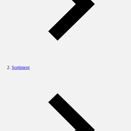
Sortiment