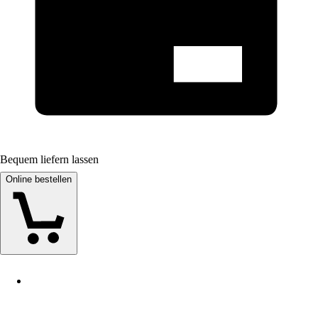
Bequem liefern lassen
Online bestellen