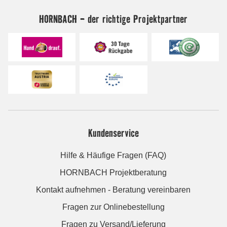
HORNBACH - der richtige Projektpartner
Kundenservice
Hilfe & Häufige Fragen (FAQ)
HORNBACH Projektberatung
Kontakt aufnehmen - Beratung vereinbaren
Fragen zur Onlinebestellung
Fragen zu Versand/Lieferung