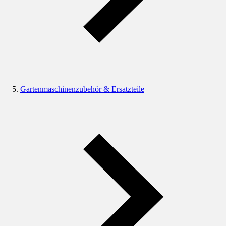
Gartenmaschinenzubehör & Ersatzteile