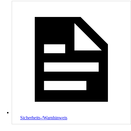
Sicherheits-/Warnhinweis