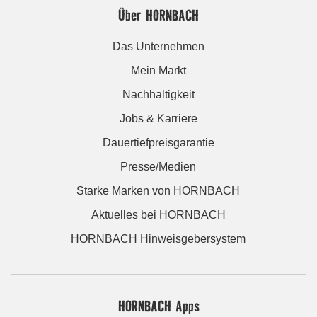
Über HORNBACH
Das Unternehmen
Mein Markt
Nachhaltigkeit
Jobs & Karriere
Dauertiefpreisgarantie
Presse/Medien
Starke Marken von HORNBACH
Aktuelles bei HORNBACH
HORNBACH Hinweisgebersystem
HORNBACH Apps