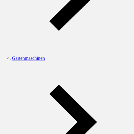
Gartenmaschinen