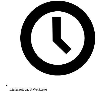
Lieferzeit ca. 3 Werktage