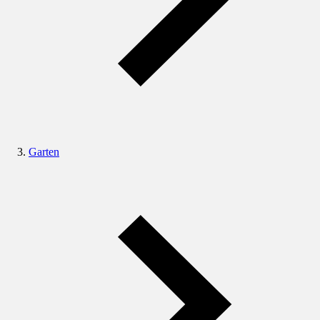
Garten