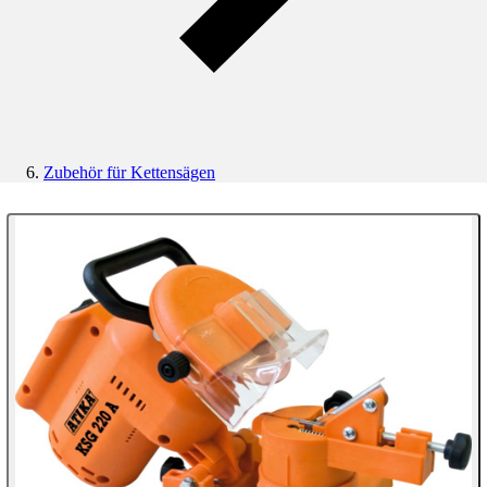
Zubehör für Kettensägen