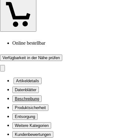
Online bestellbar
Verfügbarkeit in der Nähe prüfen
Artikeldetails
Datenblätter
Beschreibung
Produktsicherheit
Entsorgung
Weitere Kategorien
Kundenbewertungen