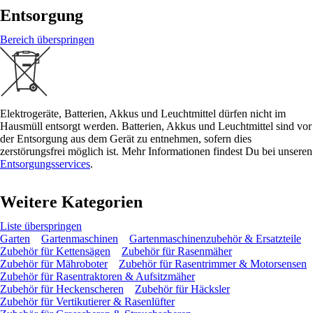
Entsorgung
Bereich überspringen
Elektrogeräte, Batterien, Akkus und Leuchtmittel dürfen nicht im
Hausmüll entsorgt werden. Batterien, Akkus und Leuchtmittel sind vor
der Entsorgung aus dem Gerät zu entnehmen, sofern dies
zerstörungsfrei möglich ist. Mehr Informationen findest Du bei unseren
Entsorgungsservices
.
Weitere Kategorien
Liste überspringen
Garten
Gartenmaschinen
Gartenmaschinenzubehör & Ersatzteile
Zubehör für Kettensägen
Zubehör für Rasenmäher
Zubehör für Mähroboter
Zubehör für Rasentrimmer & Motorsensen
Zubehör für Rasentraktoren & Aufsitzmäher
Zubehör für Heckenscheren
Zubehör für Häcksler
Zubehör für Vertikutierer & Rasenlüfter