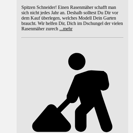
Spitzen Schneider! Einen Rasenmäher schafft man
sich nicht jedes Jahr an. Deshalb solltest Du Dir vor
dem Kauf überlegen, welches Modell Dein Garten
braucht. Wir helfen Dir, Dich im Dschungel der vielen
Rasenmäher zurech
...
mehr