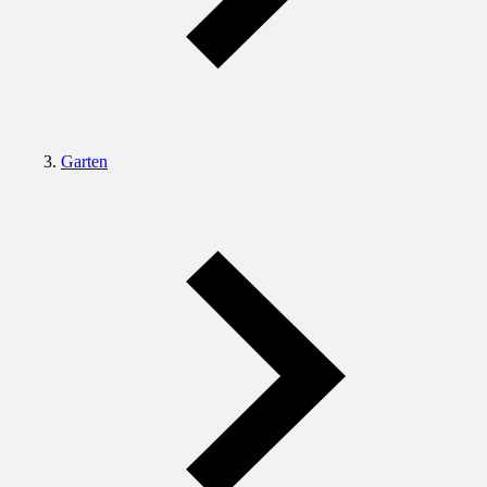
Garten