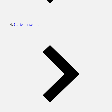
Gartenmaschinen