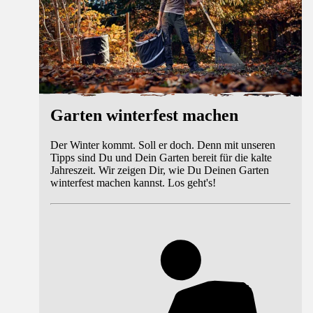
Garten winterfest machen
Der Winter kommt. Soll er doch. Denn mit unseren
Tipps sind Du und Dein Garten bereit für die kalte
Jahreszeit. Wir zeigen Dir, wie Du Deinen Garten
winterfest machen kannst. Los geht's!