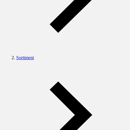
Sortiment