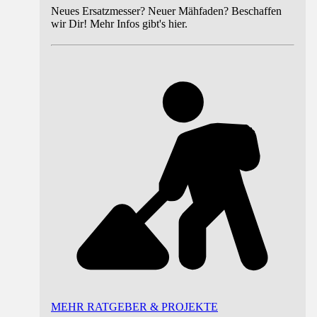
Neues Ersatzmesser? Neuer Mähfaden? Beschaffen
wir Dir! Mehr Infos gibt's hier.
MEHR RATGEBER & PROJEKTE