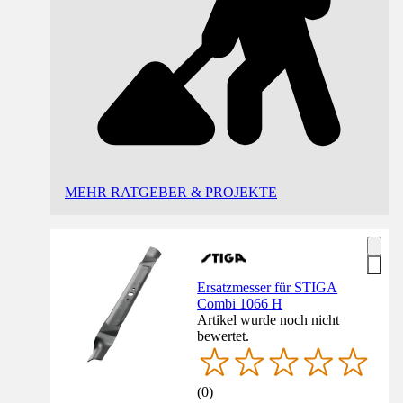
MEHR RATGEBER & PROJEKTE
Ersatzmesser für STIGA
Combi 1066 H
Artikel wurde noch nicht
bewertet.
(
0
)