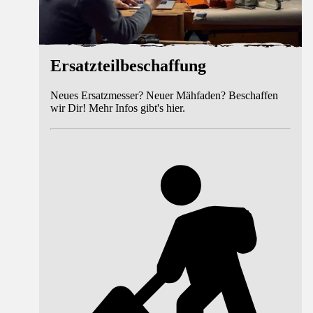
Ersatzteilbeschaffung
Neues Ersatzmesser? Neuer Mähfaden? Beschaffen
wir Dir! Mehr Infos gibt's hier.