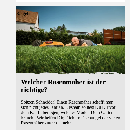
Ratgeber
Welcher Rasenmäher ist der
richtige?
Spitzen Schneider! Einen Rasenmäher schafft man
sich nicht jedes Jahr an. Deshalb solltest Du Dir vor
dem Kauf überlegen, welches Modell Dein Garten
braucht. Wir helfen Dir, Dich im Dschungel der vielen
Rasenmäher zurech
...
mehr