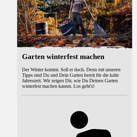
Garten winterfest machen
Der Winter kommt. Soll er doch. Denn mit unseren
Tipps sind Du und Dein Garten bereit für die kalte
Jahreszeit. Wir zeigen Dir, wie Du Deinen Garten
winterfest machen kannst. Los geht's!