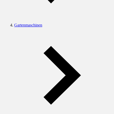
Gartenmaschinen