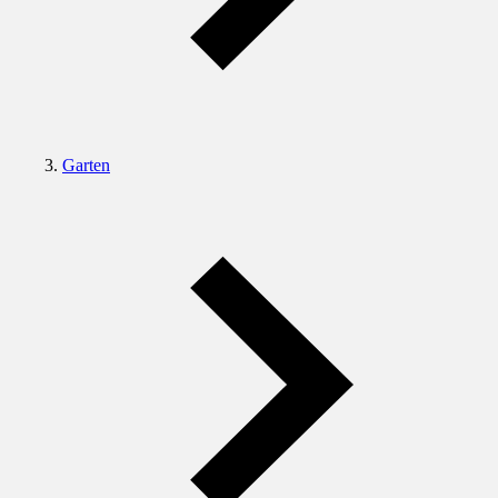
Garten