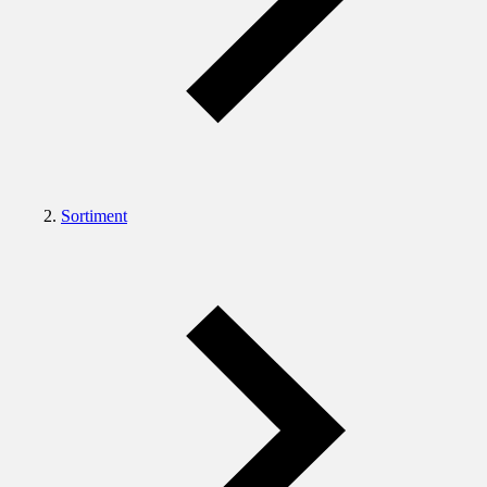
Sortiment