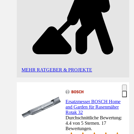
MEHR RATGEBER & PROJEKTE
Ersatzmesser BOSCH Home
and Garden für Rasenmäher
Rotak 32
Durchschnittliche Bewertung:
4.4 von 5 Sternen. 17
Bewertungen.