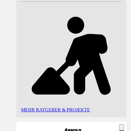
MEHR RATGEBER & PROJEKTE