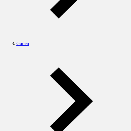
Garten