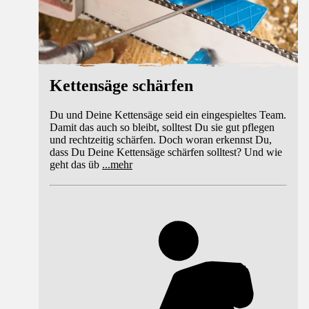
Kettensäge schärfen
Du und Deine Kettensäge seid ein eingespieltes Team.
Damit das auch so bleibt, solltest Du sie gut pflegen
und rechtzeitig schärfen. Doch woran erkennst Du,
dass Du Deine Kettensäge schärfen solltest? Und wie
geht das üb
...
mehr