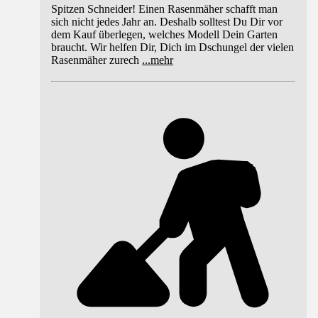
Spitzen Schneider! Einen Rasenmäher schafft man
sich nicht jedes Jahr an. Deshalb solltest Du Dir vor
dem Kauf überlegen, welches Modell Dein Garten
braucht. Wir helfen Dir, Dich im Dschungel der vielen
Rasenmäher zurech
...
mehr