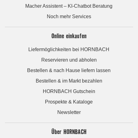
Macher Assistent – KI-Chatbot Beratung
Noch mehr Services
Online einkaufen
Liefermöglichkeiten bei HORNBACH
Reservieren und abholen
Bestellen & nach Hause liefern lassen
Bestellen & im Markt bezahlen
HORNBACH Gutschein
Prospekte & Kataloge
Newsletter
Über HORNBACH