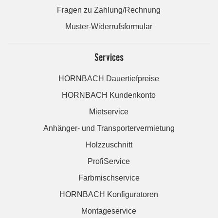
Fragen zu Zahlung/Rechnung
Muster-Widerrufsformular
Services
HORNBACH Dauertiefpreise
HORNBACH Kundenkonto
Mietservice
Anhänger- und Transportervermietung
Holzzuschnitt
ProfiService
Farbmischservice
HORNBACH Konfiguratoren
Montageservice