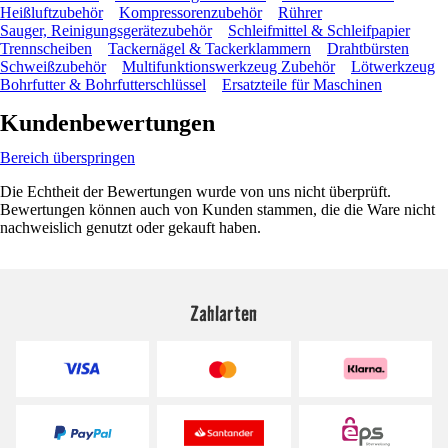
Heißluftzubehör
Kompressorenzubehör
Rührer
Sauger, Reinigungsgerätezubehör
Schleifmittel & Schleifpapier
Trennscheiben
Tackernägel & Tackerklammern
Drahtbürsten
Schweißzubehör
Multifunktionswerkzeug Zubehör
Lötwerkzeug
Bohrfutter & Bohrfutterschlüssel
Ersatzteile für Maschinen
Kundenbewertungen
Bereich überspringen
Die Echtheit der Bewertungen wurde von uns nicht überprüft.
Bewertungen können auch von Kunden stammen, die die Ware nicht
nachweislich genutzt oder gekauft haben.
Zahlarten