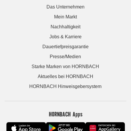
Das Unternehmen
Mein Markt
Nachhaltigkeit
Jobs & Karriere
Dauertiefpreisgarantie
Presse/Medien
Starke Marken von HORNBACH
Aktuelles bei HORNBACH
HORNBACH Hinweisgebersystem
HORNBACH Apps