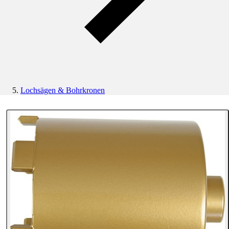
Lochsägen & Bohrkronen