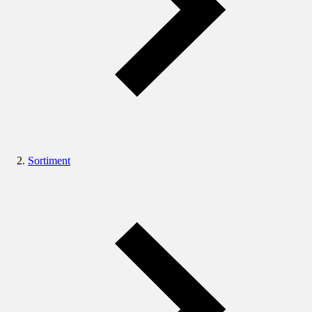
Sortiment