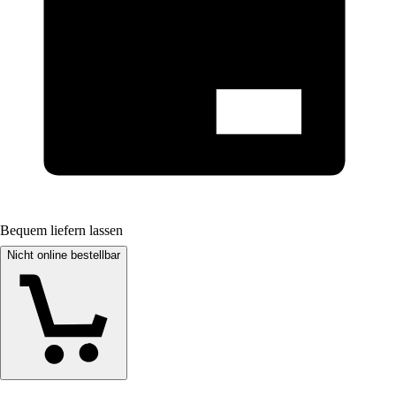
Bequem liefern lassen
Nicht online bestellbar