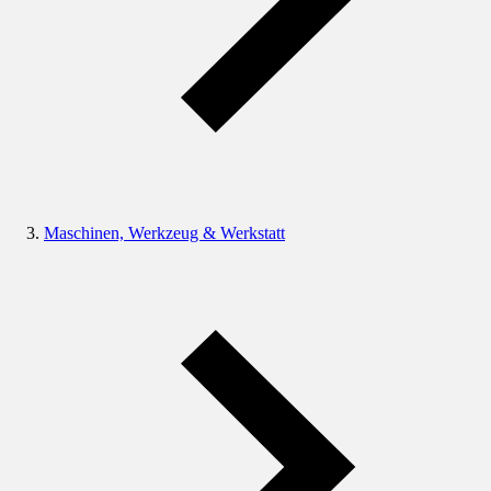
Maschinen, Werkzeug & Werkstatt