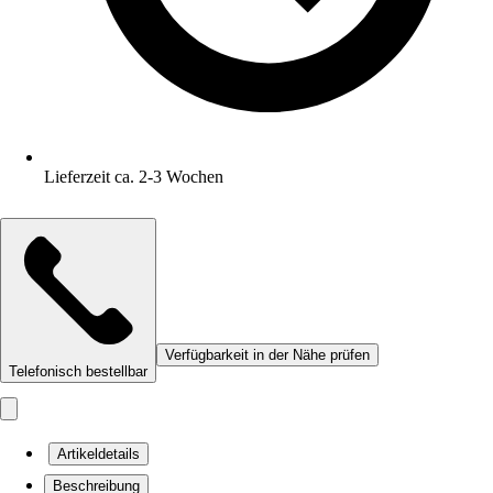
Lieferzeit ca. 2-3 Wochen
Verfügbarkeit in der Nähe prüfen
Telefonisch bestellbar
Artikeldetails
Beschreibung