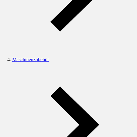
Maschinenzubehör