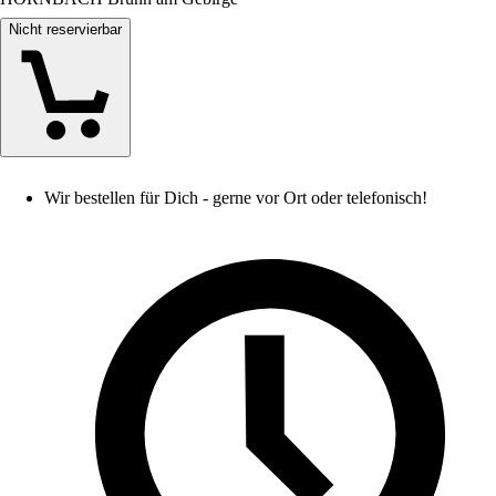
Nicht reservierbar
Wir bestellen für Dich - gerne vor Ort oder telefonisch!