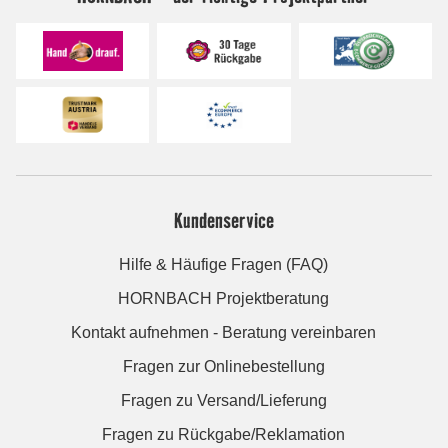
Kundenservice
Hilfe & Häufige Fragen (FAQ)
HORNBACH Projektberatung
Kontakt aufnehmen - Beratung vereinbaren
Fragen zur Onlinebestellung
Fragen zu Versand/Lieferung
Fragen zu Rückgabe/Reklamation