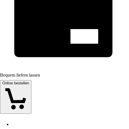
Bequem liefern lassen
Online bestellen