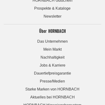
HORNBACH Gutschein
Prospekte & Kataloge
Newsletter
Über HORNBACH
Das Unternehmen
Mein Markt
Nachhaltigkeit
Jobs & Karriere
Dauertiefpreisgarantie
Presse/Medien
Starke Marken von HORNBACH
Aktuelles bei HORNBACH