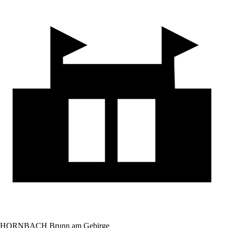
HORNBACH Brunn am Gebirge