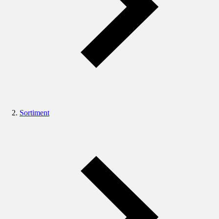
Sortiment