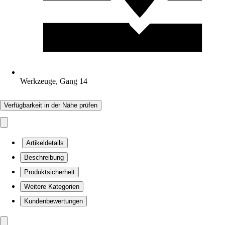
Werkzeuge, Gang 14
Verfügbarkeit in der Nähe prüfen
Artikeldetails
Beschreibung
Produktsicherheit
Weitere Kategorien
Kundenbewertungen