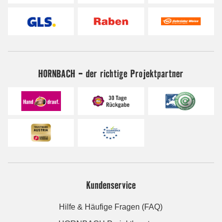
HORNBACH - der richtige Projektpartner
Kundenservice
Hilfe & Häufige Fragen (FAQ)