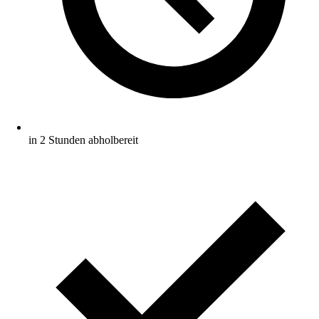
in 2 Stunden abholbereit