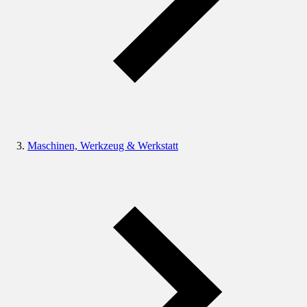
Maschinen, Werkzeug & Werkstatt