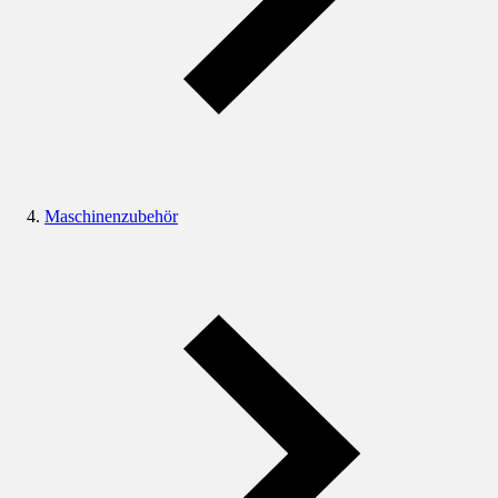
Maschinenzubehör