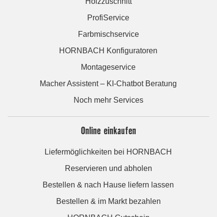
Holzzuschnitt
ProfiService
Farbmischservice
HORNBACH Konfiguratoren
Montageservice
Macher Assistent – KI-Chatbot Beratung
Noch mehr Services
Online einkaufen
Liefermöglichkeiten bei HORNBACH
Reservieren und abholen
Bestellen & nach Hause liefern lassen
Bestellen & im Markt bezahlen