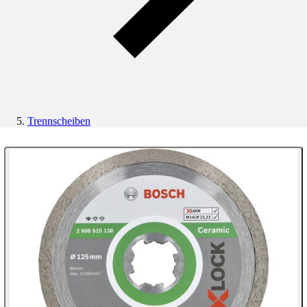
Trennscheiben