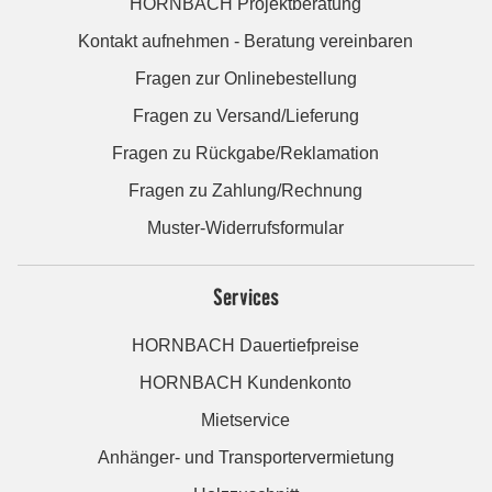
HORNBACH Projektberatung
Kontakt aufnehmen - Beratung vereinbaren
Fragen zur Onlinebestellung
Fragen zu Versand/Lieferung
Fragen zu Rückgabe/Reklamation
Fragen zu Zahlung/Rechnung
Muster-Widerrufsformular
Services
HORNBACH Dauertiefpreise
HORNBACH Kundenkonto
Mietservice
Anhänger- und Transportervermietung