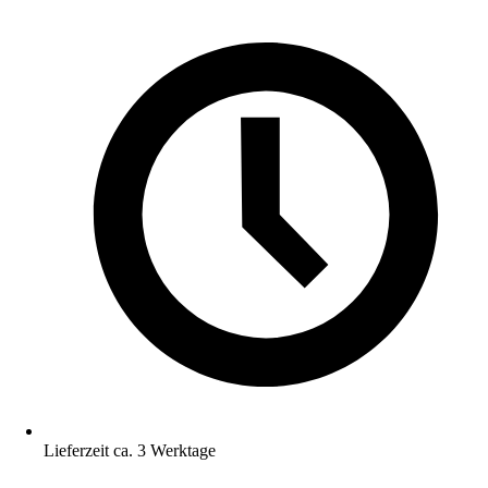
Lieferzeit ca. 3 Werktage