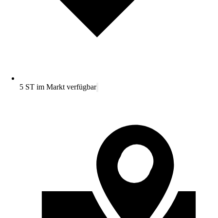
5 ST im Markt verfügbar