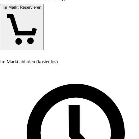
Im Markt Reservieren
Im Markt abholen (kostenlos)