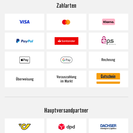
Zahlarten
Hauptversandpartner