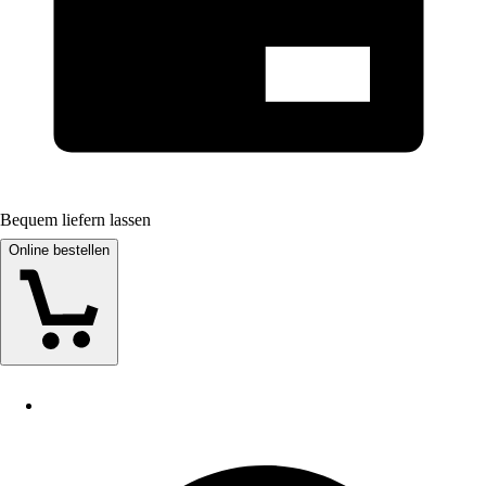
Bequem liefern lassen
Online bestellen