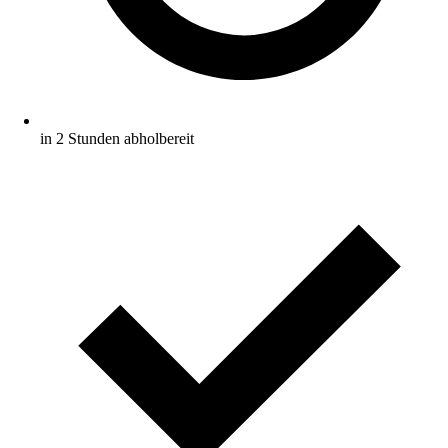
in 2 Stunden abholbereit