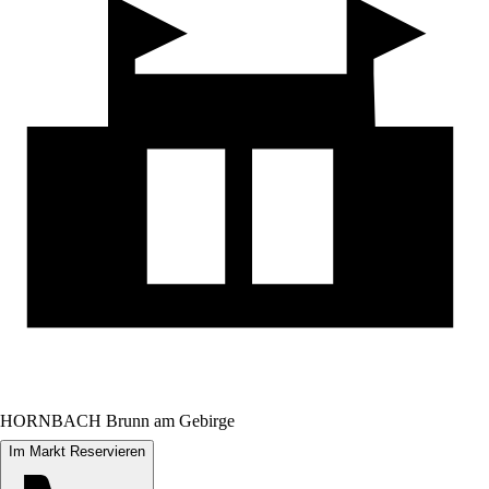
HORNBACH Brunn am Gebirge
Im Markt Reservieren