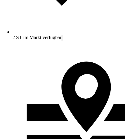
2 ST im Markt verfügbar