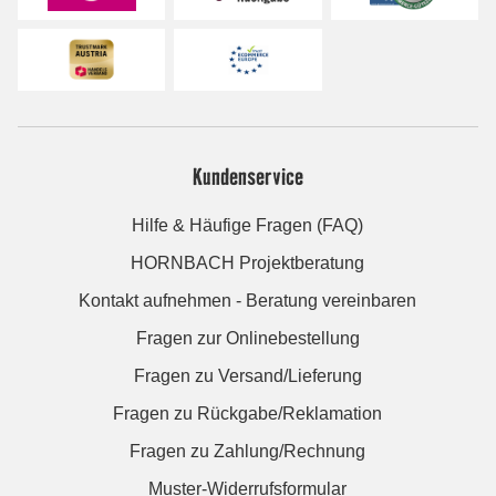
Kundenservice
Hilfe & Häufige Fragen (FAQ)
HORNBACH Projektberatung
Kontakt aufnehmen - Beratung vereinbaren
Fragen zur Onlinebestellung
Fragen zu Versand/Lieferung
Fragen zu Rückgabe/Reklamation
Fragen zu Zahlung/Rechnung
Muster-Widerrufsformular