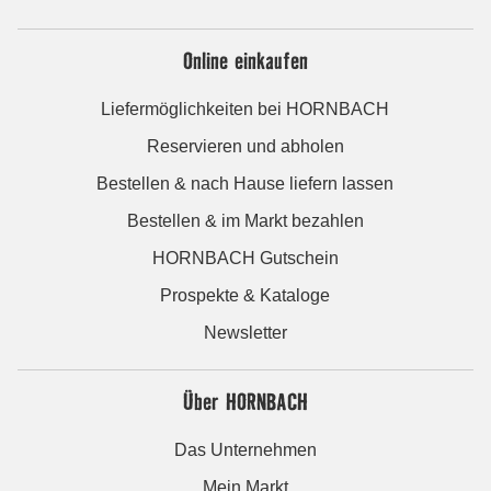
Online einkaufen
Liefermöglichkeiten bei HORNBACH
Reservieren und abholen
Bestellen & nach Hause liefern lassen
Bestellen & im Markt bezahlen
HORNBACH Gutschein
Prospekte & Kataloge
Newsletter
Über HORNBACH
Das Unternehmen
Mein Markt