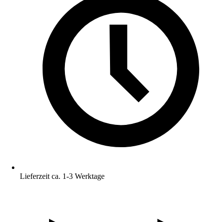
Lieferzeit ca. 1-3 Werktage