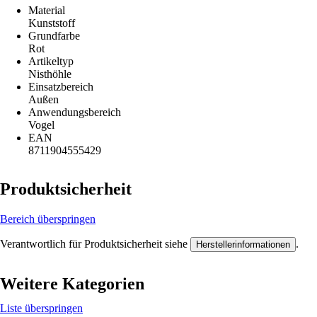
Material
Kunststoff
Grundfarbe
Rot
Artikeltyp
Nisthöhle
Einsatzbereich
Außen
Anwendungsbereich
Vogel
EAN
8711904555429
Produktsicherheit
Bereich überspringen
Verantwortlich für Produktsicherheit siehe
.
Herstellerinformationen
Weitere Kategorien
Liste überspringen