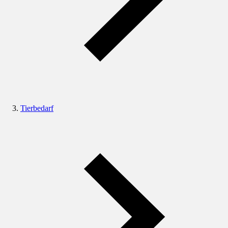
Tierbedarf