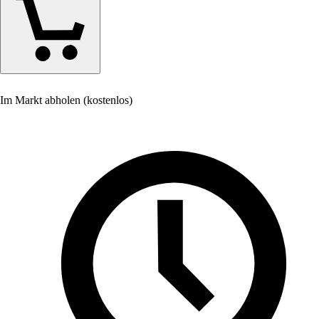
Im Markt abholen (kostenlos)