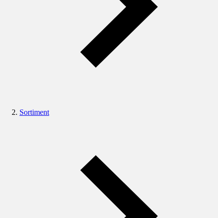
Sortiment