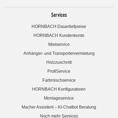
Services
HORNBACH Dauertiefpreise
HORNBACH Kundenkonto
Mietservice
Anhänger- und Transportervermietung
Holzzuschnitt
ProfiService
Farbmischservice
HORNBACH Konfiguratoren
Montageservice
Macher Assistent – KI-Chatbot Beratung
Noch mehr Services