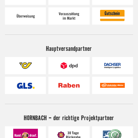
Hauptversandpartner
HORNBACH - der richtige Projektpartner