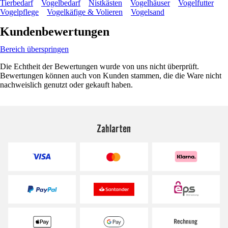
Tierbedarf
Vogelbedarf
Nistkästen
Vogelhäuser
Vogelfutter
Vogelpflege
Vogelkäfige & Volieren
Vogelsand
Kundenbewertungen
Bereich überspringen
Die Echtheit der Bewertungen wurde von uns nicht überprüft.
Bewertungen können auch von Kunden stammen, die die Ware nicht
nachweislich genutzt oder gekauft haben.
Zahlarten