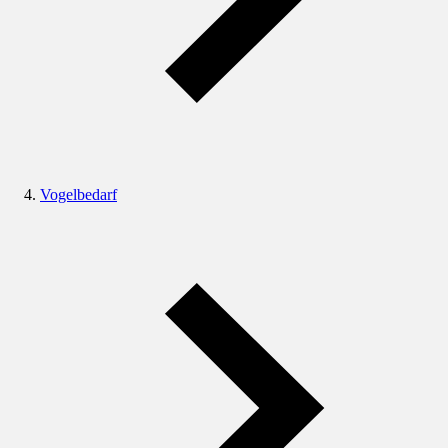
Vogelbedarf