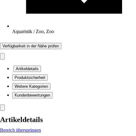
Aquaristik / Zoo, Zoo
Verfügbarkeit in der Nähe prüfen
Artikeldetails
Produktsicherheit
Weitere Kategorien
Kundenbewertungen
Artikeldetails
Bereich überspringen