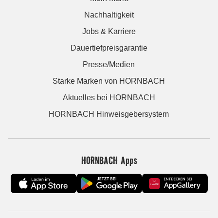
Nachhaltigkeit
Jobs & Karriere
Dauertiefpreisgarantie
Presse/Medien
Starke Marken von HORNBACH
Aktuelles bei HORNBACH
HORNBACH Hinweisgebersystem
HORNBACH Apps