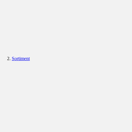
Sortiment