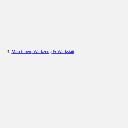
Maschinen, Werkzeug & Werkstatt