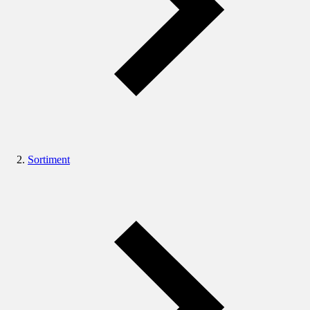
Sortiment