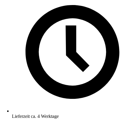
Lieferzeit ca. 4 Werktage