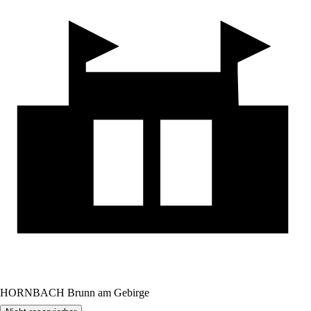
HORNBACH Brunn am Gebirge