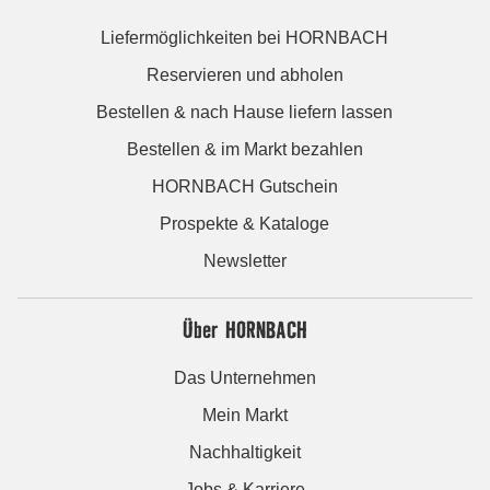
Liefermöglichkeiten bei HORNBACH
Reservieren und abholen
Bestellen & nach Hause liefern lassen
Bestellen & im Markt bezahlen
HORNBACH Gutschein
Prospekte & Kataloge
Newsletter
Über HORNBACH
Das Unternehmen
Mein Markt
Nachhaltigkeit
Jobs & Karriere