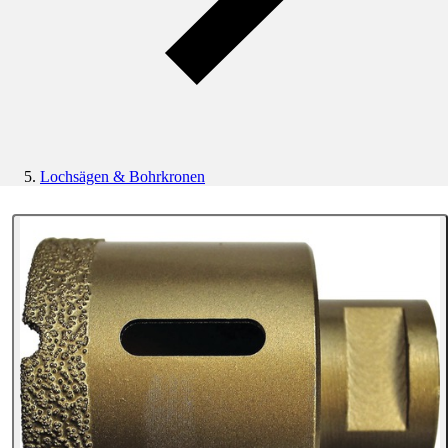
Lochsägen & Bohrkronen