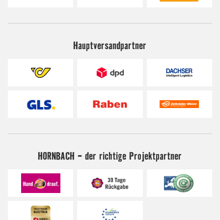
Hauptversandpartner
HORNBACH - der richtige Projektpartner