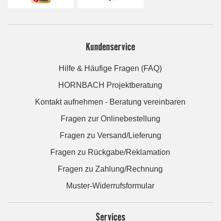
Kundenservice
Hilfe & Häufige Fragen (FAQ)
HORNBACH Projektberatung
Kontakt aufnehmen - Beratung vereinbaren
Fragen zur Onlinebestellung
Fragen zu Versand/Lieferung
Fragen zu Rückgabe/Reklamation
Fragen zu Zahlung/Rechnung
Muster-Widerrufsformular
Services