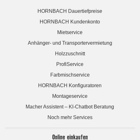
HORNBACH Dauertiefpreise
HORNBACH Kundenkonto
Mietservice
Anhänger- und Transportervermietung
Holzzuschnitt
ProfiService
Farbmischservice
HORNBACH Konfiguratoren
Montageservice
Macher Assistent – KI-Chatbot Beratung
Noch mehr Services
Online einkaufen