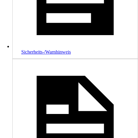
Sicherheits-/Warnhinweis