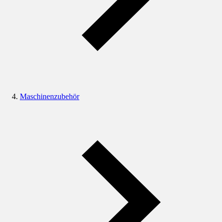
Maschinenzubehör