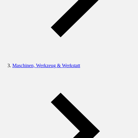
Maschinen, Werkzeug & Werkstatt