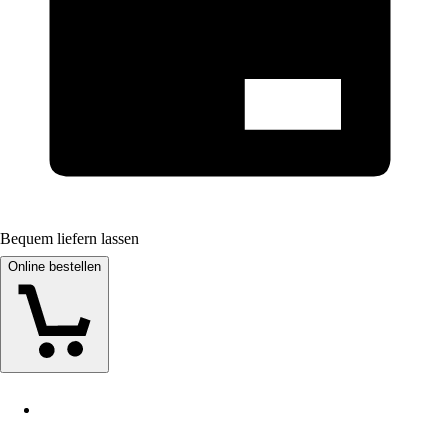
Bequem liefern lassen
Online bestellen