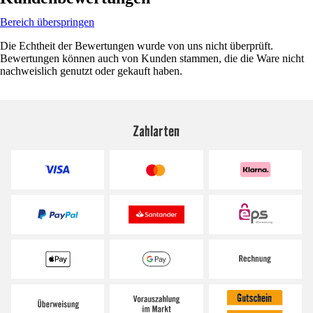
Bereich überspringen
Die Echtheit der Bewertungen wurde von uns nicht überprüft.
Bewertungen können auch von Kunden stammen, die die Ware nicht
nachweislich genutzt oder gekauft haben.
Zahlarten