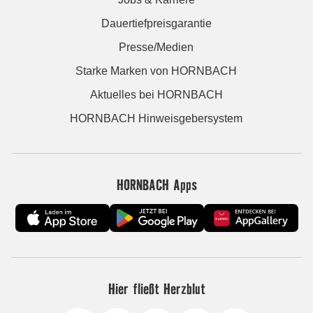
Dauertiefpreisgarantie
Presse/Medien
Starke Marken von HORNBACH
Aktuelles bei HORNBACH
HORNBACH Hinweisgebersystem
HORNBACH Apps
Hier fließt Herzblut