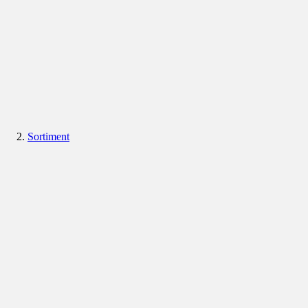
Sortiment