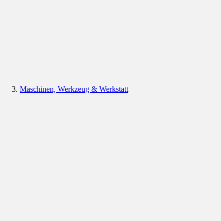
Maschinen, Werkzeug & Werkstatt