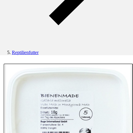
Reptilienfutter