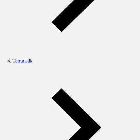
Terraristik