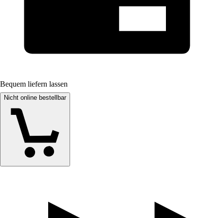
Bequem liefern lassen
Nicht online bestellbar