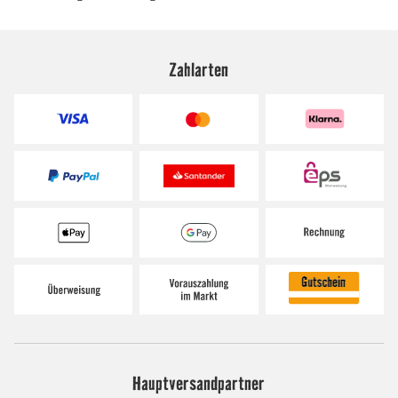
Zahlarten
Hauptversandpartner