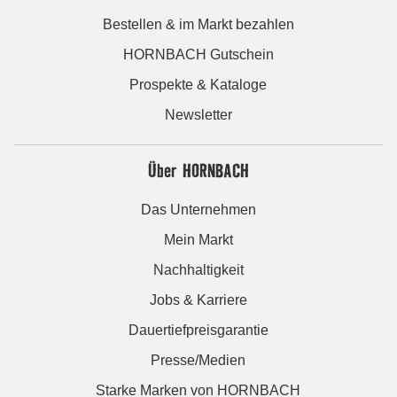
Bestellen & im Markt bezahlen
HORNBACH Gutschein
Prospekte & Kataloge
Newsletter
Über HORNBACH
Das Unternehmen
Mein Markt
Nachhaltigkeit
Jobs & Karriere
Dauertiefpreisgarantie
Presse/Medien
Starke Marken von HORNBACH