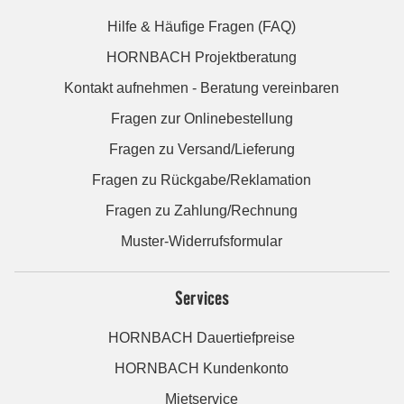
Hilfe & Häufige Fragen (FAQ)
HORNBACH Projektberatung
Kontakt aufnehmen - Beratung vereinbaren
Fragen zur Onlinebestellung
Fragen zu Versand/Lieferung
Fragen zu Rückgabe/Reklamation
Fragen zu Zahlung/Rechnung
Muster-Widerrufsformular
Services
HORNBACH Dauertiefpreise
HORNBACH Kundenkonto
Mietservice