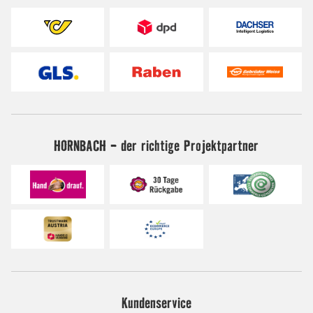
HORNBACH - der richtige Projektpartner
Kundenservice