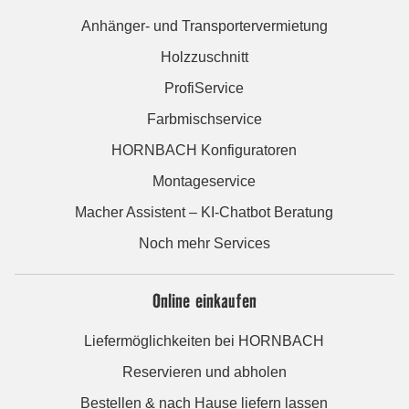
Anhänger- und Transportervermietung
Holzzuschnitt
ProfiService
Farbmischservice
HORNBACH Konfiguratoren
Montageservice
Macher Assistent – KI-Chatbot Beratung
Noch mehr Services
Online einkaufen
Liefermöglichkeiten bei HORNBACH
Reservieren und abholen
Bestellen & nach Hause liefern lassen