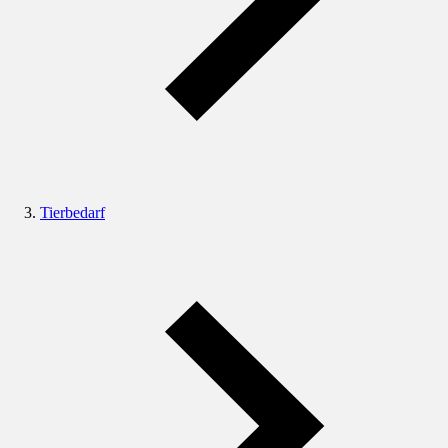
Tierbedarf