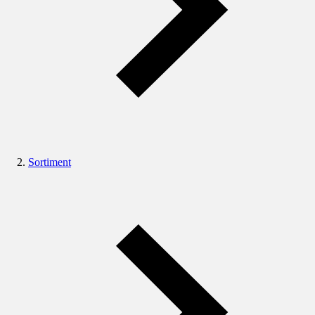
Sortiment