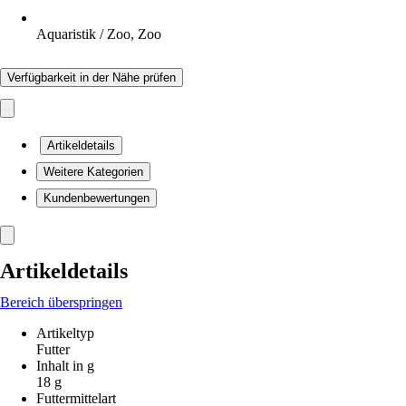
Aquaristik / Zoo, Zoo
Verfügbarkeit in der Nähe prüfen
Artikeldetails
Weitere Kategorien
Kundenbewertungen
Artikeldetails
Bereich überspringen
Artikeltyp
Futter
Inhalt in g
18 g
Futtermittelart