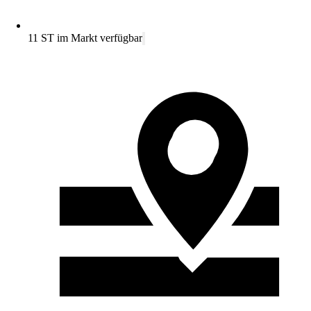
11 ST im Markt verfügbar