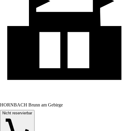
HORNBACH Brunn am Gebirge
Nicht reservierbar