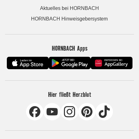
Aktuelles bei HORNBACH
HORNBACH Hinweisgebersystem
HORNBACH Apps
Hier fließt Herzblut