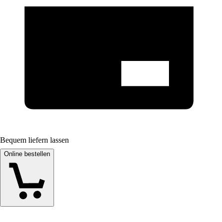
Bequem liefern lassen
Online bestellen