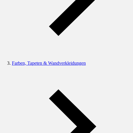
Farben, Tapeten & Wandverkleidungen