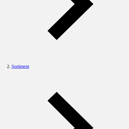
Sortiment