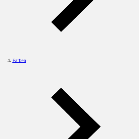
Farben