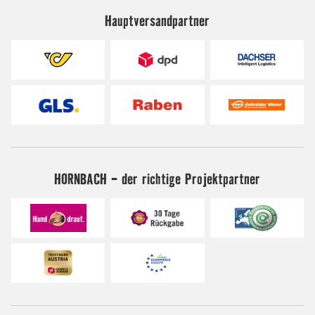
Hauptversandpartner
HORNBACH - der richtige Projektpartner