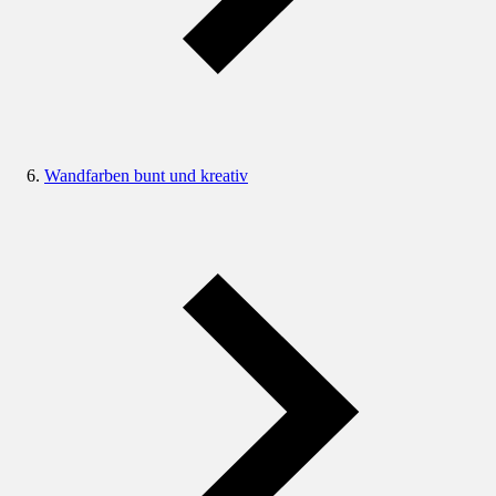
Wandfarben bunt und kreativ