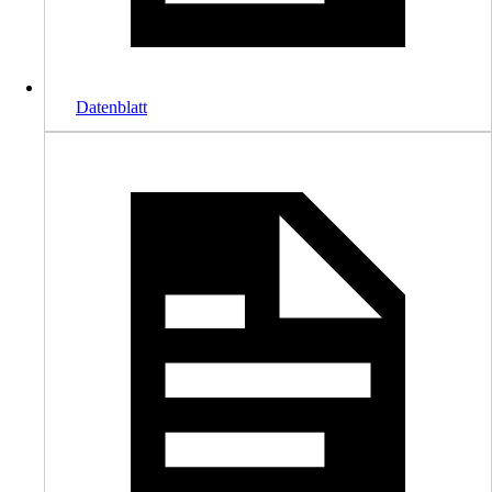
Datenblatt