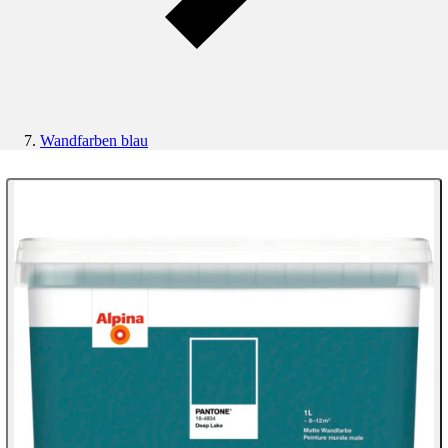
Wandfarben blau