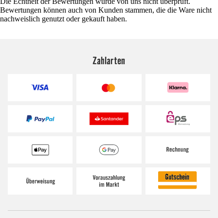
Die Echtheit der Bewertungen wurde von uns nicht überprüft.
Bewertungen können auch von Kunden stammen, die die Ware nicht
nachweislich genutzt oder gekauft haben.
Zahlarten