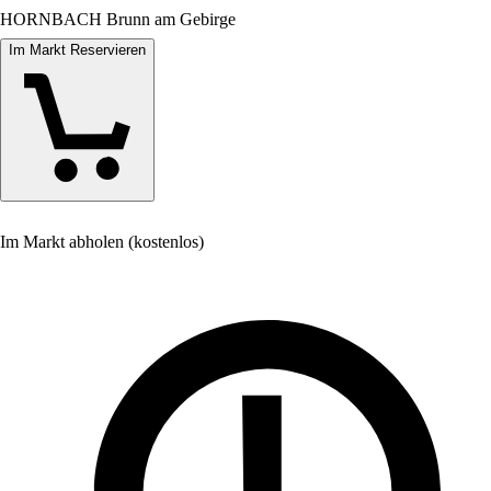
HORNBACH Brunn am Gebirge
Im Markt Reservieren
Im Markt abholen (kostenlos)