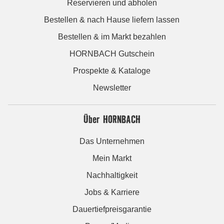
Reservieren und abholen
Bestellen & nach Hause liefern lassen
Bestellen & im Markt bezahlen
HORNBACH Gutschein
Prospekte & Kataloge
Newsletter
Über HORNBACH
Das Unternehmen
Mein Markt
Nachhaltigkeit
Jobs & Karriere
Dauertiefpreisgarantie