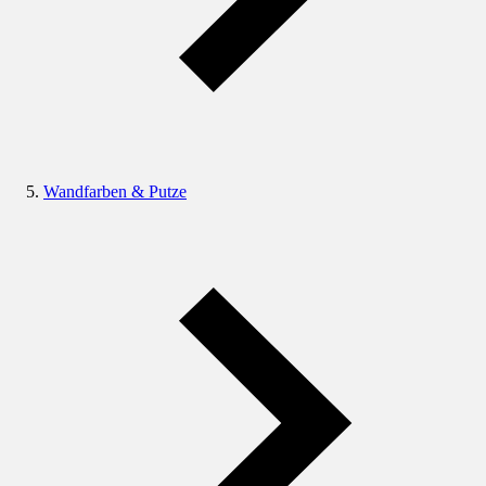
Wandfarben & Putze