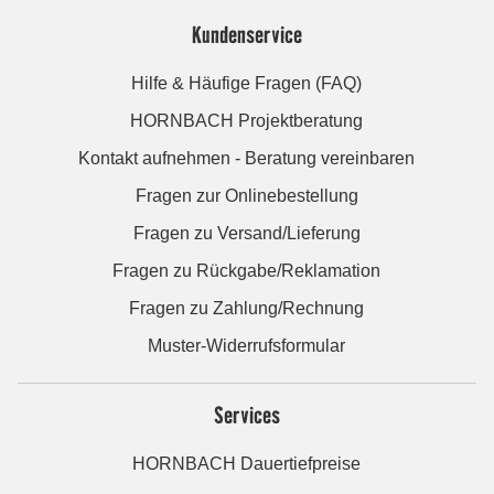
Kundenservice
Hilfe & Häufige Fragen (FAQ)
HORNBACH Projektberatung
Kontakt aufnehmen - Beratung vereinbaren
Fragen zur Onlinebestellung
Fragen zu Versand/Lieferung
Fragen zu Rückgabe/Reklamation
Fragen zu Zahlung/Rechnung
Muster-Widerrufsformular
Services
HORNBACH Dauertiefpreise