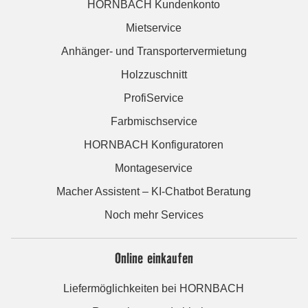
HORNBACH Kundenkonto
Mietservice
Anhänger- und Transportervermietung
Holzzuschnitt
ProfiService
Farbmischservice
HORNBACH Konfiguratoren
Montageservice
Macher Assistent – KI-Chatbot Beratung
Noch mehr Services
Online einkaufen
Liefermöglichkeiten bei HORNBACH