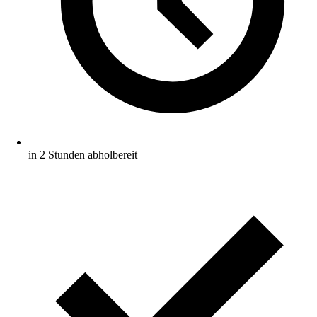
in 2 Stunden abholbereit