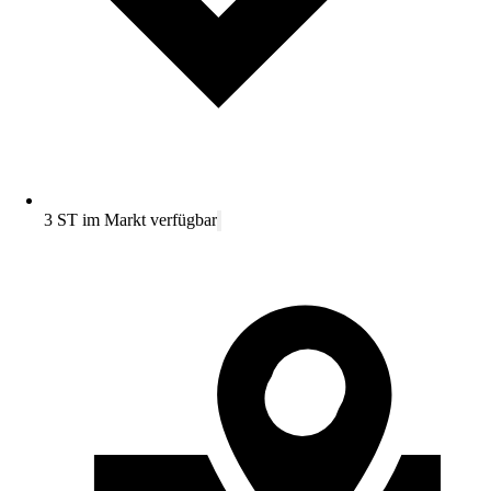
3 ST im Markt verfügbar