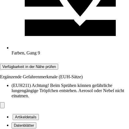
Farben, Gang 9
Verfügbarkeit in der Nähe prüfen
Ergänzende Gefahrenmerkmale (EUH-Sätze)
(EUH211) Achtung! Beim Sprühen können gefährliche
lungengängige Tröpfchen entstehen. Aerosol oder Nebel nicht
einatmen.
Artikeldetails
Datenblätter