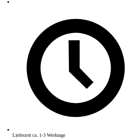
Lieferzeit ca. 1-3 Werktage