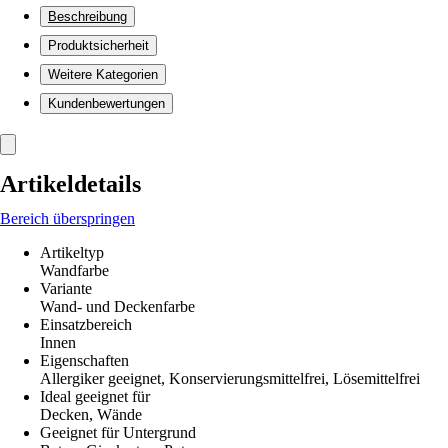
Beschreibung
Produktsicherheit
Weitere Kategorien
Kundenbewertungen
Artikeldetails
Bereich überspringen
Artikeltyp
Wandfarbe
Variante
Wand- und Deckenfarbe
Einsatzbereich
Innen
Eigenschaften
Allergiker geeignet, Konservierungsmittelfrei, Lösemittelfrei
Ideal geeignet für
Decken, Wände
Geeignet für Untergrund