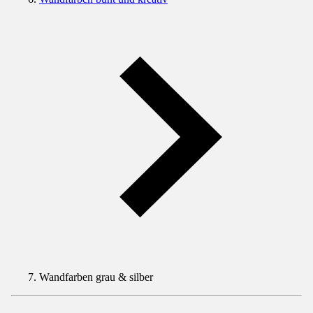
Wandfarben grau & silber