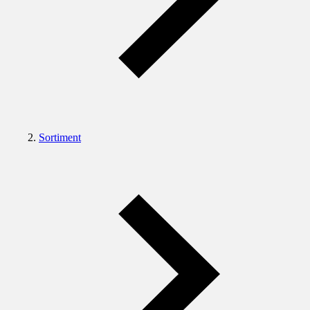
Sortiment