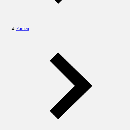
Farben