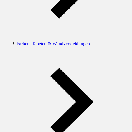
Farben, Tapeten & Wandverkleidungen