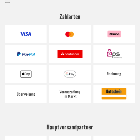
Zahlarten
Hauptversandpartner