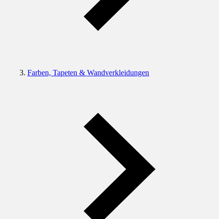
Farben, Tapeten & Wandverkleidungen