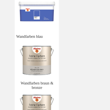
Wandfarben blau
Wandfarben braun &
bronze