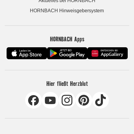
Aktuelles bei HORNBACH
HORNBACH Hinweisgebersystem
HORNBACH Apps
Hier fließt Herzblut