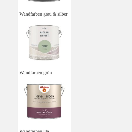
Wandfarben grau & silber
Wandfarben grün
Wandfarben lila