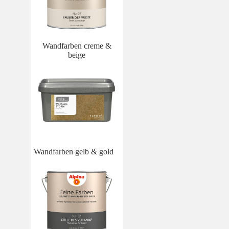
Wandfarben creme &
beige
Wandfarben gelb & gold