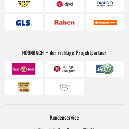
HORNBACH - der richtige Projektpartner
Kundenservice