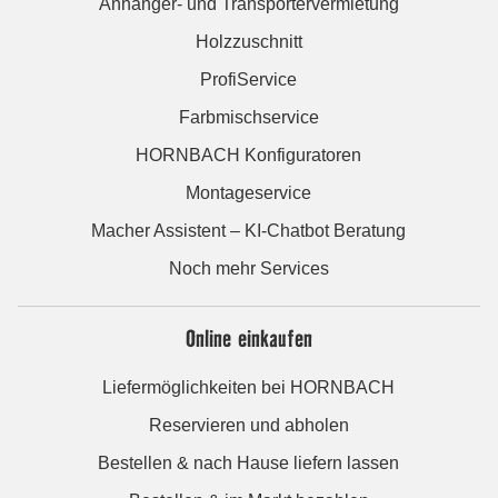
Anhänger- und Transportervermietung
Holzzuschnitt
ProfiService
Farbmischservice
HORNBACH Konfiguratoren
Montageservice
Macher Assistent – KI-Chatbot Beratung
Noch mehr Services
Online einkaufen
Liefermöglichkeiten bei HORNBACH
Reservieren und abholen
Bestellen & nach Hause liefern lassen