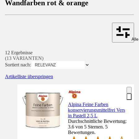
Wandfarben rot & orange
Alle
12 Ergebnisse
(13 VARIANTEN)
Sortiert nach:
Artikelliste überspringen
Alpina Feine Farben
konservierungsmittelfrei Vers
in Pastell 2,5 L
Durchschnittliche Bewertung:
3.6 von 5 Sternen. 5
Bewertungen.