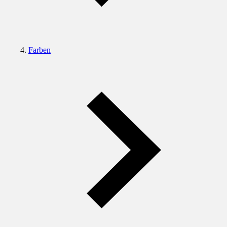
Farben