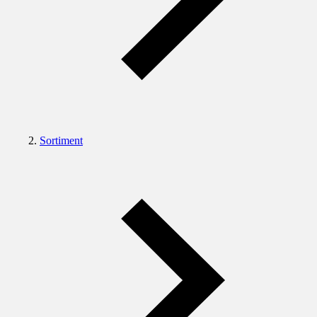
Sortiment