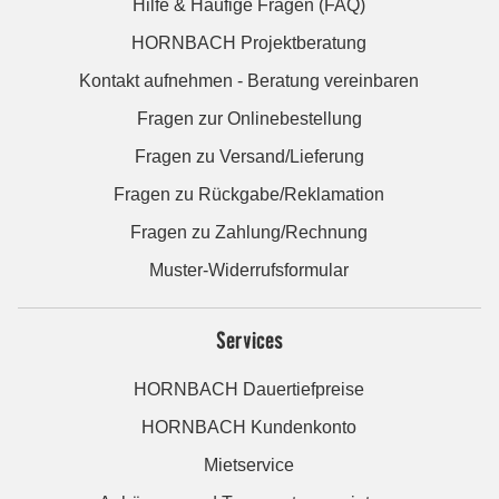
Hilfe & Häufige Fragen (FAQ)
HORNBACH Projektberatung
Kontakt aufnehmen - Beratung vereinbaren
Fragen zur Onlinebestellung
Fragen zu Versand/Lieferung
Fragen zu Rückgabe/Reklamation
Fragen zu Zahlung/Rechnung
Muster-Widerrufsformular
Services
HORNBACH Dauertiefpreise
HORNBACH Kundenkonto
Mietservice