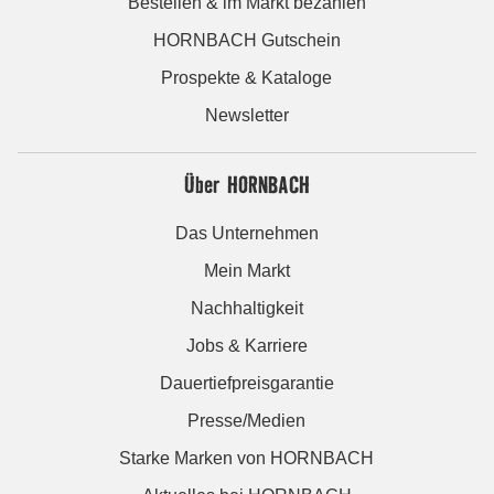
Bestellen & im Markt bezahlen
HORNBACH Gutschein
Prospekte & Kataloge
Newsletter
Über HORNBACH
Das Unternehmen
Mein Markt
Nachhaltigkeit
Jobs & Karriere
Dauertiefpreisgarantie
Presse/Medien
Starke Marken von HORNBACH