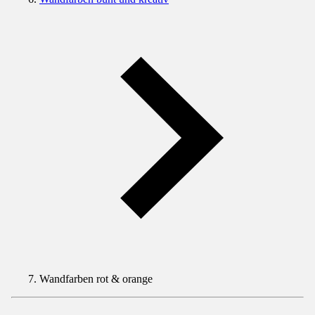
Wandfarben rot & orange