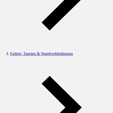
Farben, Tapeten & Wandverkleidungen