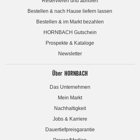
Reservieren und abholen
Bestellen & nach Hause liefern lassen
Bestellen & im Markt bezahlen
HORNBACH Gutschein
Prospekte & Kataloge
Newsletter
Über HORNBACH
Das Unternehmen
Mein Markt
Nachhaltigkeit
Jobs & Karriere
Dauertiefpreisgarantie