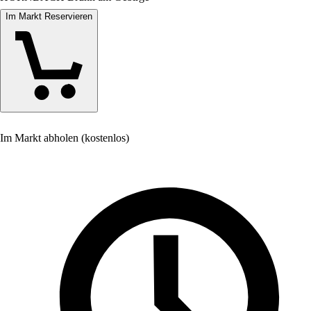
Im Markt Reservieren
Im Markt abholen (kostenlos)