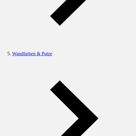
Wandfarben & Putze