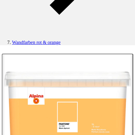
Wandfarben rot & orange