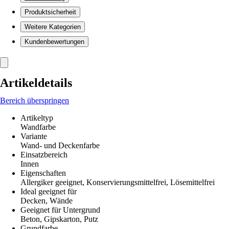
Produktsicherheit
Weitere Kategorien
Kundenbewertungen
Artikeldetails
Bereich überspringen
Artikeltyp
Wandfarbe
Variante
Wand- und Deckenfarbe
Einsatzbereich
Innen
Eigenschaften
Allergiker geeignet, Konservierungsmittelfrei, Lösemittelfrei
Ideal geeignet für
Decken, Wände
Geeignet für Untergrund
Beton, Gipskarton, Putz
Grundfarbe