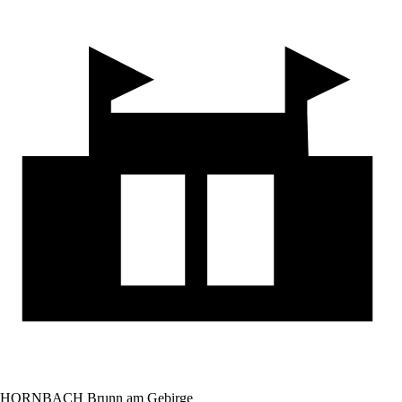
HORNBACH Brunn am Gebirge