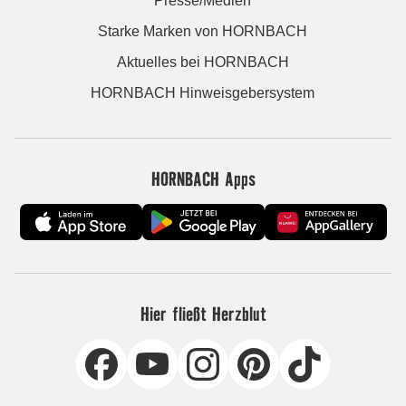
Presse/Medien
Starke Marken von HORNBACH
Aktuelles bei HORNBACH
HORNBACH Hinweisgebersystem
HORNBACH Apps
Hier fließt Herzblut