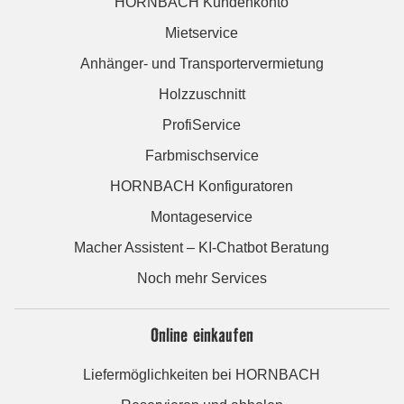
HORNBACH Kundenkonto
Mietservice
Anhänger- und Transportervermietung
Holzzuschnitt
ProfiService
Farbmischservice
HORNBACH Konfiguratoren
Montageservice
Macher Assistent – KI-Chatbot Beratung
Noch mehr Services
Online einkaufen
Liefermöglichkeiten bei HORNBACH