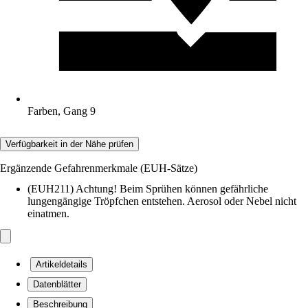
Farben, Gang 9
Verfügbarkeit in der Nähe prüfen
Ergänzende Gefahrenmerkmale (EUH-Sätze)
(EUH211) Achtung! Beim Sprühen können gefährliche
lungengängige Tröpfchen entstehen. Aerosol oder Nebel nicht
einatmen.
Artikeldetails
Datenblätter
Beschreibung