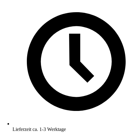
Lieferzeit ca. 1-3 Werktage