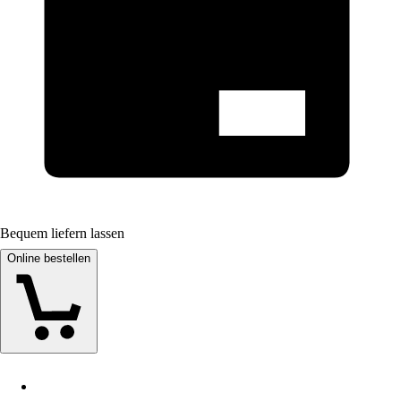
Bequem liefern lassen
Online bestellen