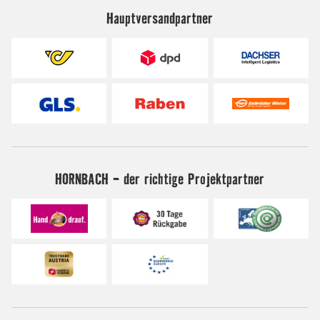
Hauptversandpartner
HORNBACH - der richtige Projektpartner