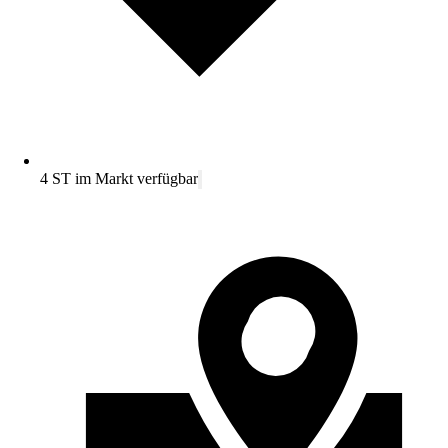
4 ST im Markt verfügbar