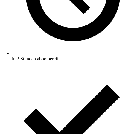
in 2 Stunden abholbereit