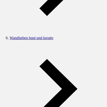
Wandfarben bunt und kreativ