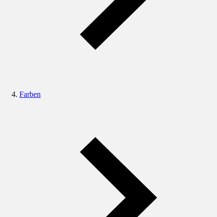
Farben