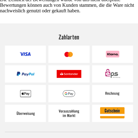
Bewertungen können auch von Kunden stammen, die die Ware nicht
nachweislich genutzt oder gekauft haben.
Zahlarten