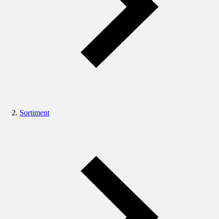
Sortiment