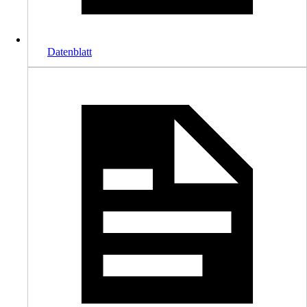
Datenblatt