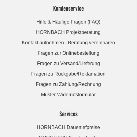
Kundenservice
Hilfe & Häufige Fragen (FAQ)
HORNBACH Projektberatung
Kontakt aufnehmen - Beratung vereinbaren
Fragen zur Onlinebestellung
Fragen zu Versand/Lieferung
Fragen zu Rückgabe/Reklamation
Fragen zu Zahlung/Rechnung
Muster-Widerrufsformular
Services
HORNBACH Dauertiefpreise