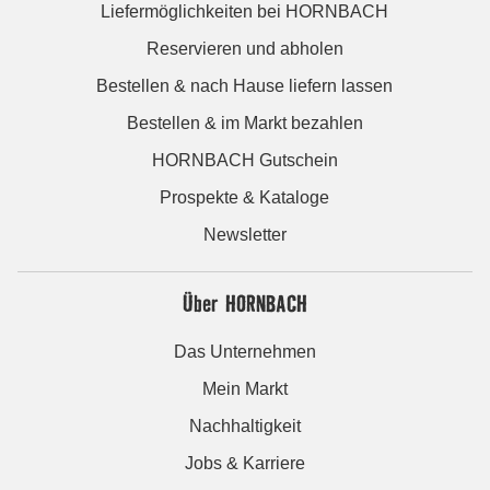
Liefermöglichkeiten bei HORNBACH
Reservieren und abholen
Bestellen & nach Hause liefern lassen
Bestellen & im Markt bezahlen
HORNBACH Gutschein
Prospekte & Kataloge
Newsletter
Über HORNBACH
Das Unternehmen
Mein Markt
Nachhaltigkeit
Jobs & Karriere