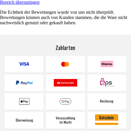
Bereich überspringen
Die Echtheit der Bewertungen wurde von uns nicht überprüft.
Bewertungen können auch von Kunden stammen, die die Ware nicht
nachweislich genutzt oder gekauft haben.
Zahlarten