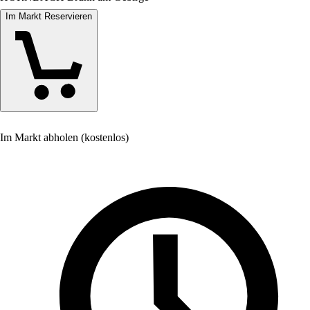
Im Markt Reservieren
Im Markt abholen (kostenlos)