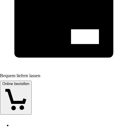
Bequem liefern lassen
Online bestellen