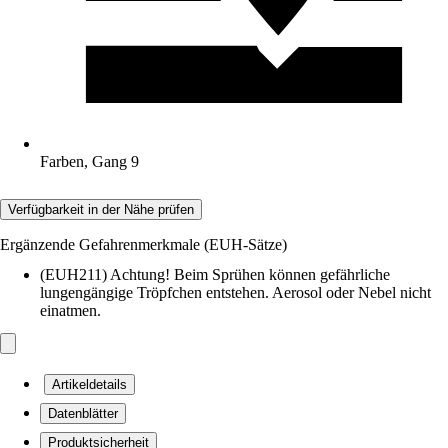
Farben, Gang 9
Verfügbarkeit in der Nähe prüfen
Ergänzende Gefahrenmerkmale (EUH-Sätze)
(EUH211) Achtung! Beim Sprühen können gefährliche
lungengängige Tröpfchen entstehen. Aerosol oder Nebel nicht
einatmen.
Artikeldetails
Datenblätter
Produktsicherheit