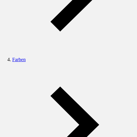
Farben