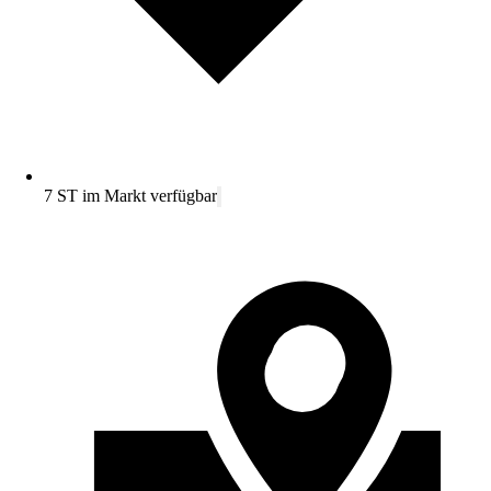
7 ST im Markt verfügbar