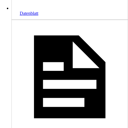
Datenblatt