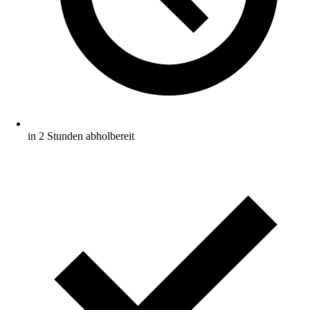
in 2 Stunden abholbereit