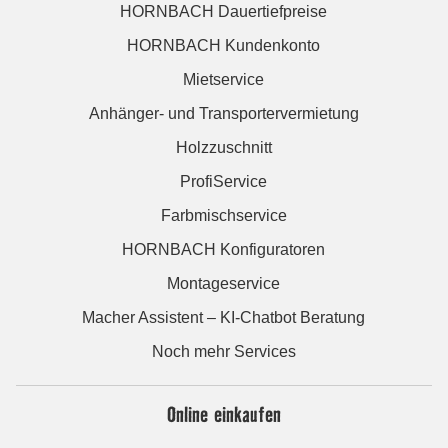
HORNBACH Dauertiefpreise
HORNBACH Kundenkonto
Mietservice
Anhänger- und Transportervermietung
Holzzuschnitt
ProfiService
Farbmischservice
HORNBACH Konfiguratoren
Montageservice
Macher Assistent – KI-Chatbot Beratung
Noch mehr Services
Online einkaufen