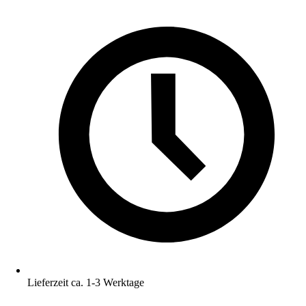
Lieferzeit ca. 1-3 Werktage