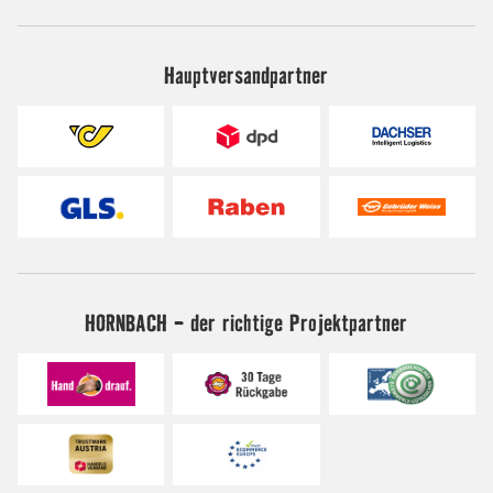
Hauptversandpartner
HORNBACH - der richtige Projektpartner