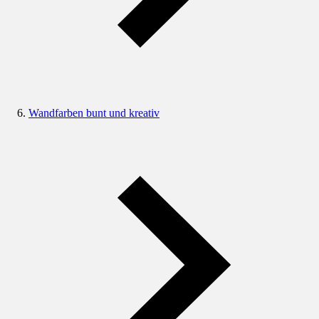
Wandfarben bunt und kreativ