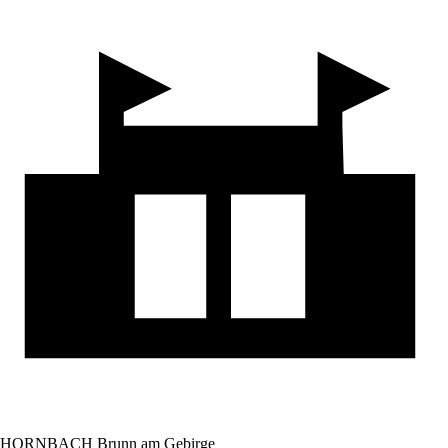
HORNBACH Brunn am Gebirge