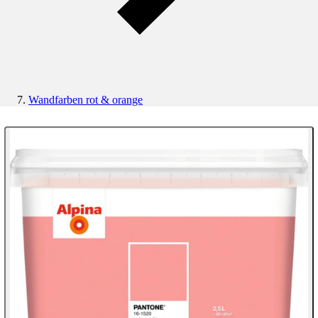
Wandfarben rot & orange