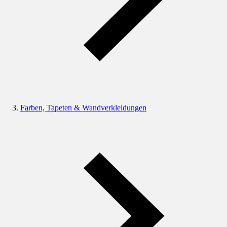
Farben, Tapeten & Wandverkleidungen