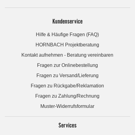
Kundenservice
Hilfe & Häufige Fragen (FAQ)
HORNBACH Projektberatung
Kontakt aufnehmen - Beratung vereinbaren
Fragen zur Onlinebestellung
Fragen zu Versand/Lieferung
Fragen zu Rückgabe/Reklamation
Fragen zu Zahlung/Rechnung
Muster-Widerrufsformular
Services