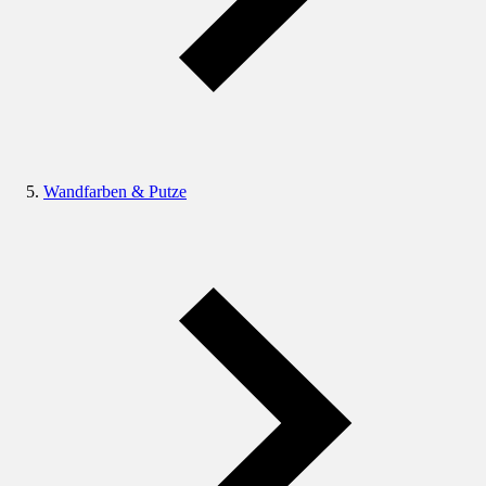
Wandfarben & Putze