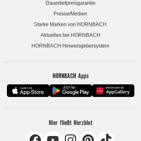
Dauertiefpreisgarantie
Presse/Medien
Starke Marken von HORNBACH
Aktuelles bei HORNBACH
HORNBACH Hinweisgebersystem
HORNBACH Apps
Hier fließt Herzblut