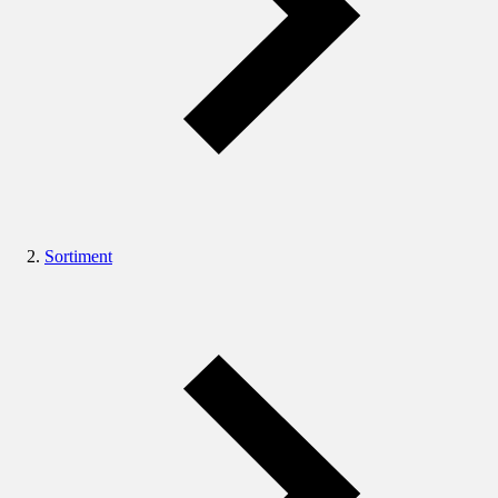
Sortiment