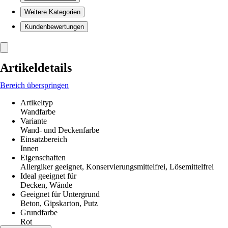
Weitere Kategorien
Kundenbewertungen
Artikeldetails
Bereich überspringen
Artikeltyp
Wandfarbe
Variante
Wand- und Deckenfarbe
Einsatzbereich
Innen
Eigenschaften
Allergiker geeignet, Konservierungsmittelfrei, Lösemittelfrei
Ideal geeignet für
Decken, Wände
Geeignet für Untergrund
Beton, Gipskarton, Putz
Grundfarbe
Rot