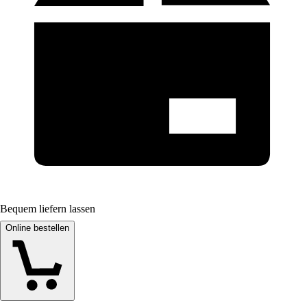
Bequem liefern lassen
Online bestellen