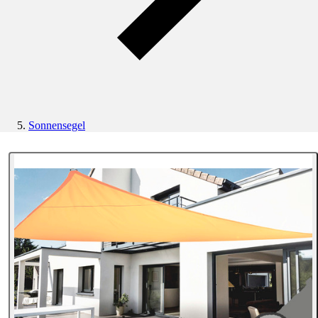
Sonnensegel