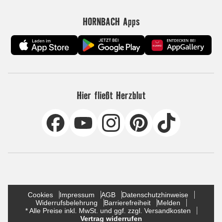
HORNBACH Apps
Hier fließt Herzblut
Cookies
Impressum
AGB
Datenschutzhinweise
Widerrufsbelehrung
Barrierefreiheit
Melden
* Alle Preise inkl. MwSt. und ggf. zzgl. Versandkosten
Vertrag widerrufen