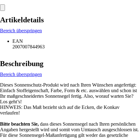
Artikeldetails
Bereich überspringen
EAN
2007007844963
Beschreibung
Bereich überspringen
Dieses Sonnenschutz-Produkt wird nach Ihren Wünschen angefertigt:
Einfach Stoffeigenschaft, Farbe, Form & etc. auswählen und schon ist
Ihr maßgeschneidertes Sonnensegel fertig. Also, worauf warten Sie?
Los geht’s!
HINWEIS: Das Maß bezieht sich auf die Ecken, die Konkav
verlaufen!
Bitte beachten Sie,
dass dieses Sonnensegel nach Ihren persönlichen
Angaben hergestellt wird und somit vom Umtausch ausgeschlossen ist.
Für diese Sonnensegel-Maßanfertigung gilt weder das gesetzliche