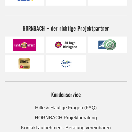
HORNBACH - der richtige Projektpartner
Kundenservice
Hilfe & Häufige Fragen (FAQ)
HORNBACH Projektberatung
Kontakt aufnehmen - Beratung vereinbaren