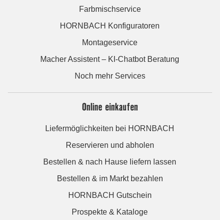
Farbmischservice
HORNBACH Konfiguratoren
Montageservice
Macher Assistent – KI-Chatbot Beratung
Noch mehr Services
Online einkaufen
Liefermöglichkeiten bei HORNBACH
Reservieren und abholen
Bestellen & nach Hause liefern lassen
Bestellen & im Markt bezahlen
HORNBACH Gutschein
Prospekte & Kataloge