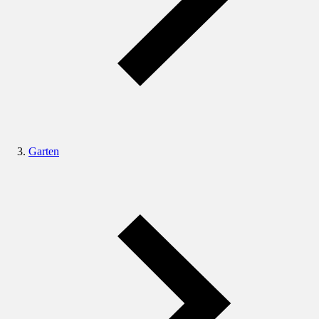
Garten