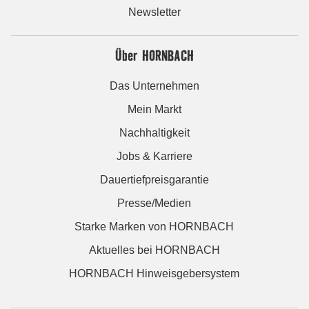
Newsletter
Über HORNBACH
Das Unternehmen
Mein Markt
Nachhaltigkeit
Jobs & Karriere
Dauertiefpreisgarantie
Presse/Medien
Starke Marken von HORNBACH
Aktuelles bei HORNBACH
HORNBACH Hinweisgebersystem