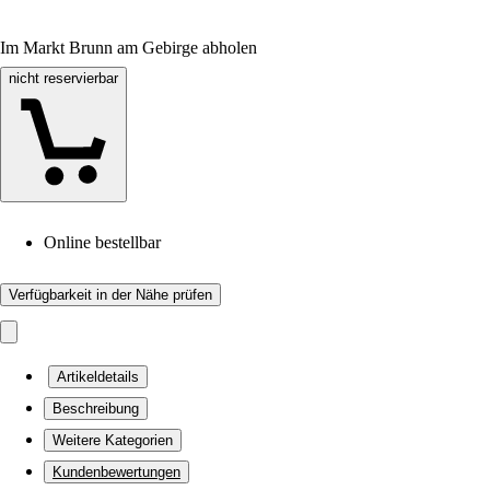
Im Markt Brunn am Gebirge abholen
nicht reservierbar
Online bestellbar
Verfügbarkeit in der Nähe prüfen
Artikeldetails
Beschreibung
Weitere Kategorien
Kundenbewertungen