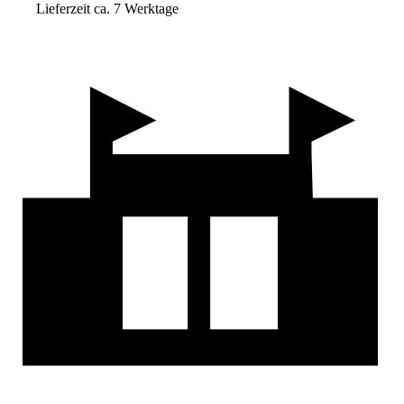
Lieferzeit ca. 7 Werktage