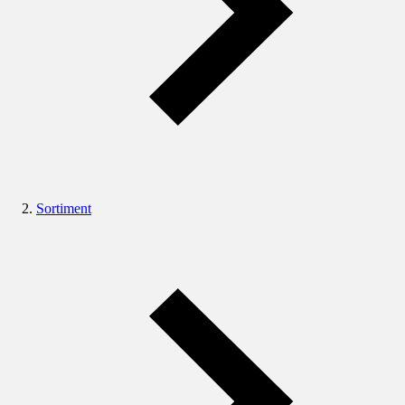
Sortiment