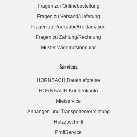
Fragen zur Onlinebestellung
Fragen zu Versand/Lieferung
Fragen zu Rückgabe/Reklamation
Fragen zu Zahlung/Rechnung
Muster-Widerrufsformular
Services
HORNBACH Dauertiefpreise
HORNBACH Kundenkonto
Mietservice
Anhänger- und Transportervermietung
Holzzuschnitt
ProfiService