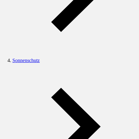
Sonnenschutz