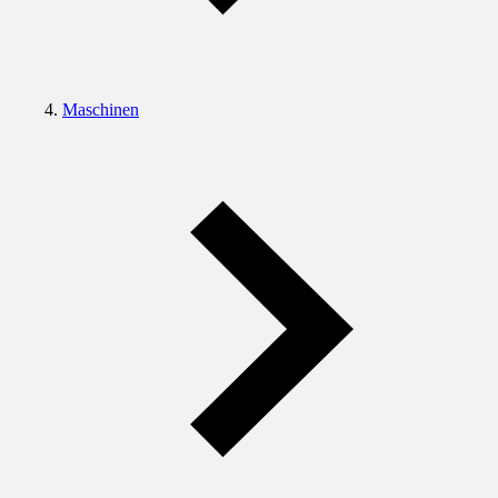
Maschinen