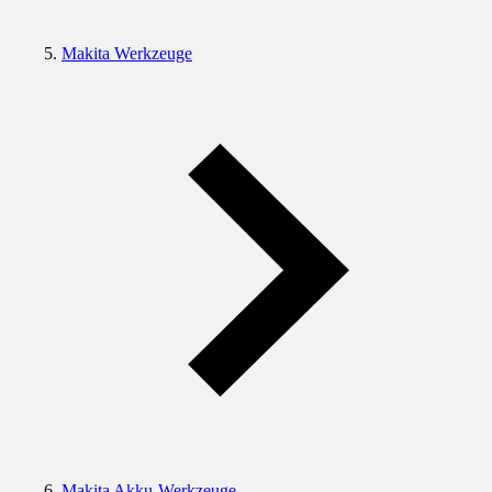
Makita Werkzeuge
Makita Akku-Werkzeuge