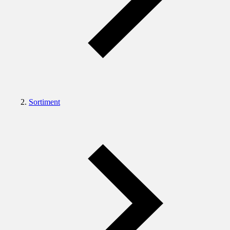
Sortiment