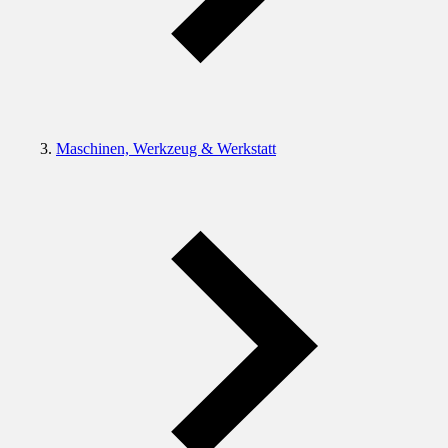
Maschinen, Werkzeug & Werkstatt