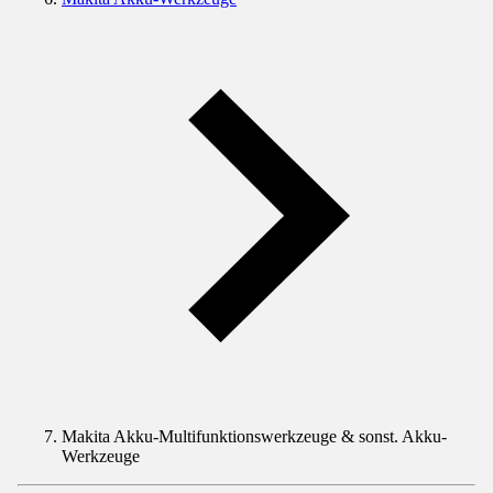
Makita Akku-Multifunktionswerkzeuge & sonst. Akku-
Werkzeuge