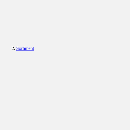
Sortiment