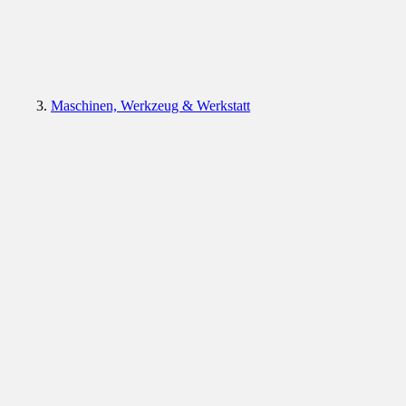
Maschinen, Werkzeug & Werkstatt