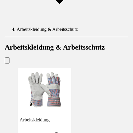
Arbeitskleidung & Arbeitsschutz
Arbeitskleidung & Arbeitsschutz
Arbeitskleidung