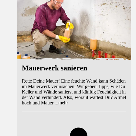
Mauerwerk sanieren
Rette Deine Mauer! Eine feuchte Wand kann Schäden
im Mauerwerk verursachen. Wir geben Tipps, wie Du
Keller und Wände sanierst und künftig Feuchtigkeit in
der Wand verhindert. Also, worauf wartest Du? Ärmel
hoch und Mauer
...
mehr