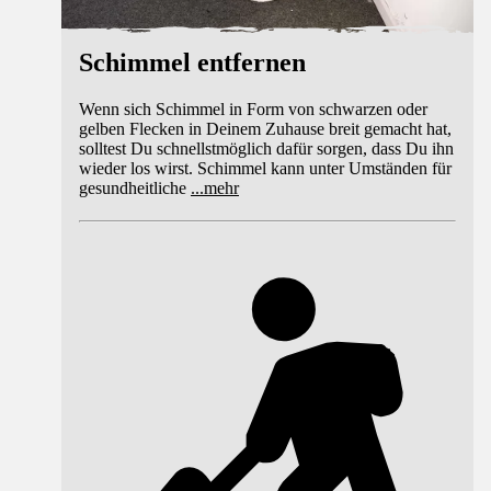
Schimmel entfernen
Wenn sich Schimmel in Form von schwarzen oder
gelben Flecken in Deinem Zuhause breit gemacht hat,
solltest Du schnellstmöglich dafür sorgen, dass Du ihn
wieder los wirst. Schimmel kann unter Umständen für
gesundheitliche
...
mehr