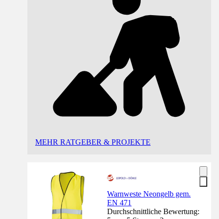
MEHR RATGEBER & PROJEKTE
Warnweste Neongelb gem.
EN 471
Durchschnittliche Bewertung: