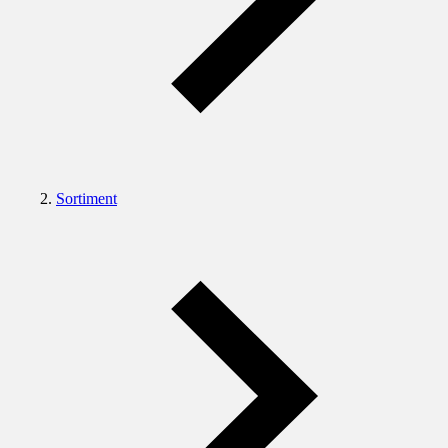
Sortiment