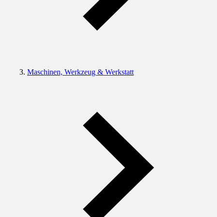
Maschinen, Werkzeug & Werkstatt