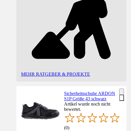
MEHR RATGEBER & PROJEKTE
Sicherheitsschuhe ARDON
S1P Größe 43 schwarz
Artikel wurde noch nicht
bewertet.
(
0
)