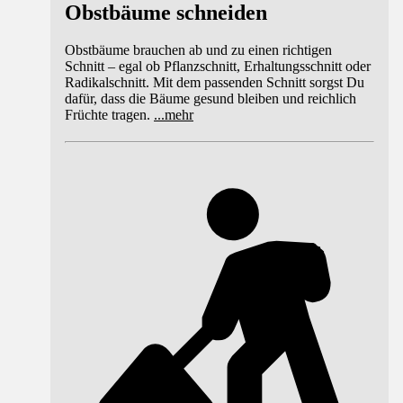
Obstbäume schneiden
Obstbäume brauchen ab und zu einen richtigen
Schnitt – egal ob Pflanzschnitt, Erhaltungsschnitt oder
Radikalschnitt. Mit dem passenden Schnitt sorgst Du
dafür, dass die Bäume gesund bleiben und reichlich
Früchte tragen.
...
mehr