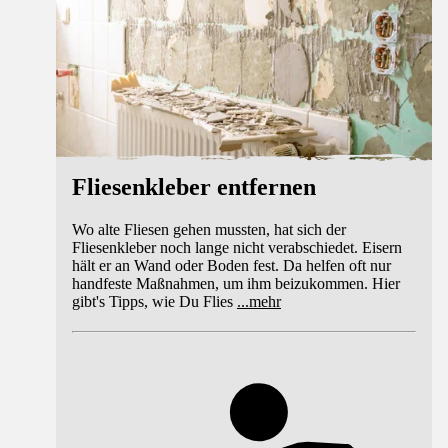
Fliesenkleber entfernen
Wo alte Fliesen gehen mussten, hat sich der
Fliesenkleber noch lange nicht verabschiedet. Eisern
hält er an Wand oder Boden fest. Da helfen oft nur
handfeste Maßnahmen, um ihm beizukommen. Hier
gibt's Tipps, wie Du Flies
...
mehr