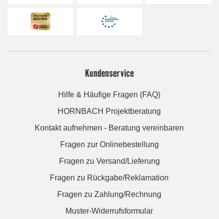
Kundenservice
Hilfe & Häufige Fragen (FAQ)
HORNBACH Projektberatung
Kontakt aufnehmen - Beratung vereinbaren
Fragen zur Onlinebestellung
Fragen zu Versand/Lieferung
Fragen zu Rückgabe/Reklamation
Fragen zu Zahlung/Rechnung
Muster-Widerrufsformular