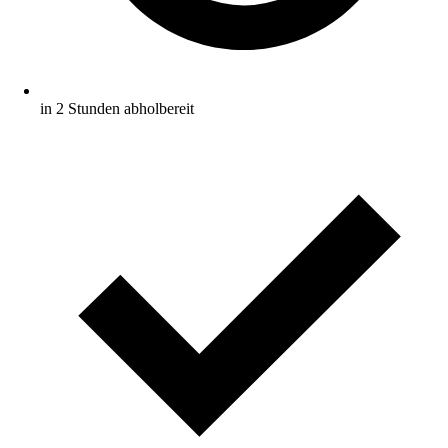
in 2 Stunden abholbereit