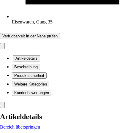
Eisenwaren, Gang 35
Verfügbarkeit in der Nähe prüfen
Artikeldetails
Beschreibung
Produktsicherheit
Weitere Kategorien
Kundenbewertungen
Artikeldetails
Bereich überspringen