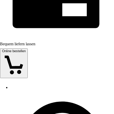
Bequem liefern lassen
Online bestellen