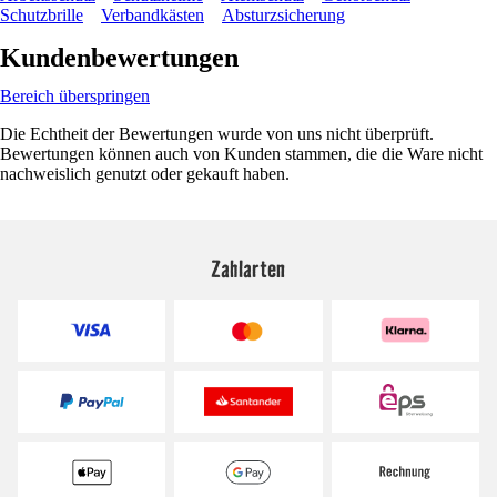
Schutzbrille
Verbandkästen
Absturzsicherung
Kundenbewertungen
Bereich überspringen
Die Echtheit der Bewertungen wurde von uns nicht überprüft.
Bewertungen können auch von Kunden stammen, die die Ware nicht
nachweislich genutzt oder gekauft haben.
Zahlarten