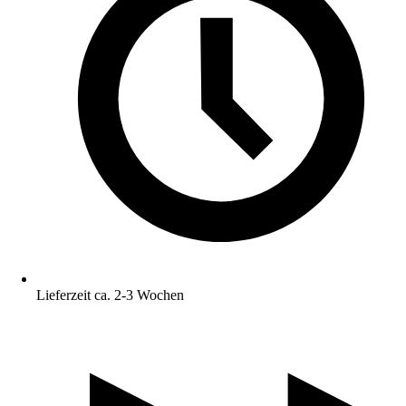
Lieferzeit ca. 2-3 Wochen