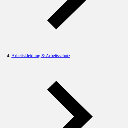
Arbeitskleidung & Arbeitsschutz