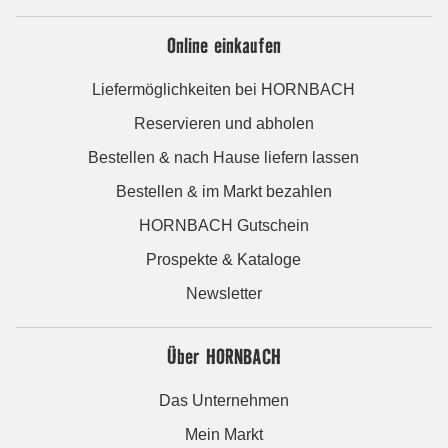
Online einkaufen
Liefermöglichkeiten bei HORNBACH
Reservieren und abholen
Bestellen & nach Hause liefern lassen
Bestellen & im Markt bezahlen
HORNBACH Gutschein
Prospekte & Kataloge
Newsletter
Über HORNBACH
Das Unternehmen
Mein Markt