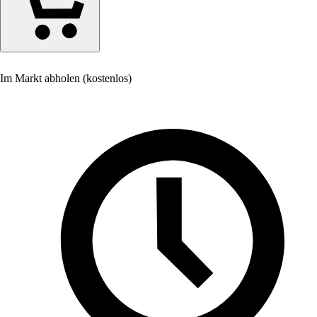
Im Markt abholen (kostenlos)