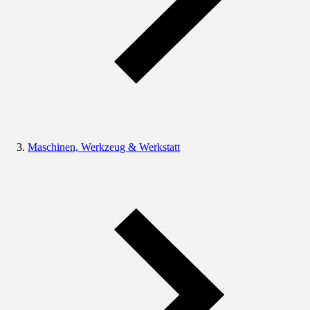
Maschinen, Werkzeug & Werkstatt