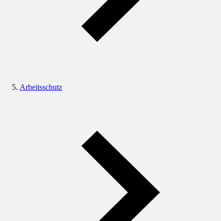
Arbeitsschutz