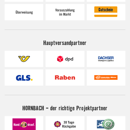
Hauptversandpartner
HORNBACH - der richtige Projektpartner