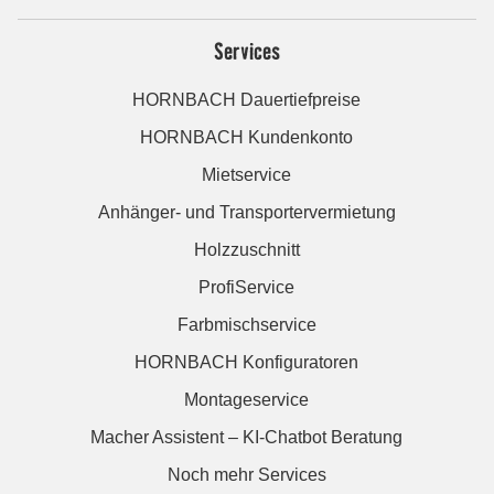
Services
HORNBACH Dauertiefpreise
HORNBACH Kundenkonto
Mietservice
Anhänger- und Transportervermietung
Holzzuschnitt
ProfiService
Farbmischservice
HORNBACH Konfiguratoren
Montageservice
Macher Assistent – KI-Chatbot Beratung
Noch mehr Services