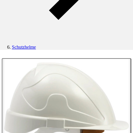
Schutzhelme