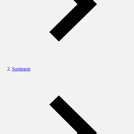
Sortiment