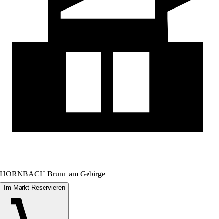
HORNBACH Brunn am Gebirge
Im Markt Reservieren