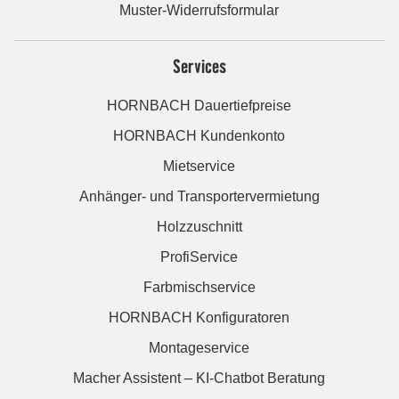
Muster-Widerrufsformular
Services
HORNBACH Dauertiefpreise
HORNBACH Kundenkonto
Mietservice
Anhänger- und Transportervermietung
Holzzuschnitt
ProfiService
Farbmischservice
HORNBACH Konfiguratoren
Montageservice
Macher Assistent – KI-Chatbot Beratung