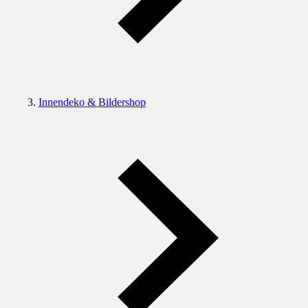
Innendeko & Bildershop