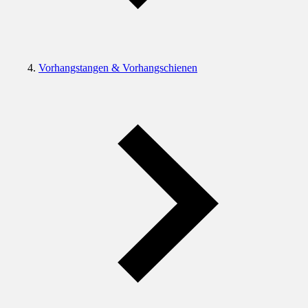
Vorhangstangen & Vorhangschienen