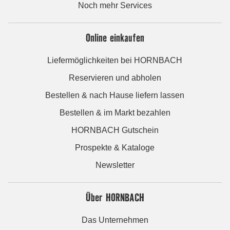
Noch mehr Services
Online einkaufen
Liefermöglichkeiten bei HORNBACH
Reservieren und abholen
Bestellen & nach Hause liefern lassen
Bestellen & im Markt bezahlen
HORNBACH Gutschein
Prospekte & Kataloge
Newsletter
Über HORNBACH
Das Unternehmen