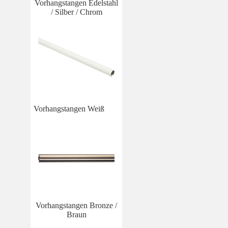
Vorhangstangen Edelstahl
/ Silber / Chrom
Vorhangstangen Weiß
Vorhangstangen Bronze /
Braun