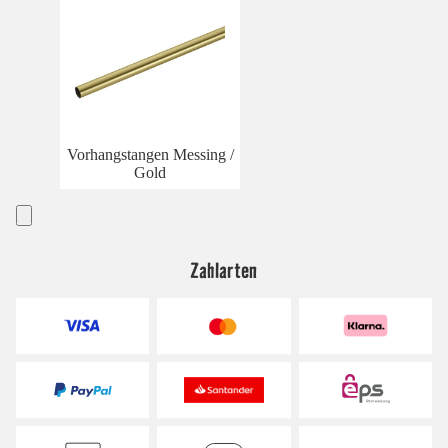
Vorhangstangen Messing /
Gold
Zahlarten