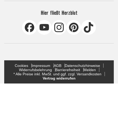
Hier fließt Herzblut
Cookies
Impressum
AGB
Datenschutzhinweise
Widerrufsbelehrung
Barrierefreiheit
Melden
* Alle Preise inkl. MwSt. und ggf. zzgl. Versandkosten
Vertrag widerrufen