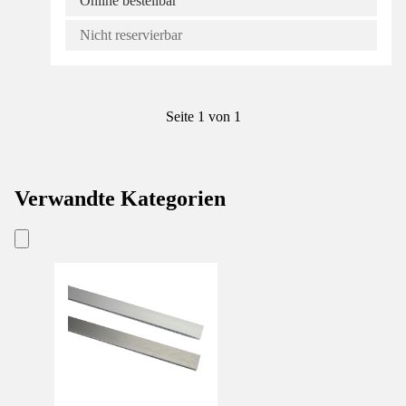
Online bestellbar
Nicht reservierbar
Seite 1 von 1
Verwandte Kategorien