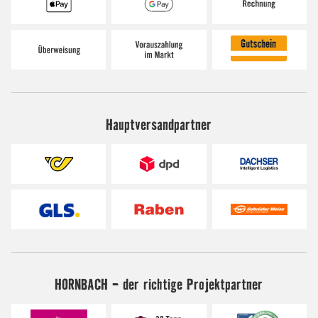
Hauptversandpartner
HORNBACH - der richtige Projektpartner