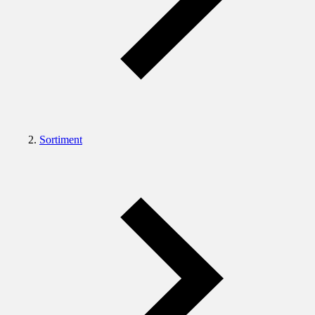
Sortiment