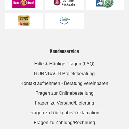
Kundenservice
Hilfe & Häufige Fragen (FAQ)
HORNBACH Projektberatung
Kontakt aufnehmen - Beratung vereinbaren
Fragen zur Onlinebestellung
Fragen zu Versand/Lieferung
Fragen zu Rückgabe/Reklamation
Fragen zu Zahlung/Rechnung