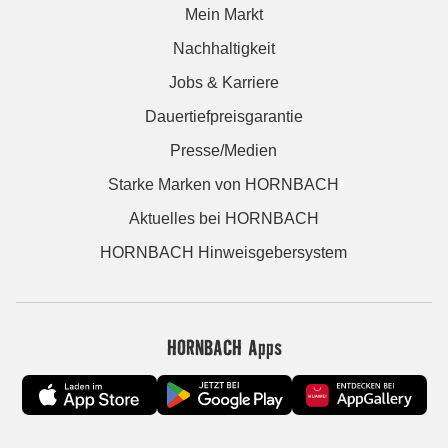
Mein Markt
Nachhaltigkeit
Jobs & Karriere
Dauertiefpreisgarantie
Presse/Medien
Starke Marken von HORNBACH
Aktuelles bei HORNBACH
HORNBACH Hinweisgebersystem
HORNBACH Apps