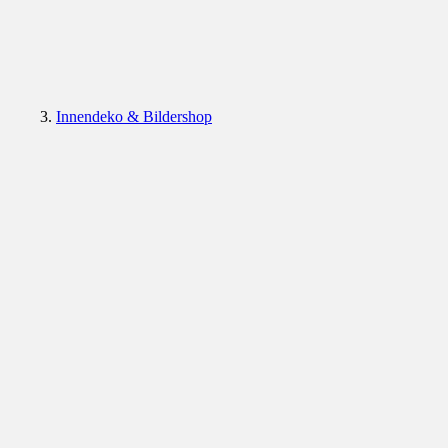
Innendeko & Bildershop