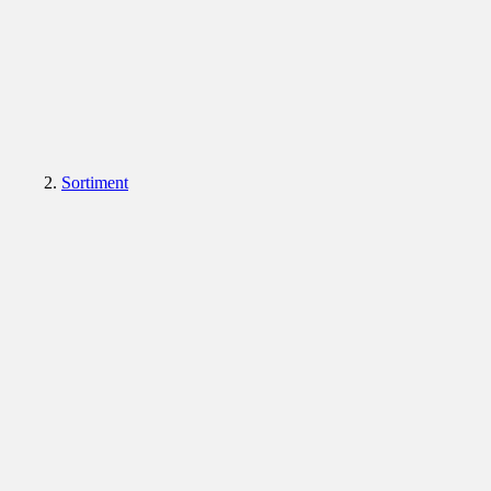
Sortiment