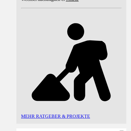
MEHR RATGEBER & PROJEKTE