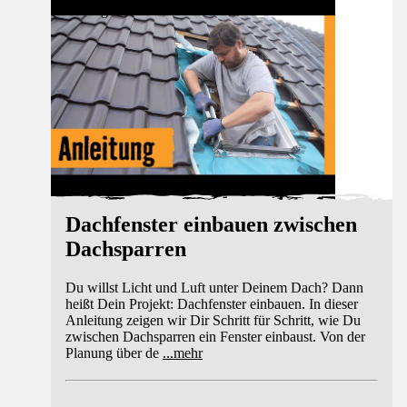
Anleitung
Dachfenster einbauen zwischen
Dachsparren
Du willst Licht und Luft unter Deinem Dach? Dann
heißt Dein Projekt: Dachfenster einbauen. In dieser
Anleitung zeigen wir Dir Schritt für Schritt, wie Du
zwischen Dachsparren ein Fenster einbaust. Von der
Planung über de
...
mehr