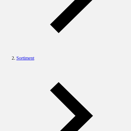
Sortiment