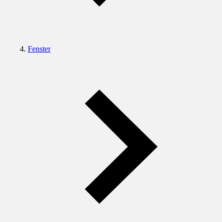
Fenster