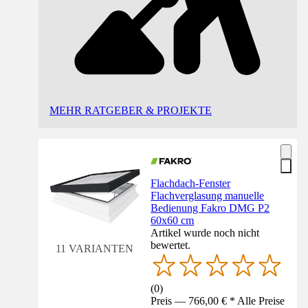
MEHR RATGEBER & PROJEKTE
Flachdach-Fenster
Flachverglasung manuelle
Bedienung Fakro DMG P2
60x60 cm
Artikel wurde noch nicht
bewertet.
11 VARIANTEN
(
0
)
Preis — 766,00 € * Alle Preise