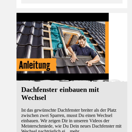
Anleitung
Dachfenster einbauen mit
Wechsel
Ist das gewünschte Dachfenster breiter als der Platz
zwischen zwei Sparren, musst Du einen Wechsel
einbauen. Wir zeigen Dir in unseren Videos der
Meisterschmiede, wie Du Dein neues Dachfenster mit
Wechsel nachträglich ei
...
mehr