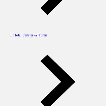
Holz, Fenster & Türen