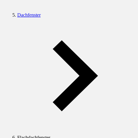
Dachfenster
Flachdachfenster