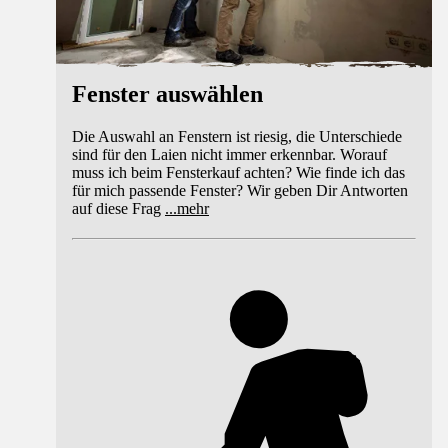
Fenster auswählen
Die Auswahl an Fenstern ist riesig, die Unterschiede
sind für den Laien nicht immer erkennbar. Worauf
muss ich beim Fensterkauf achten? Wie finde ich das
für mich passende Fenster? Wir geben Dir Antworten
auf diese Frag
...
mehr