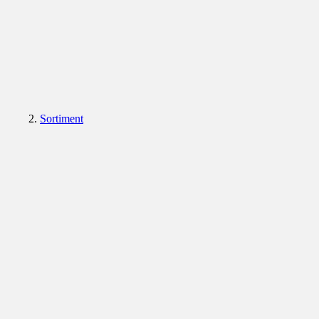
Sortiment