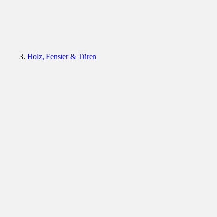
Holz, Fenster & Türen