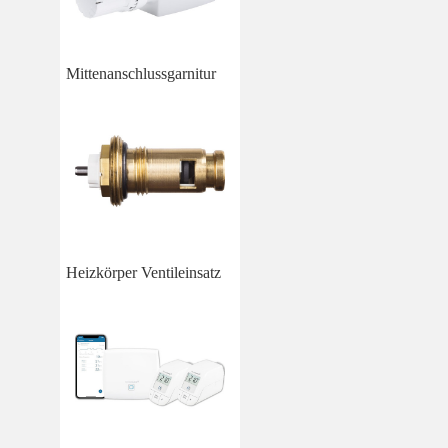
Mittenanschlussgarnitur
Heizkörper Ventileinsatz