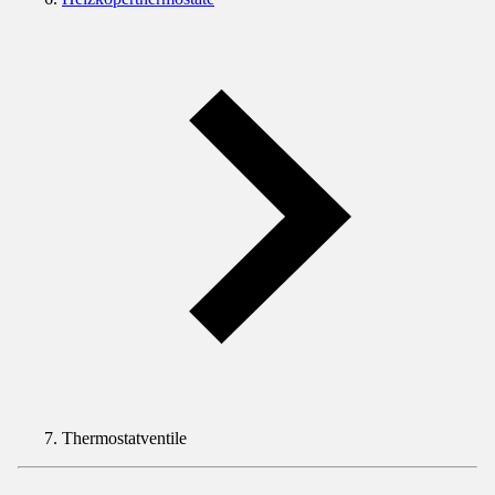
Thermostatventile