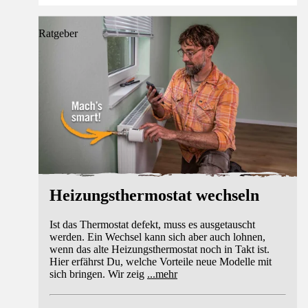
Ratgeber
Heizungsthermostat wechseln
Ist das Thermostat defekt, muss es ausgetauscht
werden. Ein Wechsel kann sich aber auch lohnen,
wenn das alte Heizungsthermostat noch in Takt ist.
Hier erfährst Du, welche Vorteile neue Modelle mit
sich bringen. Wir zeig
...
mehr