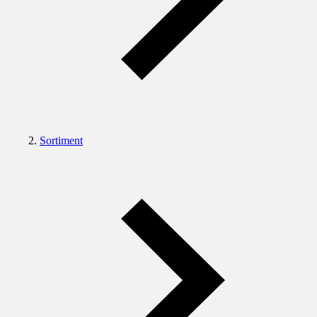
Sortiment