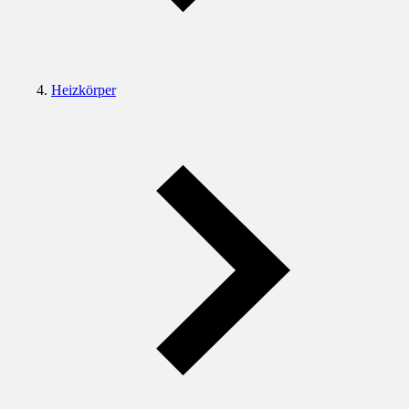
Heizkörper