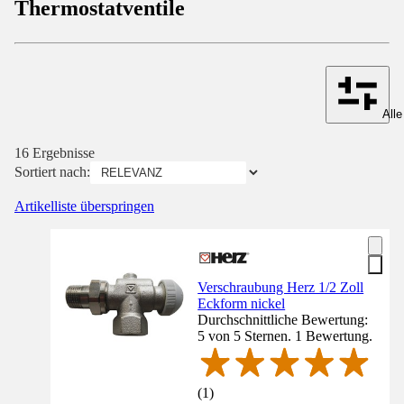
Thermostatventile
Alle
16 Ergebnisse
Sortiert nach:
Artikelliste überspringen
Verschraubung Herz 1/2 Zoll
Eckform nickel
Durchschnittliche Bewertung:
5 von 5 Sternen. 1 Bewertung.
(
1
)