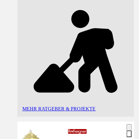
MEHR RATGEBER & PROJEKTE