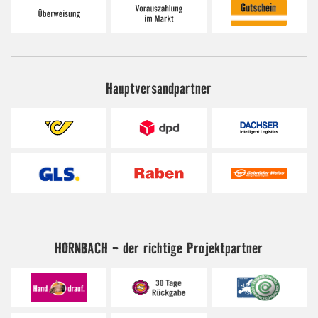
Hauptversandpartner
HORNBACH - der richtige Projektpartner