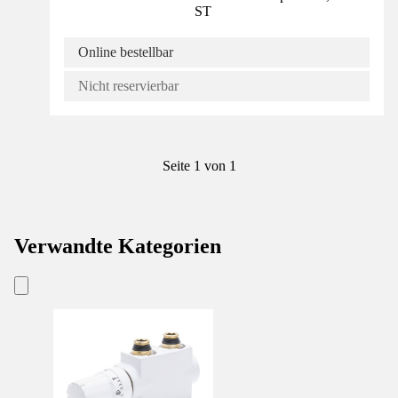
ST
Online bestellbar
Nicht reservierbar
Seite 1 von 1
Verwandte Kategorien