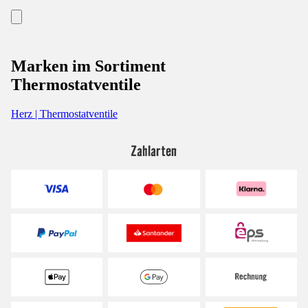
Marken im Sortiment
Thermostatventile
Herz | Thermostatventile
Zahlarten