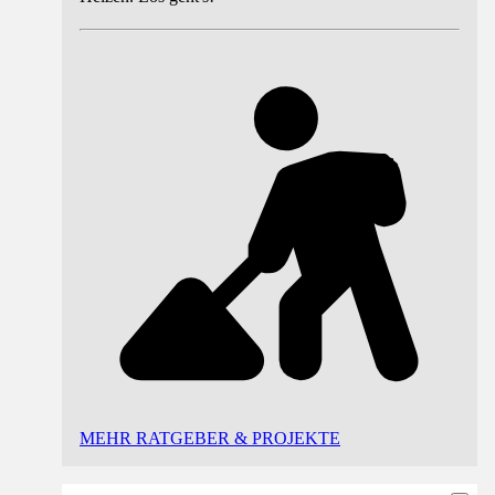
MEHR RATGEBER & PROJEKTE