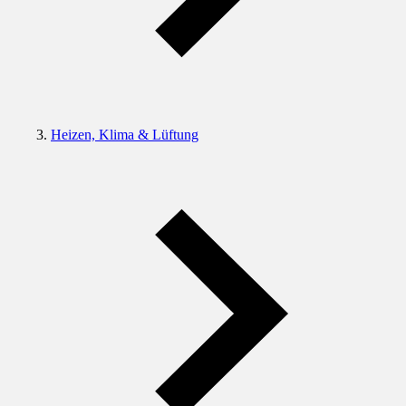
Heizen, Klima & Lüftung