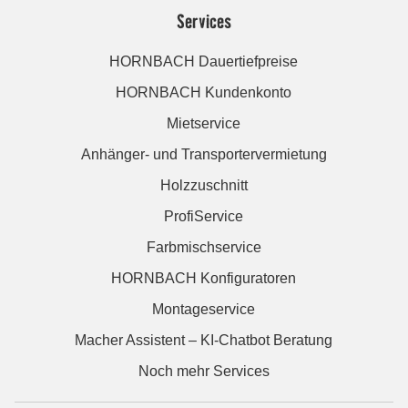
Services
HORNBACH Dauertiefpreise
HORNBACH Kundenkonto
Mietservice
Anhänger- und Transportervermietung
Holzzuschnitt
ProfiService
Farbmischservice
HORNBACH Konfiguratoren
Montageservice
Macher Assistent – KI-Chatbot Beratung
Noch mehr Services