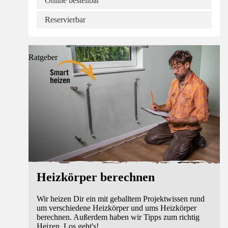
Online bestellbar
Reservierbar
Ratgeber
Heizkörper berechnen
Wir heizen Dir ein mit geballtem Projektwissen rund
um verschiedene Heizkörper und ums Heizkörper
berechnen. Außerdem haben wir Tipps zum richtig
Heizen. Los geht's!