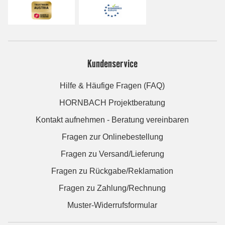
Kundenservice
Hilfe & Häufige Fragen (FAQ)
HORNBACH Projektberatung
Kontakt aufnehmen - Beratung vereinbaren
Fragen zur Onlinebestellung
Fragen zu Versand/Lieferung
Fragen zu Rückgabe/Reklamation
Fragen zu Zahlung/Rechnung
Muster-Widerrufsformular