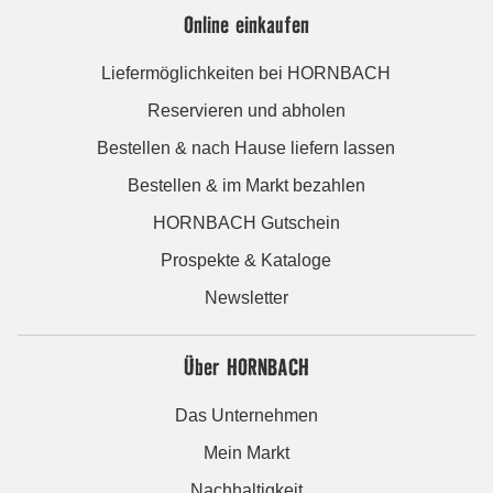
Online einkaufen
Liefermöglichkeiten bei HORNBACH
Reservieren und abholen
Bestellen & nach Hause liefern lassen
Bestellen & im Markt bezahlen
HORNBACH Gutschein
Prospekte & Kataloge
Newsletter
Über HORNBACH
Das Unternehmen
Mein Markt
Nachhaltigkeit