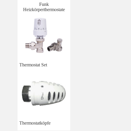
Funk
Heizkörperthermostate
Thermostat Set
Thermostatköpfe