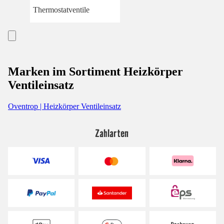
Thermostatventile
Marken im Sortiment Heizkörper
Ventileinsatz
Oventrop | Heizkörper Ventileinsatz
Zahlarten