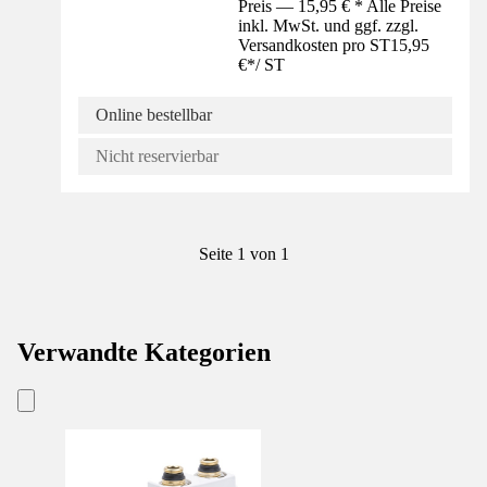
Preis — 15,95 € * Alle Preise
inkl. MwSt. und ggf. zzgl.
Versandkosten pro ST
15,95
€
*
/
ST
Online bestellbar
Nicht reservierbar
Seite 1 von 1
Verwandte Kategorien