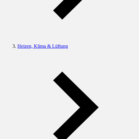
Heizen, Klima & Lüftung