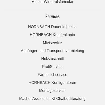
Muster-Widerrufsformular
Services
HORNBACH Dauertiefpreise
HORNBACH Kundenkonto
Mietservice
Anhänger- und Transportervermietung
Holzzuschnitt
ProfiService
Farbmischservice
HORNBACH Konfiguratoren
Montageservice
Macher Assistent – KI-Chatbot Beratung