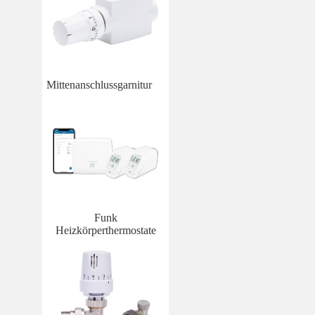
Mittenanschlussgarnitur
Funk
Heizkörperthermostate