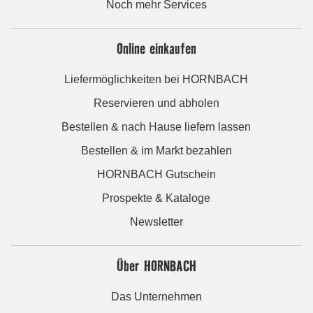
Noch mehr Services
Online einkaufen
Liefermöglichkeiten bei HORNBACH
Reservieren und abholen
Bestellen & nach Hause liefern lassen
Bestellen & im Markt bezahlen
HORNBACH Gutschein
Prospekte & Kataloge
Newsletter
Über HORNBACH
Das Unternehmen