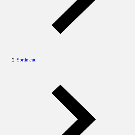
Sortiment