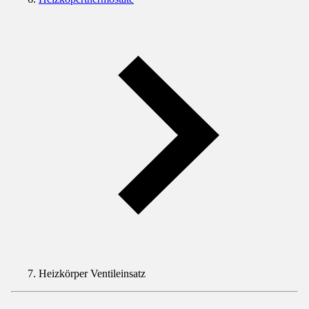
Heizkörper Ventileinsatz