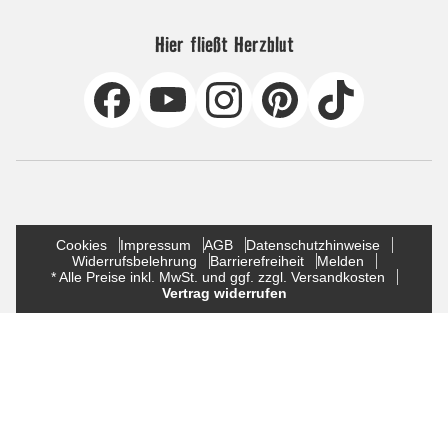
Hier fließt Herzblut
Cookies
Impressum
AGB
Datenschutzhinweise
Widerrufsbelehrung
Barrierefreiheit
Melden
* Alle Preise inkl. MwSt. und ggf. zzgl. Versandkosten
Vertrag widerrufen