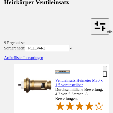
Heizkörper Ventileinsatz
Alle
9 Ergebnisse
Sortiert nach:
Artikelliste überspringen
Ventileinsatz Heimeier M30 x
1,5 voreinstellbar
Durchschnittliche Bewertung:
4.3 von 5 Sternen. 8
Bewertungen.