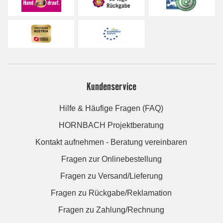
Kundenservice
Hilfe & Häufige Fragen (FAQ)
HORNBACH Projektberatung
Kontakt aufnehmen - Beratung vereinbaren
Fragen zur Onlinebestellung
Fragen zu Versand/Lieferung
Fragen zu Rückgabe/Reklamation
Fragen zu Zahlung/Rechnung