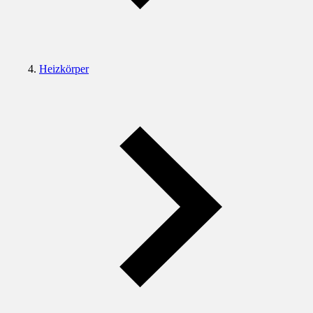
Heizkörper