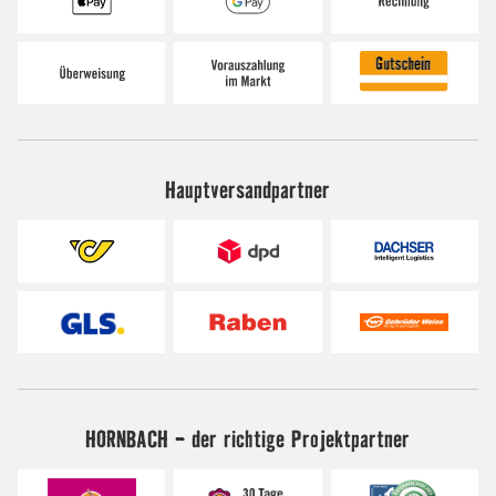
Hauptversandpartner
HORNBACH - der richtige Projektpartner