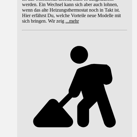
werden. Ein Wechsel kann sich aber auch lohnen,
wenn das alte Heizungsthermostat noch in Takt ist.
Hier erfährst Du, welche Vorteile neue Modelle mit
sich bringen. Wir zeig
...
mehr