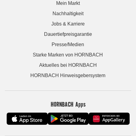
Mein Markt
Nachhaltigkeit
Jobs & Karriere
Dauertiefpreisgarantie
Presse/Medien
Starke Marken von HORNBACH
Aktuelles bei HORNBACH
HORNBACH Hinweisgebersystem
HORNBACH Apps