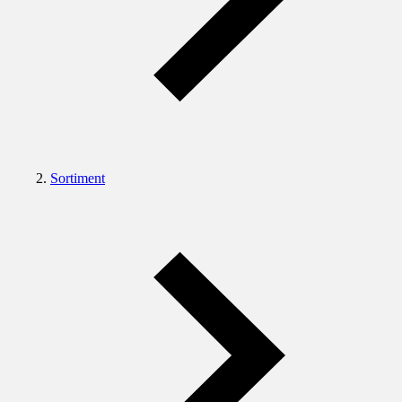
Sortiment