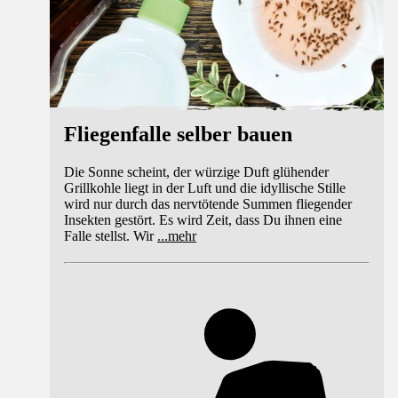
Fliegenfalle selber bauen
Die Sonne scheint, der würzige Duft glühender
Grillkohle liegt in der Luft und die idyllische Stille
wird nur durch das nervtötende Summen fliegender
Insekten gestört. Es wird Zeit, dass Du ihnen eine
Falle stellst. Wir
...
mehr