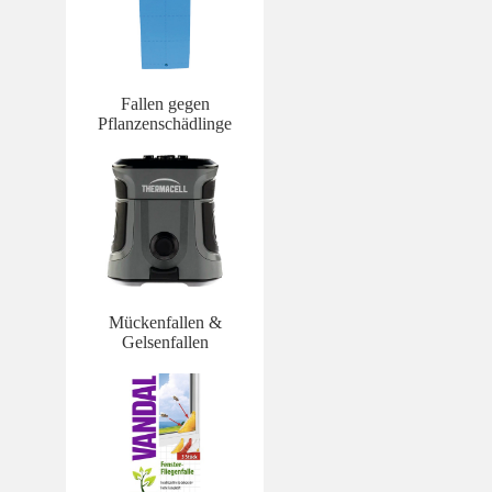
Fallen gegen
Pflanzenschädlinge
Mückenfallen &
Gelsenfallen