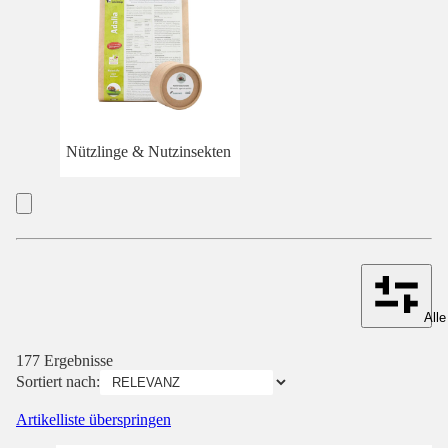
Nützlinge & Nutzinsekten
Alle
177 Ergebnisse
Sortiert nach:
Artikelliste überspringen