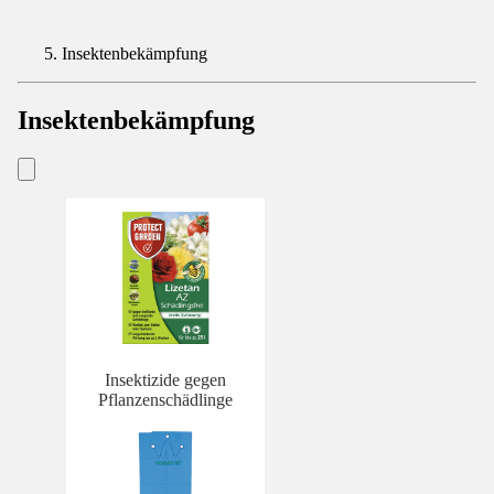
Insektenbekämpfung
Insektenbekämpfung
Insektizide gegen
Pflanzenschädlinge