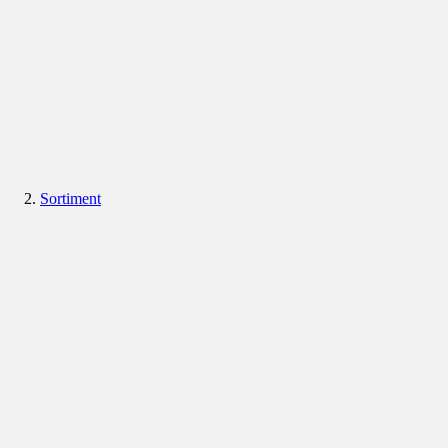
Sortiment