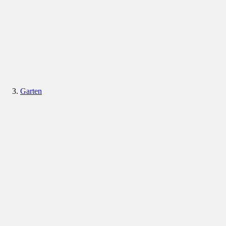
Garten