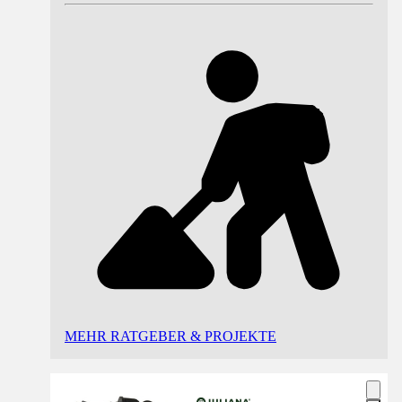
MEHR RATGEBER & PROJEKTE