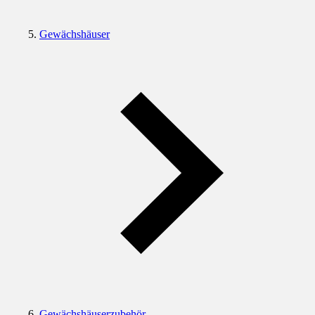
Gewächshäuser
Gewächshäuserzubehör