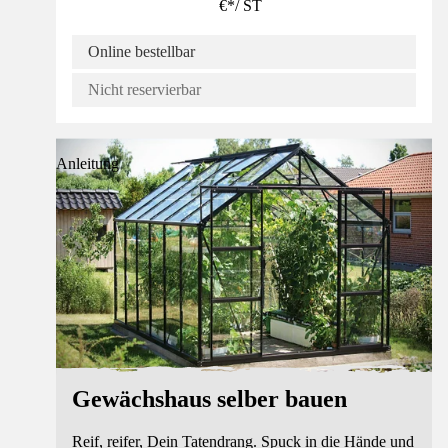
€
*
/
ST
Online bestellbar
Nicht reservierbar
Anleitung
Gewächshaus selber bauen
Reif, reifer, Dein Tatendrang. Spuck in die Hände und