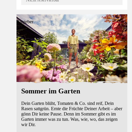
Ratgeber
Sommer im Garten
Dein Garten blüht, Tomaten & Co. sind reif, Dein
Rasen sattgrün. Ernte die Früchte Deiner Arbeit – aber
gönn Dir keine Pause. Denn im Sommer gibt es im
Garten immer was zu tun. Was, wie, wo, das zeigen
wir Dir.