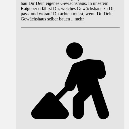
bau Dir Dein eigenes Gewächshaus. In unserem
Ratgeber erfährst Du, welches Gewächshaus zu Dir
passt und worauf Du achten musst, wenn Du Dein
Gewächshaus selber bauen
...
mehr