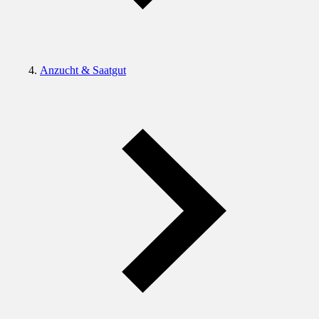
Anzucht & Saatgut