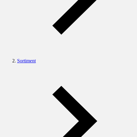
Sortiment