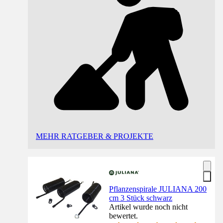
MEHR RATGEBER & PROJEKTE
Pflanzenspirale JULIANA 200
cm 3 Stück schwarz
Artikel wurde noch nicht
bewertet.