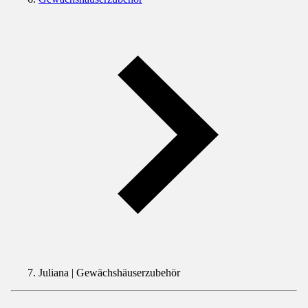
Juliana | Gewächshäuserzubehör