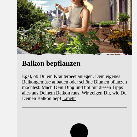
Balkon bepflanzen
Egal, ob Du ein Kräuterbeet anlegen, Dein eigenes
Balkongemüse anbauen oder schöne Blumen pflanzen
möchtest: Mach Dein Ding und hol mit diesen Tipps
alles aus Deinem Balkon raus. Wir zeigen Dir, wie Du
Deinen Balkon bepf
...
mehr