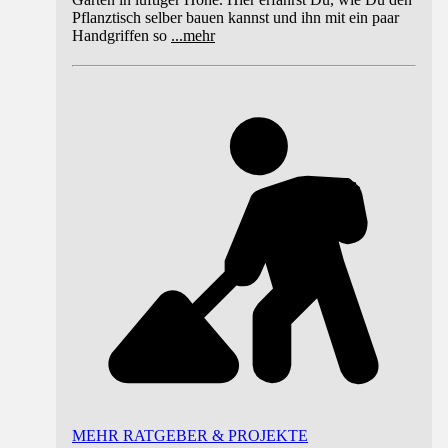
Pflanztisch selber bauen kannst und ihn mit ein paar
Handgriffen so
...
mehr
MEHR RATGEBER & PROJEKTE