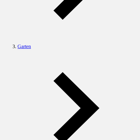
Garten