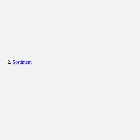
Sortiment