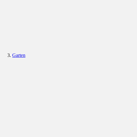
Garten