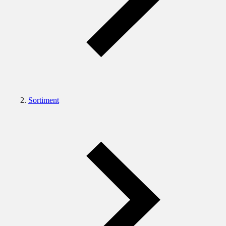
Sortiment