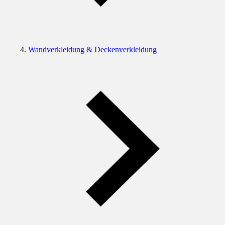
Wandverkleidung & Deckenverkleidung