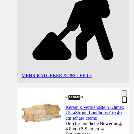
MEHR RATGEBER & PROJEKTE
Keramik Verblendstein Klimex
UltraStrong Landhouse16x40
cm sahara creme
Durchschnittliche Bewertung:
4.8 von 5 Sternen. 4