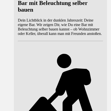
Bar mit Beleuchtung selber
bauen
Dein Lichtblick in der dunklen Jahreszeit: Deine
eigene Bar. Wir zeigen Dir, wie Du eine Bar mit
Beleuchtung selber bauen kannst – ob Wohnzimmer
oder Keller, überall kann man mit Freunden anstoßen.