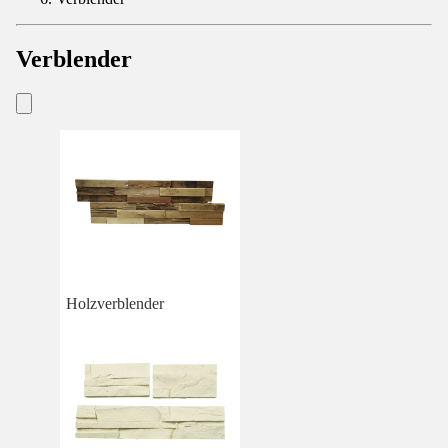
Verblender
Holzverblender