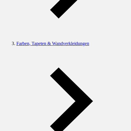
Farben, Tapeten & Wandverkleidungen