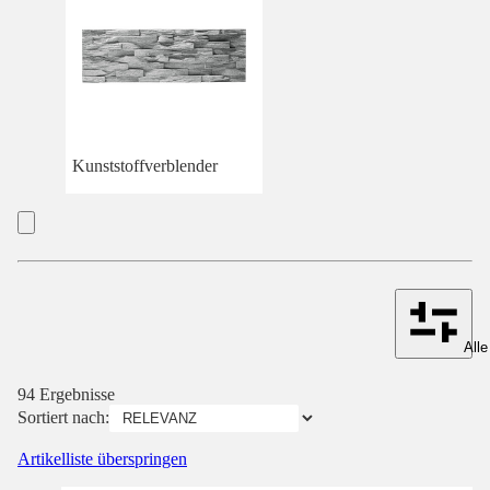
Kunststoffverblender
Alle
94 Ergebnisse
Sortiert nach:
Artikelliste überspringen