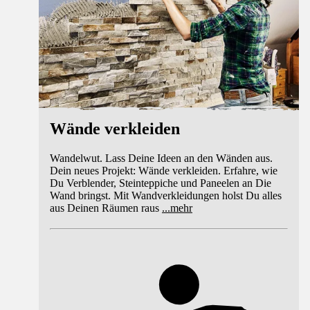
Wände verkleiden
Wandelwut. Lass Deine Ideen an den Wänden aus.
Dein neues Projekt: Wände verkleiden. Erfahre, wie
Du Verblender, Steinteppiche und Paneelen an Die
Wand bringst. Mit Wandverkleidungen holst Du alles
aus Deinen Räumen raus
...
mehr