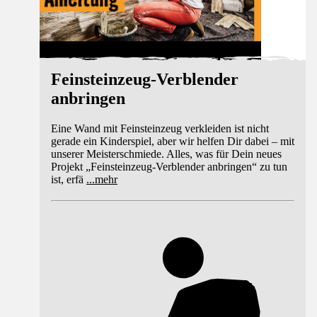
Feinsteinzeug-Verblender
anbringen
Eine Wand mit Feinsteinzeug verkleiden ist nicht
gerade ein Kinderspiel, aber wir helfen Dir dabei – mit
unserer Meisterschmiede. Alles, was für Dein neues
Projekt „Feinsteinzeug-Verblender anbringen“ zu tun
ist, erfä
...
mehr