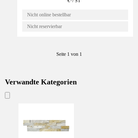
€
*
/
ST
Nicht online bestellbar
Nicht reservierbar
Seite 1 von 1
Verwandte Kategorien