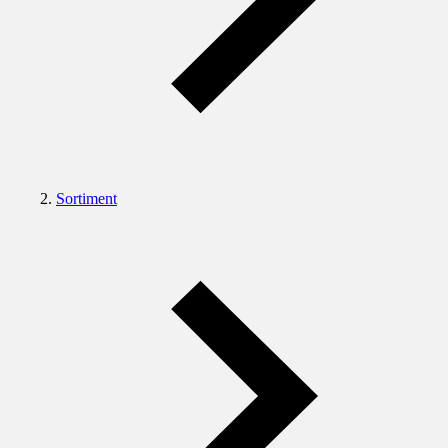
Sortiment