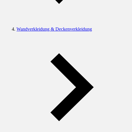
Wandverkleidung & Deckenverkleidung