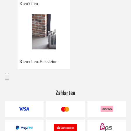
Riemchen
Riemchen-Ecksteine
Zahlarten