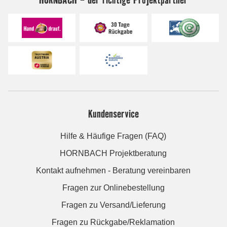
Kundenservice
Hilfe & Häufige Fragen (FAQ)
HORNBACH Projektberatung
Kontakt aufnehmen - Beratung vereinbaren
Fragen zur Onlinebestellung
Fragen zu Versand/Lieferung
Fragen zu Rückgabe/Reklamation