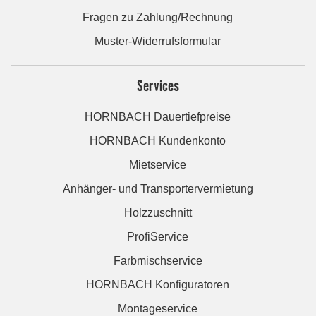
Fragen zu Zahlung/Rechnung
Muster-Widerrufsformular
Services
HORNBACH Dauertiefpreise
HORNBACH Kundenkonto
Mietservice
Anhänger- und Transportervermietung
Holzzuschnitt
ProfiService
Farbmischservice
HORNBACH Konfiguratoren
Montageservice