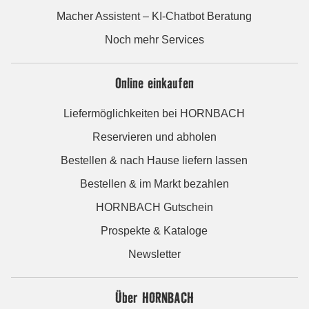
Macher Assistent – KI-Chatbot Beratung
Noch mehr Services
Online einkaufen
Liefermöglichkeiten bei HORNBACH
Reservieren und abholen
Bestellen & nach Hause liefern lassen
Bestellen & im Markt bezahlen
HORNBACH Gutschein
Prospekte & Kataloge
Newsletter
Über HORNBACH