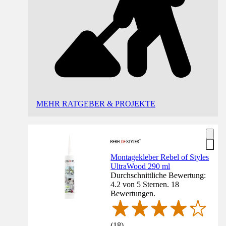
MEHR RATGEBER & PROJEKTE
Montagekleber Rebel of Styles
UltraWood 290 ml
Durchschnittliche Bewertung:
4.2 von 5 Sternen. 18
Bewertungen.
(
18
)