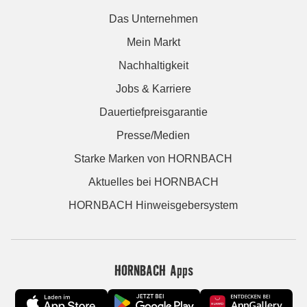
Das Unternehmen
Mein Markt
Nachhaltigkeit
Jobs & Karriere
Dauertiefpreisgarantie
Presse/Medien
Starke Marken von HORNBACH
Aktuelles bei HORNBACH
HORNBACH Hinweisgebersystem
HORNBACH Apps