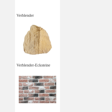
Verblender
Verblender-Ecksteine