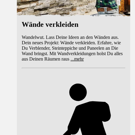
Wände verkleiden
Wandelwut. Lass Deine Ideen an den Wänden aus.
Dein neues Projekt: Wände verkleiden. Erfahre, wie
Du Verblender, Steinteppiche und Paneelen an Die
Wand bringst. Mit Wandverkleidungen holst Du alles
aus Deinen Räumen raus
...
mehr