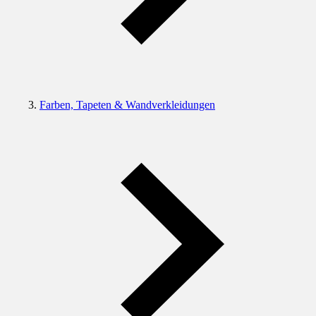
Farben, Tapeten & Wandverkleidungen