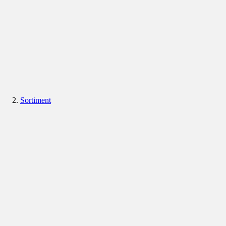
Sortiment