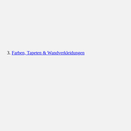
Farben, Tapeten & Wandverkleidungen