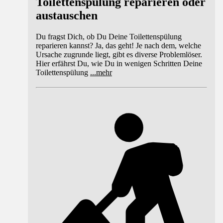
Toilettenspülung reparieren oder
austauschen
Du fragst Dich, ob Du Deine Toilettenspülung
reparieren kannst? Ja, das geht! Je nach dem, welche
Ursache zugrunde liegt, gibt es diverse Problemlöser.
Hier erfährst Du, wie Du in wenigen Schritten Deine
Toilettenspülung
...
mehr