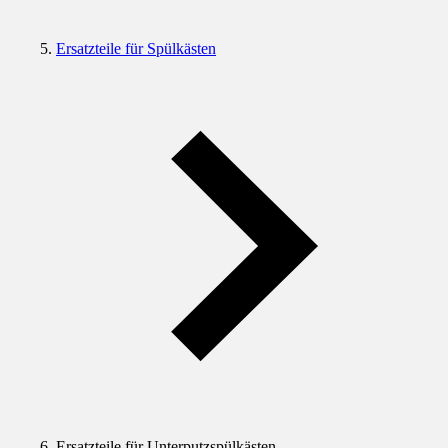
Ersatzteile für Spülkästen
Ersatzteile für Unterputzspülkästen