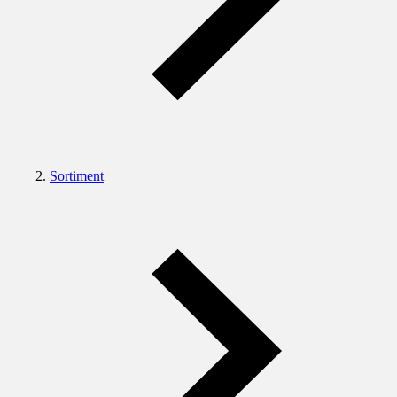
Sortiment