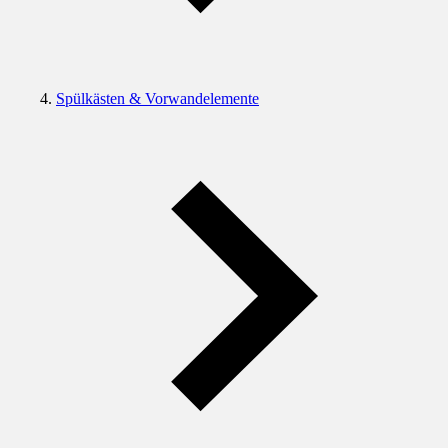
Spülkästen & Vorwandelemente