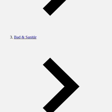
Bad & Sanitär